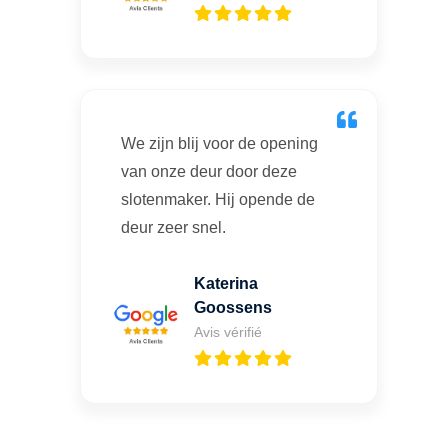
We zijn blij voor de opening
van onze deur door deze
slotenmaker. Hij opende de
deur zeer snel.
Katerina
Goossens
Avis vérifié