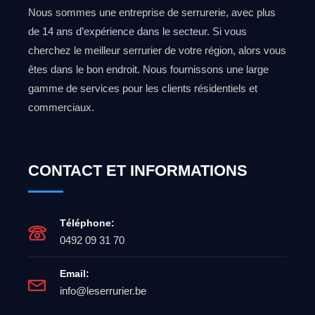
Nous sommes une entreprise de serrurerie, avec plus
de 14 ans d’expérience dans le secteur. Si vous
cherchez le meilleur serrurier de votre région, alors vous
êtes dans le bon endroit. Nous fournissons une large
gamme de services pour les clients résidentiels et
commerciaux.
CONTACT ET INFORMATIONS
Téléphone:
0492 09 31 70
Email:
info@leserrurier.be