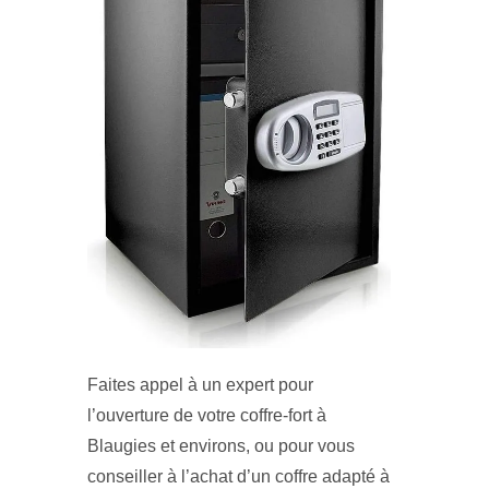
Faites appel à un expert pour
l’ouverture de votre coffre-fort à
Blaugies et environs, ou pour vous
conseiller à l’achat d’un coffre adapté à