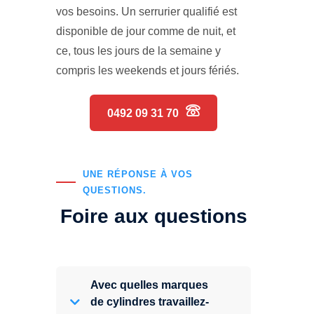
vos besoins. Un serrurier qualifié est
disponible de jour comme de nuit, et
ce, tous les jours de la semaine y
compris les weekends et jours fériés.
0492 09 31 70
UNE RÉPONSE À VOS
QUESTIONS.
Foire aux questions
Avec quelles marques
de cylindres travaillez-