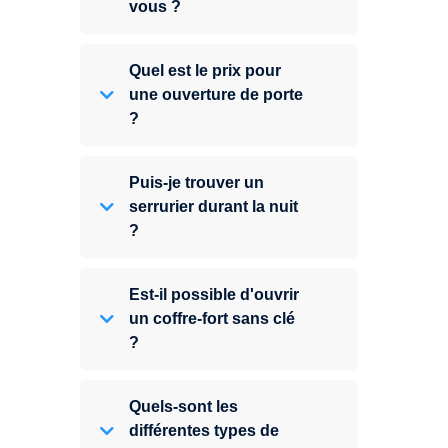
vous ?
Quel est le prix pour
une ouverture de porte
?
Puis-je trouver un
serrurier durant la nuit
?
Est-il possible d'ouvrir
un coffre-fort sans clé
?
Quels-sont les
différentes types de