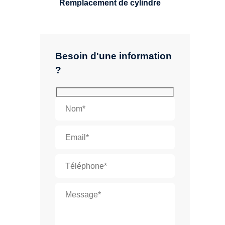
Remplacement de cylindre
Besoin d'une information
?