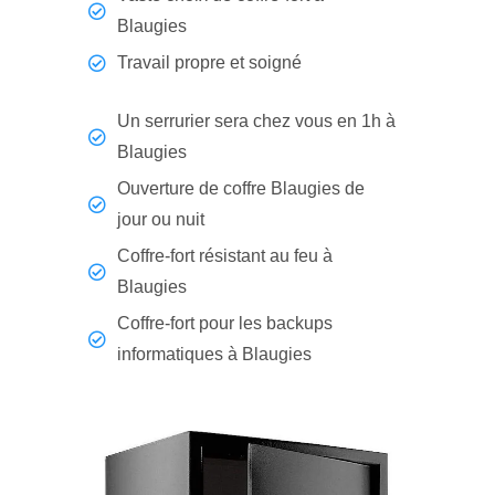
Blaugies
Travail propre et soigné
Un serrurier sera chez vous en 1h à
Blaugies
Ouverture de coffre Blaugies de
jour ou nuit
Coffre-fort résistant au feu à
Blaugies
Coffre-fort pour les backups
informatiques à Blaugies