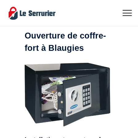
Ouverture de coffre-
fort à Blaugies