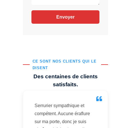
CE SONT NOS CLIENTS QUI LE
DISENT
Des centaines de clients
satisfaits.
Serrurier sympathique et
compétent. Aucune éraflure
sur ma porte, donc je suis