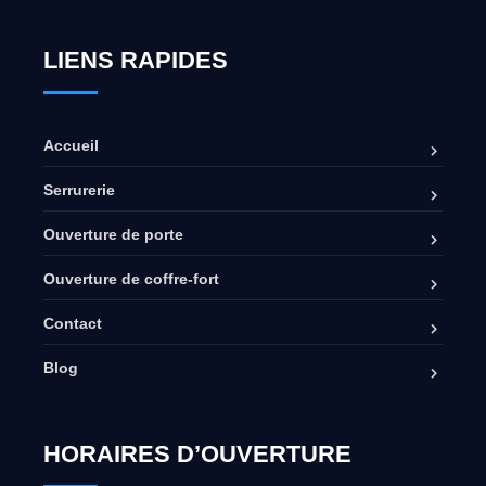
LIENS RAPIDES
Accueil
Serrurerie
Ouverture de porte
Ouverture de coffre-fort
Contact
Blog
HORAIRES D’OUVERTURE