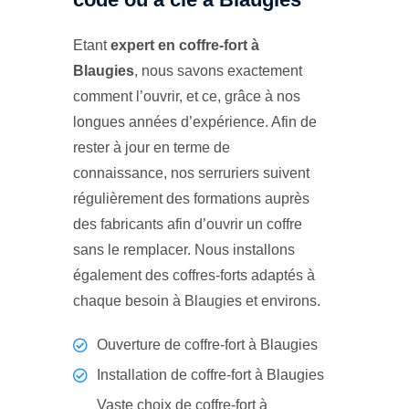
Etant
expert en coffre-fort à
Blaugies
, nous savons exactement
comment l’ouvrir, et ce, grâce à nos
longues années d’expérience. Afin de
rester à jour en terme de
connaissance, nos serruriers suivent
régulièrement des formations auprès
des fabricants afin d’ouvrir un coffre
sans le remplacer. Nous installons
également des coffres-forts adaptés à
chaque besoin à Blaugies et environs.
Ouverture de coffre-fort à Blaugies
Installation de coffre-fort à Blaugies
Vaste choix de coffre-fort à