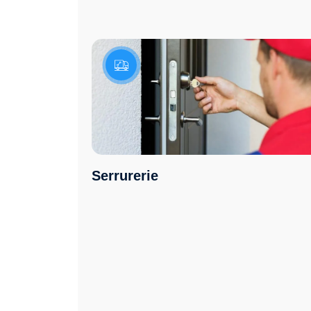
Serrurerie