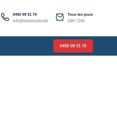
0492 09 31 70
Tous les jours
info@leserrurier.be
24h / 24h
0492 09 31 70