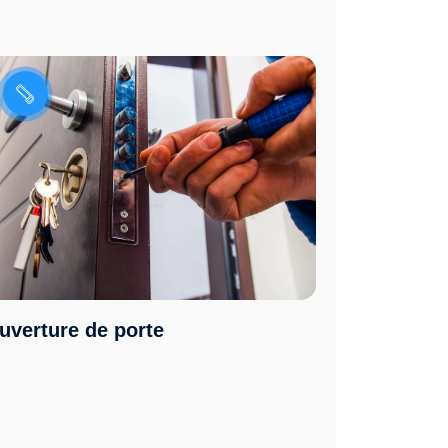
uverture de porte