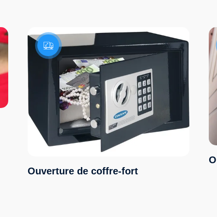
O
Ouverture de coffre-fort