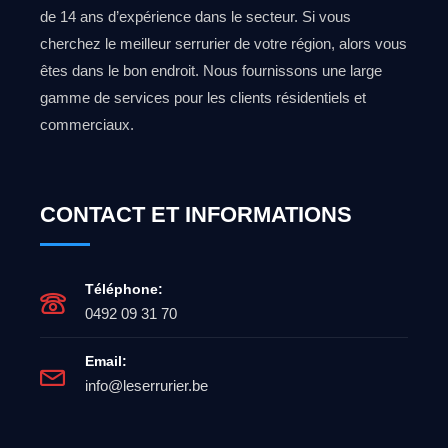
de 14 ans d’expérience dans le secteur. Si vous
cherchez le meilleur serrurier de votre région, alors vous
êtes dans le bon endroit. Nous fournissons une large
gamme de services pour les clients résidentiels et
commerciaux.
CONTACT ET INFORMATIONS
Téléphone:
0492 09 31 70
Email:
info@leserrurier.be