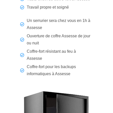
Travail propre et soigné
Un serrurier sera chez vous en 1h à
Assesse
Ouverture de coffre Assesse de jour
ou nuit
Coffre-fort résistant au feu à
Assesse
Coffre-fort pour les backups
informatiques à Assesse