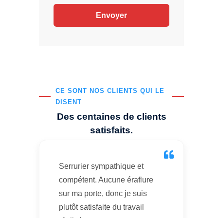
CE SONT NOS CLIENTS QUI LE
DISENT
Des centaines de clients
satisfaits.
Serrurier sympathique et
compétent. Aucune éraflure
sur ma porte, donc je suis
plutôt satisfaite du travail