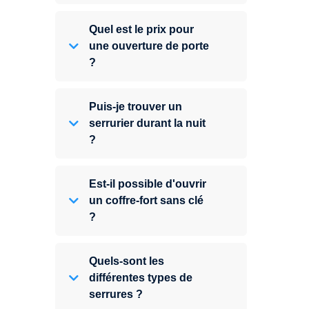
Quel est le prix pour
une ouverture de porte
?
Puis-je trouver un
serrurier durant la nuit
?
Est-il possible d'ouvrir
un coffre-fort sans clé
?
Quels-sont les
différentes types de
serrures ?