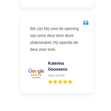
We zijn blij voor de opening
van onze deur door deze
slotenmaker. Hij opende de
deur zeer snel.
Katerina
Goossens
Avis vérifié