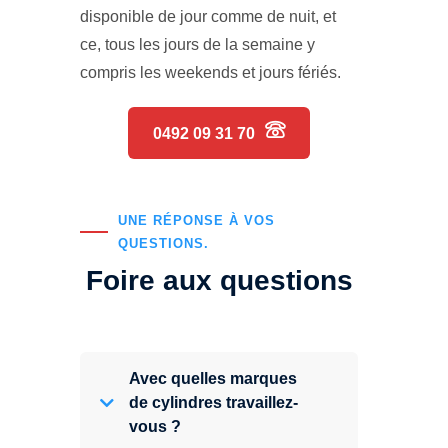
disponible de jour comme de nuit, et
ce, tous les jours de la semaine y
compris les weekends et jours fériés.
0492 09 31 70
UNE RÉPONSE À VOS
QUESTIONS.
Foire aux questions
Avec quelles marques
de cylindres travaillez-
vous ?