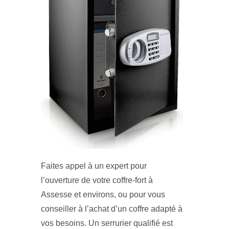
Faites appel à un expert pour
l’ouverture de votre coffre-fort à
Assesse et environs, ou pour vous
conseiller à l’achat d’un coffre adapté à
vos besoins. Un serrurier qualifié est