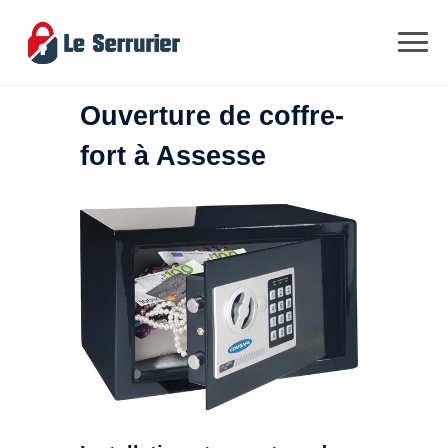
Ouverture de coffre-
fort à Assesse