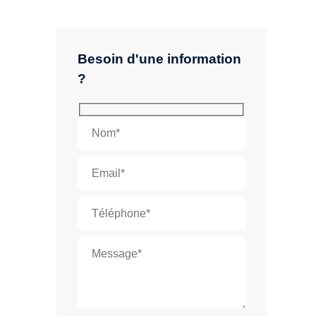
Besoin d'une information
?