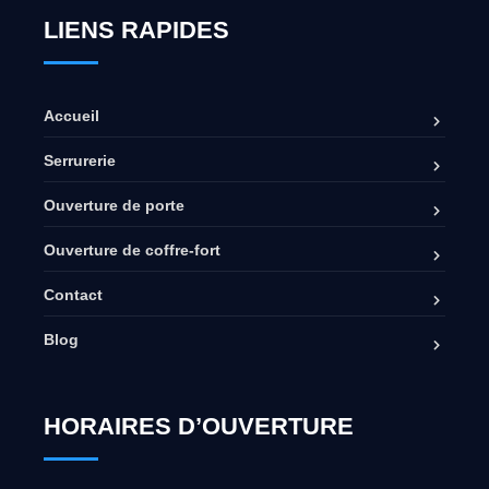
LIENS RAPIDES
Accueil
Serrurerie
Ouverture de porte
Ouverture de coffre-fort
Contact
Blog
HORAIRES D’OUVERTURE