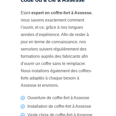
Etant
expert en coffre-fort à Assesse
,
nous savons exactement comment
l’ouvrir, et ce, grâce à nos longues
années d’expérience. Afin de rester à
jour en terme de connaissance, nos
serruriers suivent régulièrement des
formations auprès des fabricants afin
d’ouvrir un coffre sans le remplacer.
Nous installons également des coffres-
forts adaptés à chaque besoin à
Assesse et environs.
Ouverture de coffre-fort à Assesse
Installation de coffre-fort à Assesse
Vaste choix de coffre-fort à Assesse