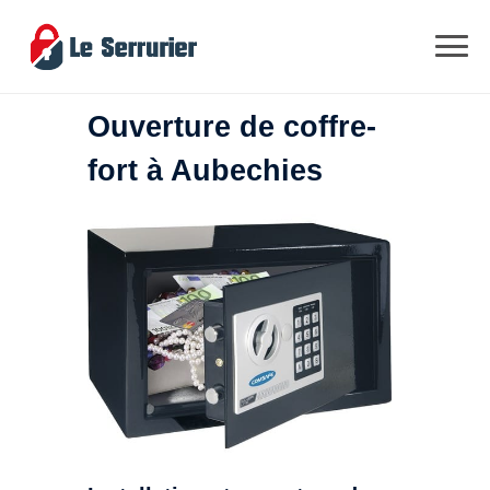
Ouverture de coffre-
fort à Aubechies