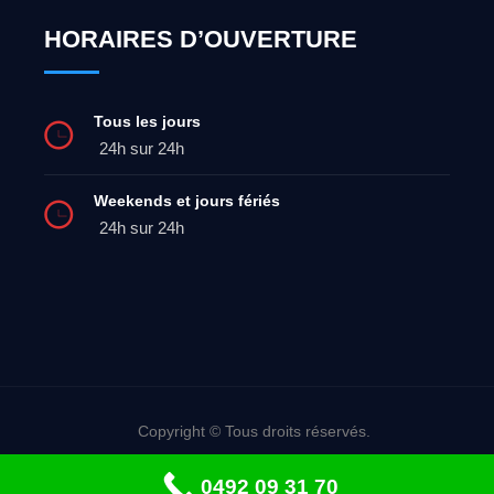
HORAIRES D’OUVERTURE
Tous les jours
24h sur 24h
Weekends et jours fériés
24h sur 24h
Copyright © Tous droits réservés.
Dépannage urgent: 0492 09 31 70
0492 09 31 70