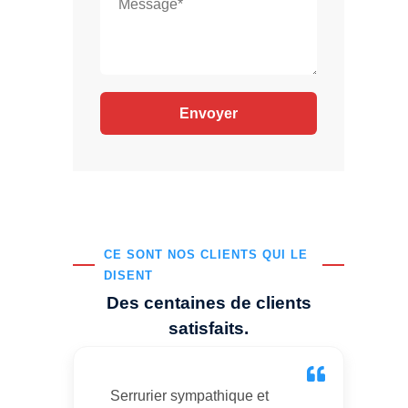
CE SONT NOS CLIENTS QUI LE
DISENT
Des centaines de clients
satisfaits.
Serrurier sympathique et