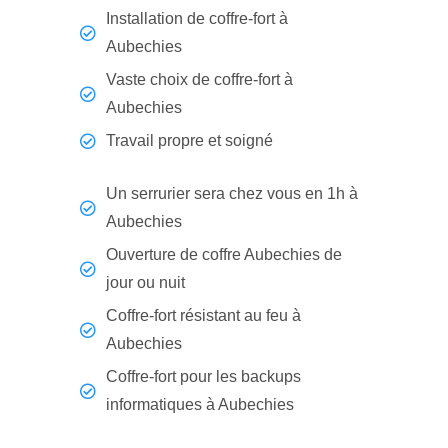
Installation de coffre-fort à
Aubechies
Vaste choix de coffre-fort à
Aubechies
Travail propre et soigné
Un serrurier sera chez vous en 1h à
Aubechies
Ouverture de coffre Aubechies de
jour ou nuit
Coffre-fort résistant au feu à
Aubechies
Coffre-fort pour les backups
informatiques à Aubechies