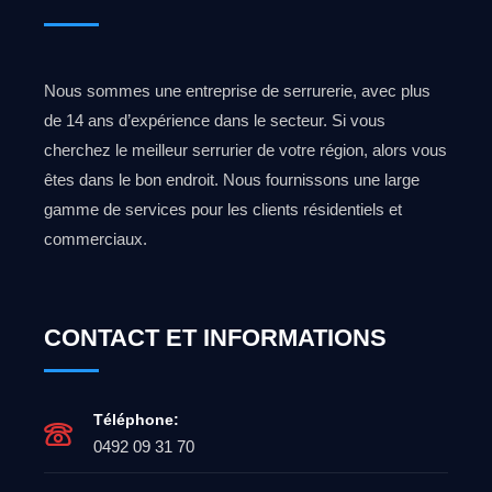
Nous sommes une entreprise de serrurerie, avec plus
de 14 ans d’expérience dans le secteur. Si vous
cherchez le meilleur serrurier de votre région, alors vous
êtes dans le bon endroit. Nous fournissons une large
gamme de services pour les clients résidentiels et
commerciaux.
CONTACT ET INFORMATIONS
Téléphone:
0492 09 31 70