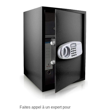
Faites appel à un expert pour