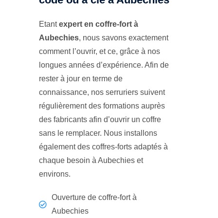
Etant
expert en coffre-fort à
Aubechies
, nous savons exactement
comment l’ouvrir, et ce, grâce à nos
longues années d’expérience. Afin de
rester à jour en terme de
connaissance, nos serruriers suivent
régulièrement des formations auprès
des fabricants afin d’ouvrir un coffre
sans le remplacer. Nous installons
également des coffres-forts adaptés à
chaque besoin à Aubechies et
environs.
Ouverture de coffre-fort à
Aubechies