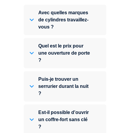
Avec quelles marques
de cylindres travaillez-
vous ?
Quel est le prix pour
une ouverture de porte
?
Puis-je trouver un
serrurier durant la nuit
?
Est-il possible d'ouvrir
un coffre-fort sans clé
?