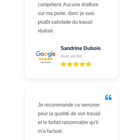
compétent. Aucune éraflure
sur ma porte, donc je suis
plutôt satisfaite du travail
réalisé.
Sandrine Dubois
Avis vérifié
Je recommande ce serrurier
pour la qualité de son travail
et le forfait raisonnable qu'il
m'a facturé.