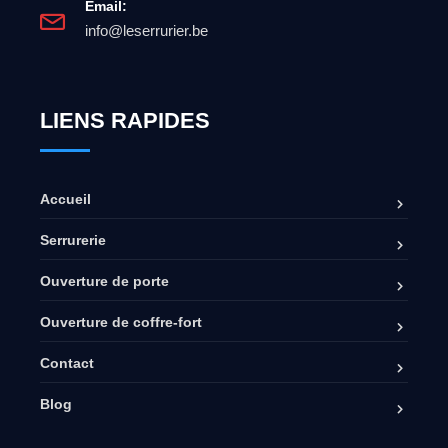
Email:
info@leserrurier.be
LIENS RAPIDES
Accueil
Serrurerie
Ouverture de porte
Ouverture de coffre-fort
Contact
Blog