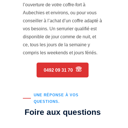
l’ouverture de votre coffre-fort à
Aubechies et environs, ou pour vous
conseiller à l’achat d’un coffre adapté à
vos besoins. Un serrurier qualifié est
disponible de jour comme de nuit, et
ce, tous les jours de la semaine y
compris les weekends et jours fériés.
0492 09 31 70
UNE RÉPONSE À VOS
QUESTIONS.
Foire aux questions