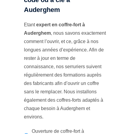
Auderghem
Etant
expert en coffre-fort à
Auderghem
, nous savons exactement
comment l’ouvrir, et ce, grâce à nos
longues années d’expérience. Afin de
rester à jour en terme de
connaissance, nos serruriers suivent
régulièrement des formations auprès
des fabricants afin d’ouvrir un coffre
sans le remplacer. Nous installons
également des coffres-forts adaptés à
chaque besoin à Auderghem et
environs.
Ouverture de coffre-fort à