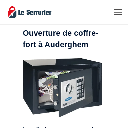
Ouverture de coffre-
fort à Auderghem