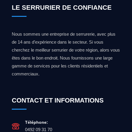
LE SERRURIER DE CONFIANCE
Nous sommes une entreprise de serrurerie, avec plus
de 14 ans d’expérience dans le secteur. Si vous
cherchez le meilleur serrurier de votre région, alors vous
êtes dans le bon endroit. Nous fournissons une large
gamme de services pour les clients résidentiels et
commerciaux.
CONTACT ET INFORMATIONS
Téléphone:
0492 09 31 70