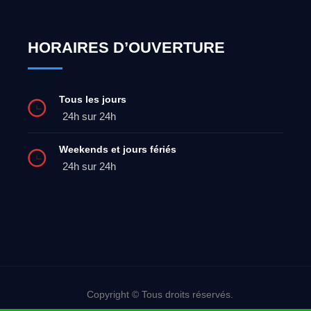
HORAIRES D’OUVERTURE
Tous les jours
24h sur 24h
Weekends et jours fériés
24h sur 24h
Copyright © Tous droits réservés.