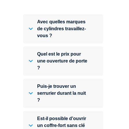
Avec quelles marques
de cylindres travaillez-
vous ?
Quel est le prix pour
une ouverture de porte
?
Puis-je trouver un
serrurier durant la nuit
?
Est-il possible d'ouvrir
un coffre-fort sans clé