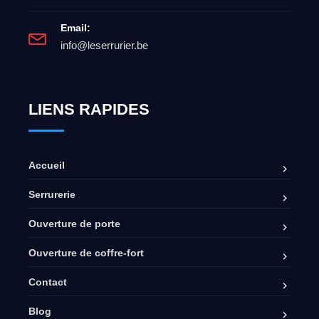
Email:
info@leserrurier.be
LIENS RAPIDES
Accueil
Serrurerie
Ouverture de porte
Ouverture de coffre-fort
Contact
Blog