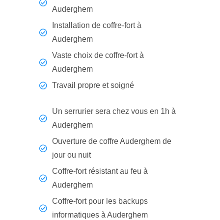
Auderghem
Installation de coffre-fort à
Auderghem
Vaste choix de coffre-fort à
Auderghem
Travail propre et soigné
Un serrurier sera chez vous en 1h à
Auderghem
Ouverture de coffre Auderghem de
jour ou nuit
Coffre-fort résistant au feu à
Auderghem
Coffre-fort pour les backups
informatiques à Auderghem