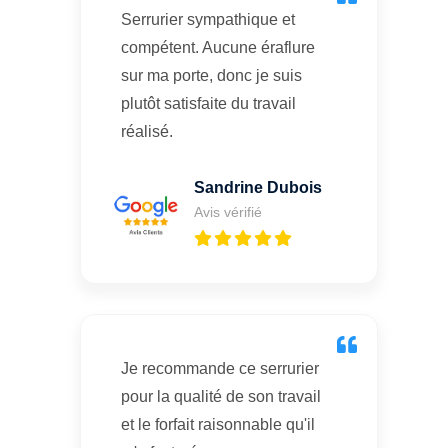
Serrurier sympathique et
compétent. Aucune éraflure
sur ma porte, donc je suis
plutôt satisfaite du travail
réalisé.
Sandrine Dubois
Avis vérifié
Je recommande ce serrurier
pour la qualité de son travail
et le forfait raisonnable qu'il