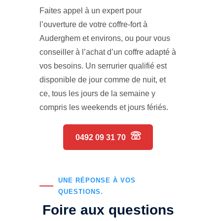
Faites appel à un expert pour
l’ouverture de votre coffre-fort à
Auderghem et environs, ou pour vous
conseiller à l’achat d’un coffre adapté à
vos besoins. Un serrurier qualifié est
disponible de jour comme de nuit, et
ce, tous les jours de la semaine y
compris les weekends et jours fériés.
0492 09 31 70
UNE RÉPONSE À VOS
QUESTIONS.
Foire aux questions