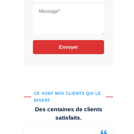
CE SONT NOS CLIENTS QUI LE
DISENT
Des centaines de clients
satisfaits.