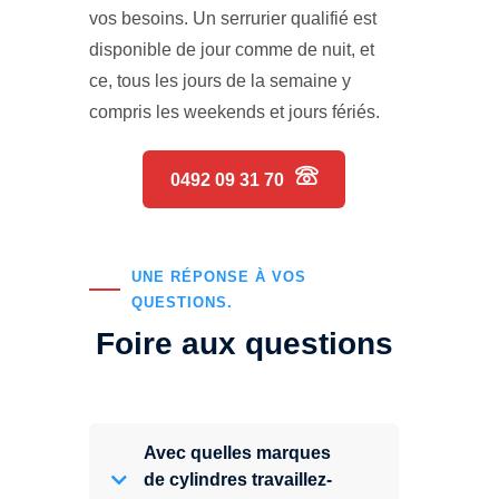
vos besoins. Un serrurier qualifié est
disponible de jour comme de nuit, et
ce, tous les jours de la semaine y
compris les weekends et jours fériés.
0492 09 31 70
UNE RÉPONSE À VOS
QUESTIONS.
Foire aux questions
Avec quelles marques
de cylindres travaillez-