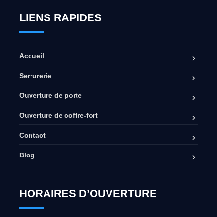
LIENS RAPIDES
Accueil
Serrurerie
Ouverture de porte
Ouverture de coffre-fort
Contact
Blog
HORAIRES D’OUVERTURE