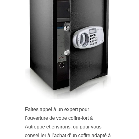
Faites appel à un expert pour
l’ouverture de votre coffre-fort à
Autreppe et environs, ou pour vous
conseiller à l’achat d’un coffre adapté à