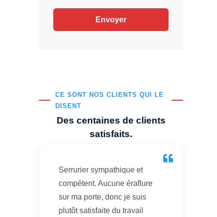
CE SONT NOS CLIENTS QUI LE
DISENT
Des centaines de clients
satisfaits.
Serrurier sympathique et
compétent. Aucune éraflure
sur ma porte, donc je suis
plutôt satisfaite du travail