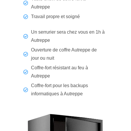
Autreppe
Travail propre et soigné
Un serrurier sera chez vous en 1h à
Autreppe
Ouverture de coffre Autreppe de
jour ou nuit
Coffre-fort résistant au feu à
Autreppe
Coffre-fort pour les backups
informatiques à Autreppe