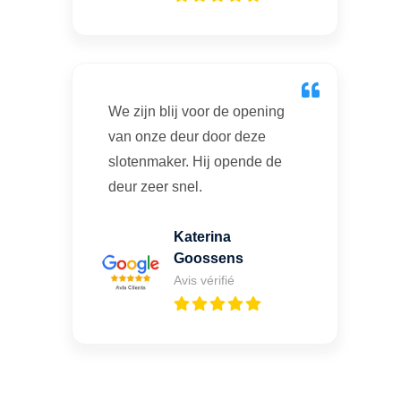
We zijn blij voor de opening
van onze deur door deze
slotenmaker. Hij opende de
deur zeer snel.
Katerina
Goossens
Avis vérifié