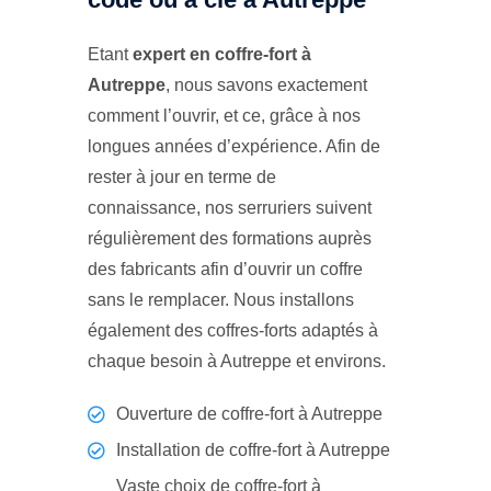
Etant
expert en coffre-fort à
Autreppe
, nous savons exactement
comment l’ouvrir, et ce, grâce à nos
longues années d’expérience. Afin de
rester à jour en terme de
connaissance, nos serruriers suivent
régulièrement des formations auprès
des fabricants afin d’ouvrir un coffre
sans le remplacer. Nous installons
également des coffres-forts adaptés à
chaque besoin à Autreppe et environs.
Ouverture de coffre-fort à Autreppe
Installation de coffre-fort à Autreppe
Vaste choix de coffre-fort à