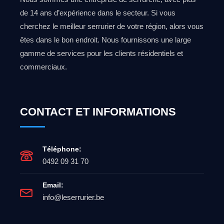
de 14 ans d’expérience dans le secteur. Si vous
cherchez le meilleur serrurier de votre région, alors vous
êtes dans le bon endroit. Nous fournissons une large
gamme de services pour les clients résidentiels et
commerciaux.
CONTACT ET INFORMATIONS
Téléphone:
0492 09 31 70
Email:
info@leserrurier.be