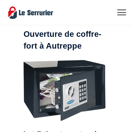
Ouverture de coffre-
fort à Autreppe