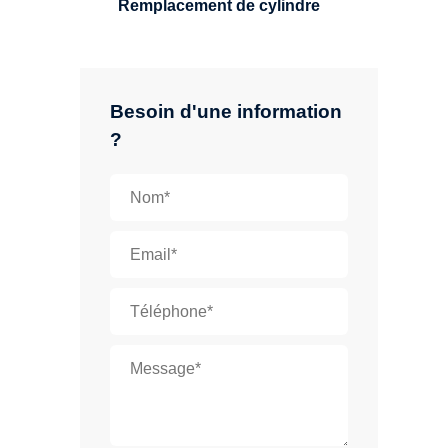
Remplacement de cylindre
Besoin d'une information
?