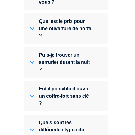
vous ?
Quel est le prix pour
une ouverture de porte
?
Puis-je trouver un
serrurier durant la nuit
?
Est-il possible d'ouvrir
un coffre-fort sans clé
?
Quels-sont les
différentes types de