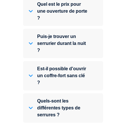
Quel est le prix pour
une ouverture de porte
?
Puis-je trouver un
serrurier durant la nuit
?
Est-il possible d'ouvrir
un coffre-fort sans clé
?
Quels-sont les
différentes types de
serrures ?