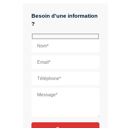
Besoin d'une information
?