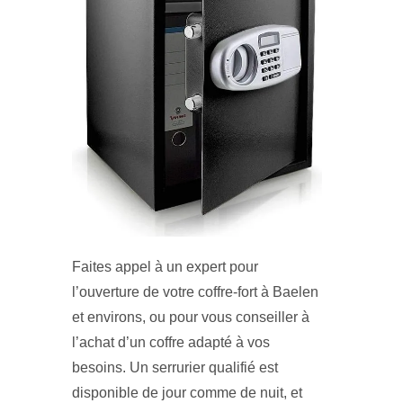
Faites appel à un expert pour
l’ouverture de votre coffre-fort à Baelen
et environs, ou pour vous conseiller à
l’achat d’un coffre adapté à vos
besoins. Un serrurier qualifié est
disponible de jour comme de nuit, et