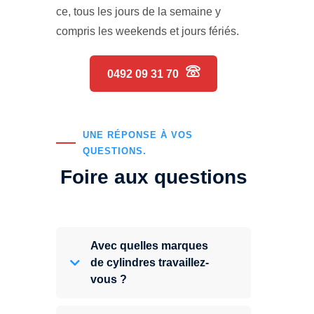
ce, tous les jours de la semaine y
compris les weekends et jours fériés.
0492 09 31 70
UNE RÉPONSE À VOS
QUESTIONS.
Foire aux questions
Avec quelles marques
de cylindres travaillez-
vous ?