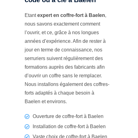
Etant
expert en coffre-fort à Baelen
,
nous savons exactement comment
l’ouvrir, et ce, grâce à nos longues
années d’expérience. Afin de rester à
jour en terme de connaissance, nos
serruriers suivent régulièrement des
formations auprès des fabricants afin
d’ouvrir un coffre sans le remplacer.
Nous installons également des coffres-
forts adaptés à chaque besoin à
Baelen et environs.
Ouverture de coffre-fort à Baelen
Installation de coffre-fort à Baelen
Vaste choix de coffre-fort à Baelen