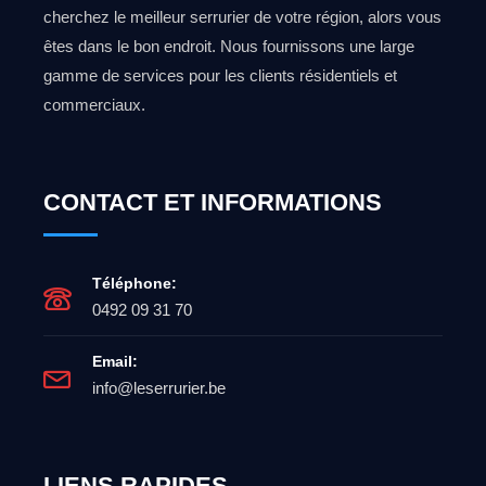
cherchez le meilleur serrurier de votre région, alors vous
êtes dans le bon endroit. Nous fournissons une large
gamme de services pour les clients résidentiels et
commerciaux.
CONTACT ET INFORMATIONS
Téléphone:
0492 09 31 70
Email:
info@leserrurier.be
LIENS RAPIDES