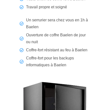
Travail propre et soigné
Un serrurier sera chez vous en 1h à
Baelen
Ouverture de coffre Baelen de jour
ou nuit
Coffre-fort résistant au feu à Baelen
Coffre-fort pour les backups
informatiques à Baelen