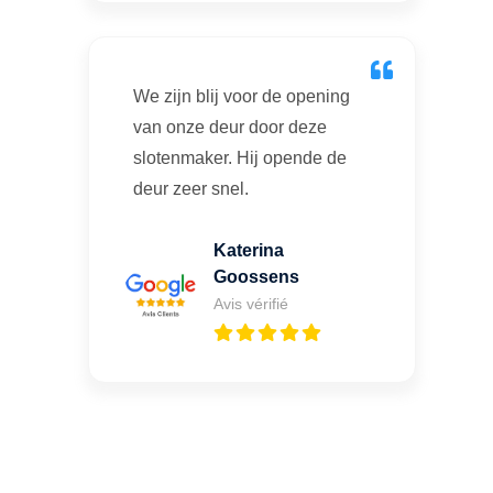
We zijn blij voor de opening
van onze deur door deze
slotenmaker. Hij opende de
deur zeer snel.
Katerina
Goossens
Avis vérifié