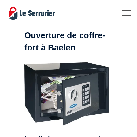
Ouverture de coffre-
fort à Baelen