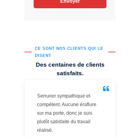
CE SONT NOS CLIENTS QUI LE
DISENT
Des centaines de clients
satisfaits.
Serrurier sympathique et
compétent. Aucune éraflure
sur ma porte, donc je suis
plutôt satisfaite du travail
réalisé.