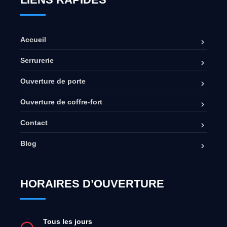
Accueil
Serrurerie
Ouverture de porte
Ouverture de coffre-fort
Contact
Blog
HORAIRES D’OUVERTURE
Tous les jours