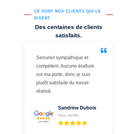
CE SONT NOS CLIENTS QUI LE
DISENT
Des centaines de clients
satisfaits.
Serrurier sympathique et
compétent. Aucune éraflure
sur ma porte, donc je suis
plutôt satisfaite du travail
réalisé.
Sandrine Dubois
Avis vérifié