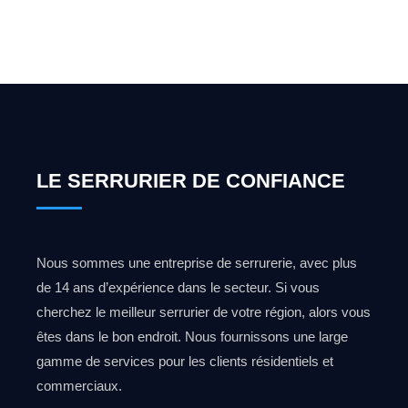
0492 09 31 70
LE SERRURIER DE CONFIANCE
Nous sommes une entreprise de serrurerie, avec plus
de 14 ans d’expérience dans le secteur. Si vous
cherchez le meilleur serrurier de votre région, alors vous
êtes dans le bon endroit. Nous fournissons une large
gamme de services pour les clients résidentiels et
commerciaux.