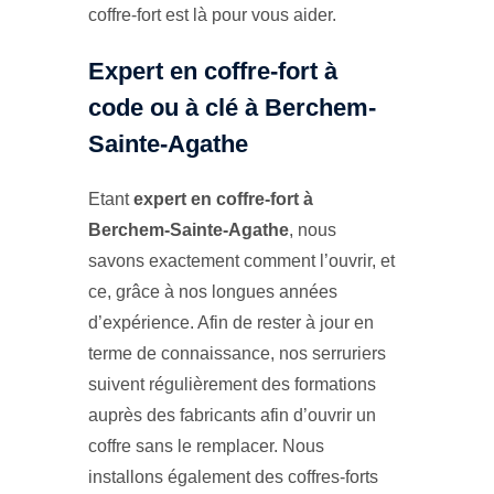
coffre-fort est là pour vous aider.
Expert en coffre-fort à
code ou à clé à Berchem-
Sainte-Agathe
Etant
expert en coffre-fort à
Berchem-Sainte-Agathe
, nous
savons exactement comment l’ouvrir, et
ce, grâce à nos longues années
d’expérience. Afin de rester à jour en
terme de connaissance, nos serruriers
suivent régulièrement des formations
auprès des fabricants afin d’ouvrir un
coffre sans le remplacer. Nous
installons également des coffres-forts