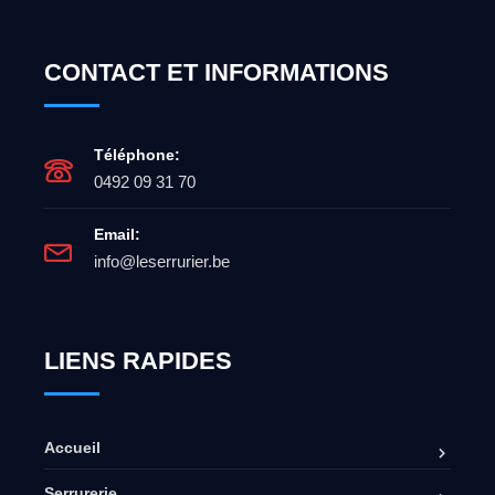
CONTACT ET INFORMATIONS
Téléphone:
0492 09 31 70
Email:
info@leserrurier.be
LIENS RAPIDES
Accueil
Serrurerie