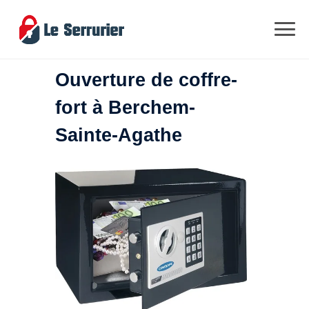
Ouverture de coffre-
fort à Berchem-
Sainte-Agathe