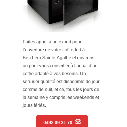
Faites appel à un expert pour
l’ouverture de votre coffre-fort à
Berchem-Sainte-Agathe et environs,
ou pour vous conseiller à l’achat d’un
coffre adapté à vos besoins. Un
serrurier qualifié est disponible de jour
comme de nuit, et ce, tous les jours de
la semaine y compris les weekends et
jours fériés.
0492 09 31 70