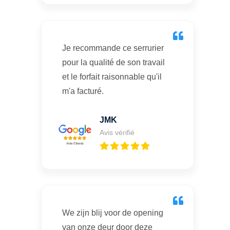
Je recommande ce serrurier
pour la qualité de son travail
et le forfait raisonnable qu'il
m'a facturé.
JMK
Avis vérifié
We zijn blij voor de opening
van onze deur door deze