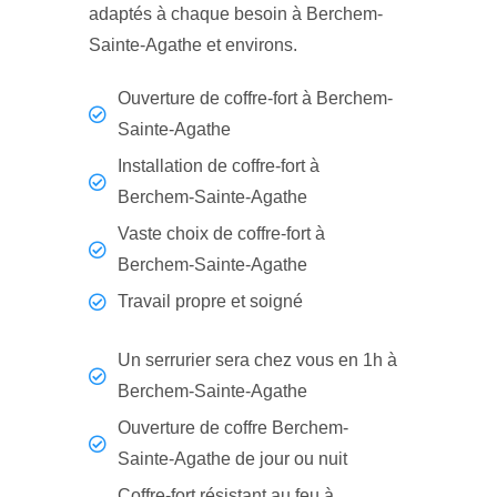
adaptés à chaque besoin à Berchem-
Sainte-Agathe et environs.
Ouverture de coffre-fort à Berchem-
Sainte-Agathe
Installation de coffre-fort à
Berchem-Sainte-Agathe
Vaste choix de coffre-fort à
Berchem-Sainte-Agathe
Travail propre et soigné
Un serrurier sera chez vous en 1h à
Berchem-Sainte-Agathe
Ouverture de coffre Berchem-
Sainte-Agathe de jour ou nuit
Coffre-fort résistant au feu à