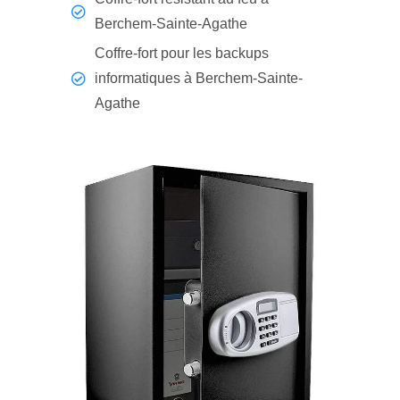
Berchem-Sainte-Agathe
Coffre-fort pour les backups
informatiques à Berchem-Sainte-
Agathe