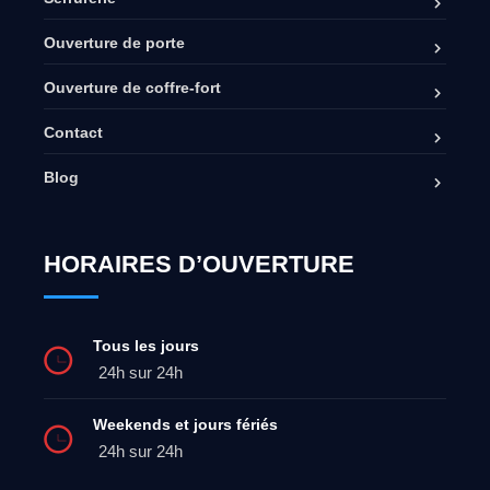
Ouverture de porte
Ouverture de coffre-fort
Contact
Blog
HORAIRES D’OUVERTURE
Tous les jours
24h sur 24h
Weekends et jours fériés
24h sur 24h