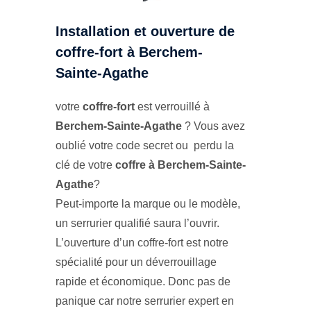
Installation et ouverture de
coffre-fort à Berchem-
Sainte-Agathe
votre
coffre-fort
est verrouillé à
Berchem-Sainte-Agathe
? Vous avez
oublié votre code secret ou perdu la
clé de votre
coffre à Berchem-Sainte-
Agathe
?
Peut-importe la marque ou le modèle,
un serrurier qualifié saura l’ouvrir.
L’ouverture d’un coffre-fort est notre
spécialité pour un déverrouillage
rapide et économique. Donc pas de
panique car notre serrurier expert en