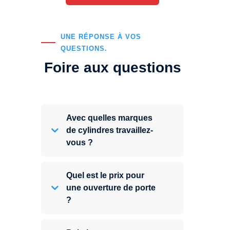
UNE RÉPONSE À VOS
QUESTIONS.
Foire aux questions
Avec quelles marques
de cylindres travaillez-
vous ?
Quel est le prix pour
une ouverture de porte
?