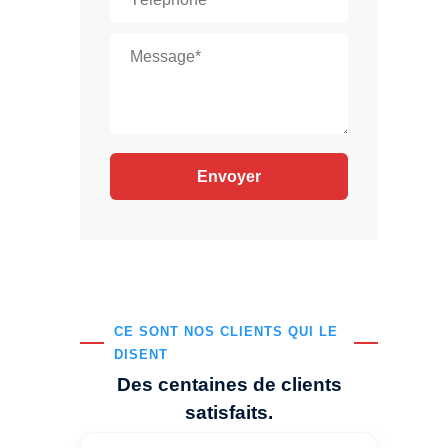
CE SONT NOS CLIENTS QUI LE
DISENT
Des centaines de clients
satisfaits.