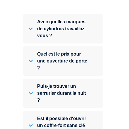
Avec quelles marques
de cylindres travaillez-
vous ?
Quel est le prix pour
une ouverture de porte
?
Puis-je trouver un
serrurier durant la nuit
?
Est-il possible d'ouvrir
un coffre-fort sans clé