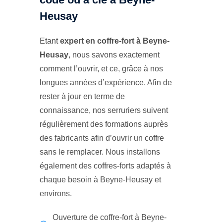
Heusay
Etant
expert en coffre-fort à Beyne-
Heusay
, nous savons exactement
comment l’ouvrir, et ce, grâce à nos
longues années d’expérience. Afin de
rester à jour en terme de
connaissance, nos serruriers suivent
régulièrement des formations auprès
des fabricants afin d’ouvrir un coffre
sans le remplacer. Nous installons
également des coffres-forts adaptés à
chaque besoin à Beyne-Heusay et
environs.
Ouverture de coffre-fort à Beyne-