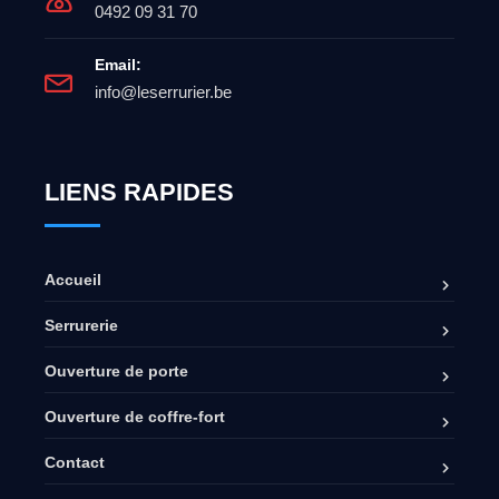
0492 09 31 70
Email:
info@leserrurier.be
LIENS RAPIDES
Accueil
Serrurerie
Ouverture de porte
Ouverture de coffre-fort
Contact