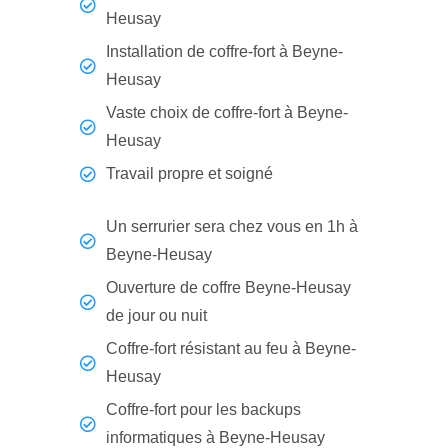
Heusay
Installation de coffre-fort à Beyne-
Heusay
Vaste choix de coffre-fort à Beyne-
Heusay
Travail propre et soigné
Un serrurier sera chez vous en 1h à
Beyne-Heusay
Ouverture de coffre Beyne-Heusay
de jour ou nuit
Coffre-fort résistant au feu à Beyne-
Heusay
Coffre-fort pour les backups
informatiques à Beyne-Heusay