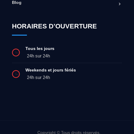
Blog
HORAIRES D’OUVERTURE
Tous les jours
24h sur 24h
Weekends et jours fériés
24h sur 24h
Copyright © Tous droits réservés.