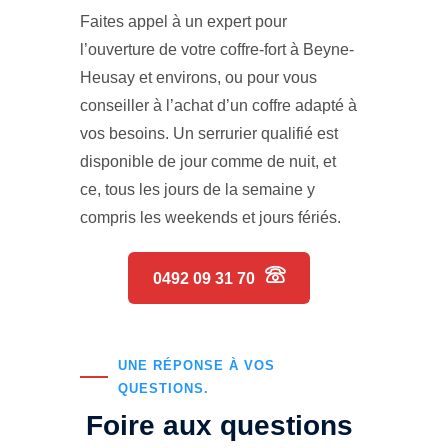
Faites appel à un expert pour
l’ouverture de votre coffre-fort à Beyne-
Heusay et environs, ou pour vous
conseiller à l’achat d’un coffre adapté à
vos besoins. Un serrurier qualifié est
disponible de jour comme de nuit, et
ce, tous les jours de la semaine y
compris les weekends et jours fériés.
0492 09 31 70
UNE RÉPONSE À VOS
QUESTIONS.
Foire aux questions