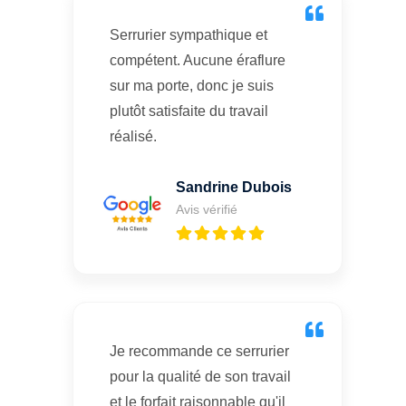
Serrurier sympathique et
compétent. Aucune éraflure
sur ma porte, donc je suis
plutôt satisfaite du travail
réalisé.
Sandrine Dubois
Avis vérifié
Je recommande ce serrurier
pour la qualité de son travail
et le forfait raisonnable qu'il