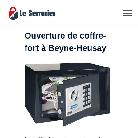
Ouverture de coffre-
fort à Beyne-Heusay