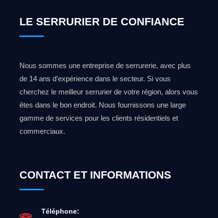
LE SERRURIER DE CONFIANCE
Nous sommes une entreprise de serrurerie, avec plus
de 14 ans d’expérience dans le secteur. Si vous
cherchez le meilleur serrurier de votre région, alors vous
êtes dans le bon endroit. Nous fournissons une large
gamme de services pour les clients résidentiels et
commerciaux.
CONTACT ET INFORMATIONS
Téléphone: