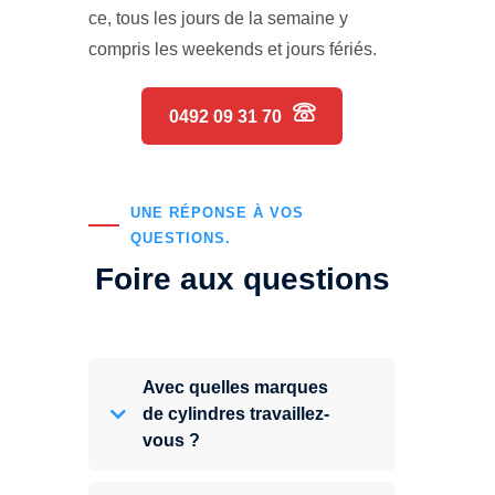
ce, tous les jours de la semaine y
compris les weekends et jours fériés.
0492 09 31 70
UNE RÉPONSE À VOS
QUESTIONS.
Foire aux questions
Avec quelles marques
de cylindres travaillez-
vous ?