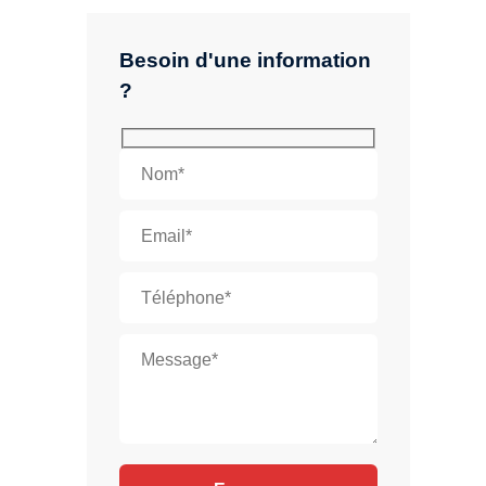
Besoin d'une information
?