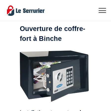
Ouverture de coffre-
fort à Binche