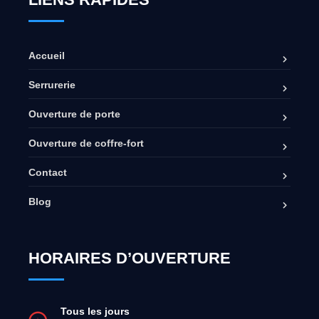
Accueil
Serrurerie
Ouverture de porte
Ouverture de coffre-fort
Contact
Blog
HORAIRES D’OUVERTURE
Tous les jours