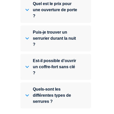
Quel est le prix pour
une ouverture de porte
?
Puis-je trouver un
serrurier durant la nuit
?
Est-il possible d'ouvrir
un coffre-fort sans clé
?
Quels-sont les
différentes types de
serrures ?