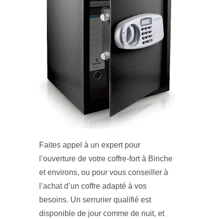
Faites appel à un expert pour
l’ouverture de votre coffre-fort à Binche
et environs, ou pour vous conseiller à
l’achat d’un coffre adapté à vos
besoins. Un serrurier qualifié est
disponible de jour comme de nuit, et