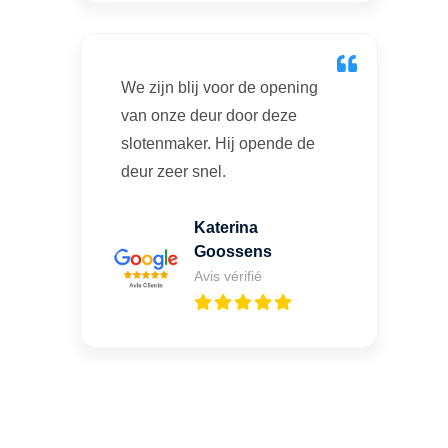
We zijn blij voor de opening
van onze deur door deze
slotenmaker. Hij opende de
deur zeer snel.
Katerina
Goossens
Avis vérifié