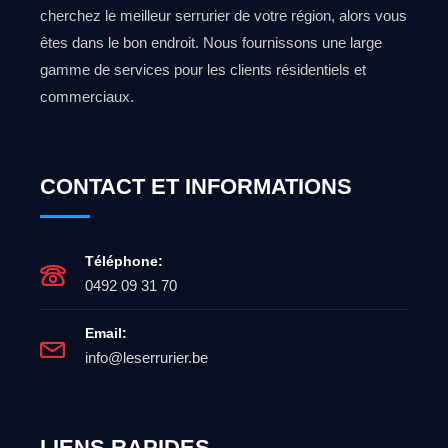
cherchez le meilleur serrurier de votre région, alors vous
êtes dans le bon endroit. Nous fournissons une large
gamme de services pour les clients résidentiels et
commerciaux.
CONTACT ET INFORMATIONS
Téléphone:
0492 09 31 70
Email:
info@leserrurier.be
LIENS RAPIDES