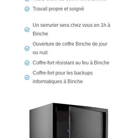
Travail propre et soigné
Un serrurier sera chez vous en 1h à
Binche
Ouverture de coffre Binche de jour
ou nuit
Coffre-fort résistant au feu à Binche
Coffre-fort pour les backups
informatiques à Binche