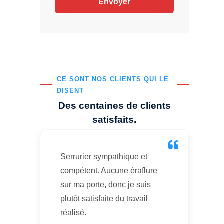
CE SONT NOS CLIENTS QUI LE
DISENT
Des centaines de clients
satisfaits.
Serrurier sympathique et
compétent. Aucune éraflure
sur ma porte, donc je suis
plutôt satisfaite du travail
réalisé.