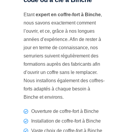
Etant
expert en coffre-fort à Binche
,
nous savons exactement comment
l’ouvrir, et ce, grâce à nos longues
années d’expérience. Afin de rester à
jour en terme de connaissance, nos
serruriers suivent régulièrement des
formations auprès des fabricants afin
d’ouvrir un coffre sans le remplacer.
Nous installons également des coffres-
forts adaptés à chaque besoin à
Binche et environs.
Ouverture de coffre-fort à Binche
Installation de coffre-fort à Binche
Vaste choix de coffre-fort à Binche