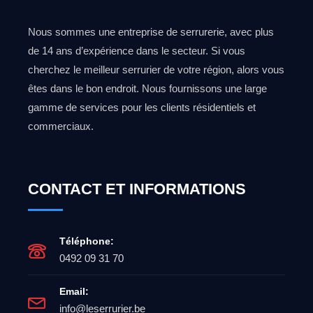
Nous sommes une entreprise de serrurerie, avec plus
de 14 ans d’expérience dans le secteur. Si vous
cherchez le meilleur serrurier de votre région, alors vous
êtes dans le bon endroit. Nous fournissons une large
gamme de services pour les clients résidentiels et
commerciaux.
CONTACT ET INFORMATIONS
Téléphone:
0492 09 31 70
Email:
info@leserrurier.be