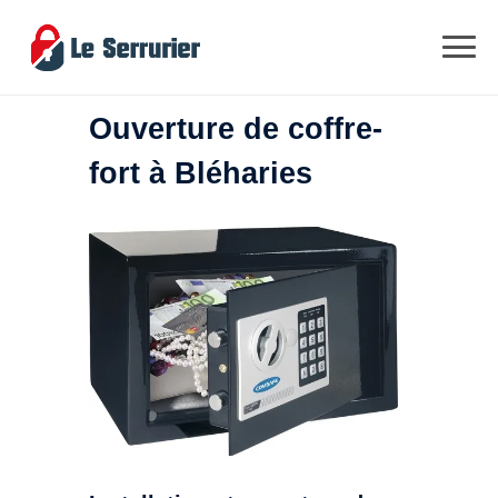
Ouverture de coffre-
fort à Bléharies