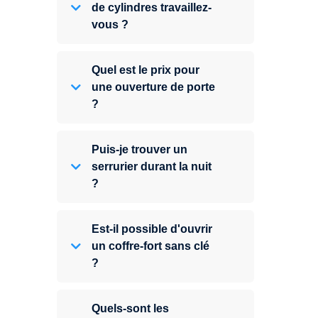
de cylindres travaillez-
vous ?
Quel est le prix pour
une ouverture de porte
?
Puis-je trouver un
serrurier durant la nuit
?
Est-il possible d'ouvrir
un coffre-fort sans clé
?
Quels-sont les