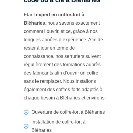
Etant
expert en coffre-fort à
Bléharies
, nous savons exactement
comment l’ouvrir, et ce, grâce à nos
longues années d’expérience. Afin de
rester à jour en terme de
connaissance, nos serruriers suivent
régulièrement des formations auprès
des fabricants afin d’ouvrir un coffre
sans le remplacer. Nous installons
également des coffres-forts adaptés à
chaque besoin à Bléharies et environs.
Ouverture de coffre-fort à Bléharies
Installation de coffre-fort à
Bléharies