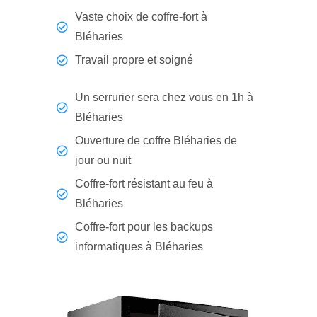
Vaste choix de coffre-fort à
Bléharies
Travail propre et soigné
Un serrurier sera chez vous en 1h à
Bléharies
Ouverture de coffre Bléharies de
jour ou nuit
Coffre-fort résistant au feu à
Bléharies
Coffre-fort pour les backups
informatiques à Bléharies