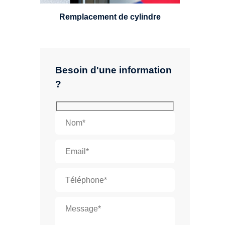
Remplacement de cylindre
Besoin d'une information
?