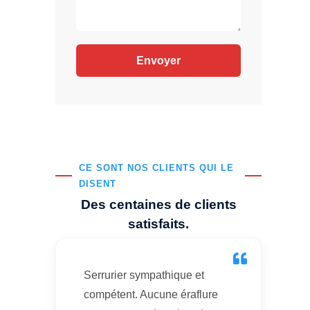
CE SONT NOS CLIENTS QUI LE
DISENT
Des centaines de clients
satisfaits.
Serrurier sympathique et
compétent. Aucune éraflure