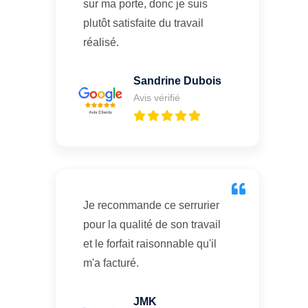
sur ma porte, donc je suis
plutôt satisfaite du travail
réalisé.
Sandrine Dubois
Avis vérifié
Je recommande ce serrurier
pour la qualité de son travail
et le forfait raisonnable qu'il
m'a facturé.
JMK