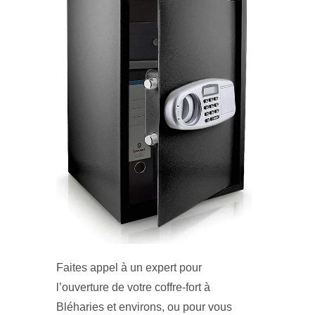
Faites appel à un expert pour
l’ouverture de votre coffre-fort à
Bléharies et environs, ou pour vous