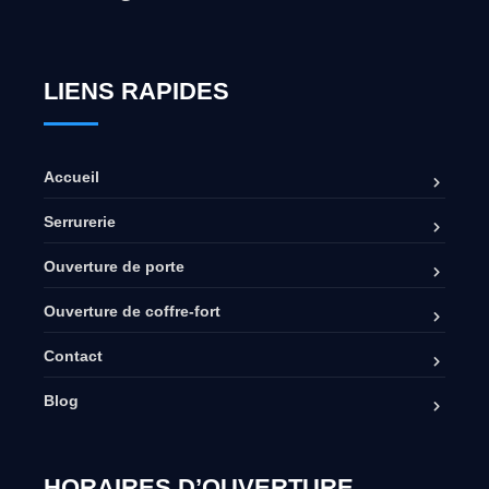
LIENS RAPIDES
Accueil
Serrurerie
Ouverture de porte
Ouverture de coffre-fort
Contact
Blog
HORAIRES D’OUVERTURE