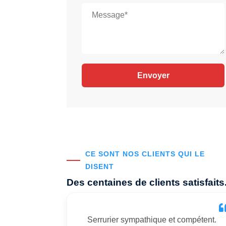
CE SONT NOS CLIENTS QUI LE
DISENT
Des centaines de clients satisfaits
Serrurier sympathique et compétent.