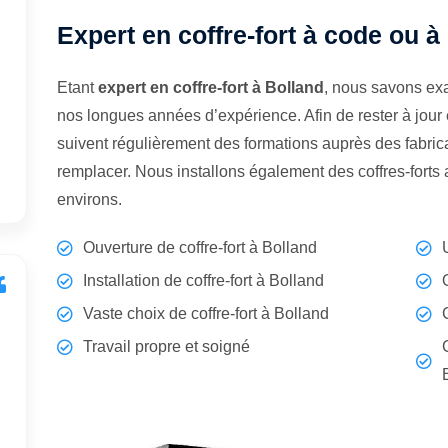
Expert en coffre-fort à code ou à
Etant
expert en coffre-fort à Bolland
, nous savons exa
nos longues années d’expérience. Afin de rester à jour
suivent régulièrement des formations auprès des fabrican
remplacer. Nous installons également des coffres-forts
environs.
Ouverture de coffre-fort à Bolland
Installation de coffre-fort à Bolland
Vaste choix de coffre-fort à Bolland
Travail propre et soigné