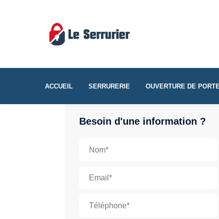
ACCUEIL
SERRURERIE
OUVERTURE DE PORT
Besoin d'une information ?