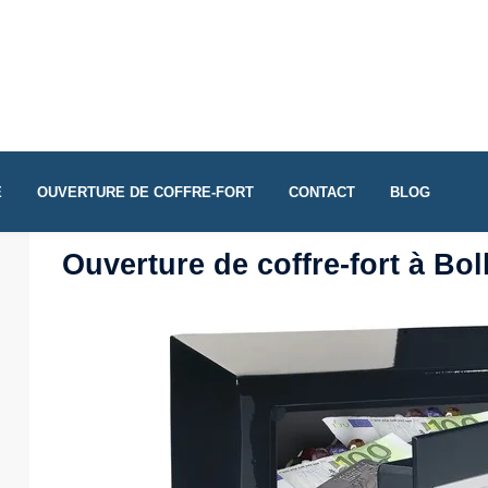
E
OUVERTURE DE COFFRE-FORT
CONTACT
BLOG
Ouverture de coffre-fort à Bo