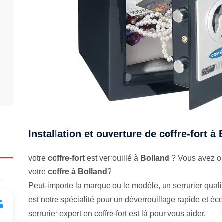
Installation et ouverture de coffre-fort à
votre
coffre-fort
est verrouillé à
Bolland
? Vous avez ou
votre
coffre à Bolland
?
.
Peut-importe la marque ou le modèle, un serrurier qualifi
est notre spécialité pour un déverrouillage rapide et 
serrurier expert en coffre-fort est là pour vous aider.