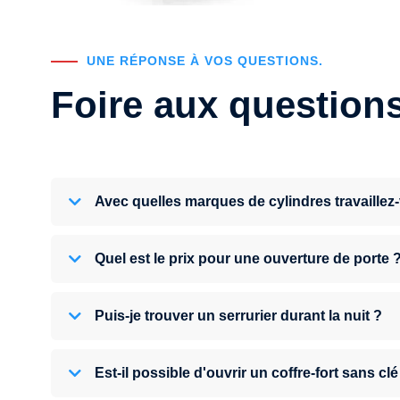
UNE RÉPONSE À VOS QUESTIONS.
Foire aux question
Avec quelles marques de cylindres travaillez
Quel est le prix pour une ouverture de porte 
Puis-je trouver un serrurier durant la nuit ?
Est-il possible d'ouvrir un coffre-fort sans clé