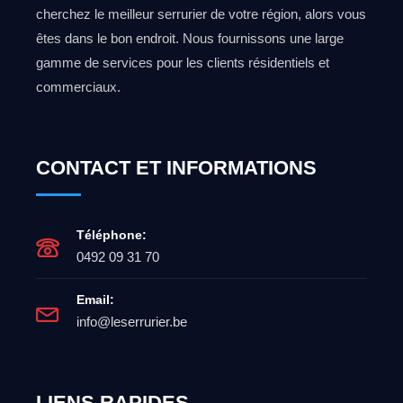
cherchez le meilleur serrurier de votre région, alors vous
êtes dans le bon endroit. Nous fournissons une large
gamme de services pour les clients résidentiels et
commerciaux.
CONTACT ET INFORMATIONS
Téléphone:
0492 09 31 70
Email:
info@leserrurier.be
LIENS RAPIDES