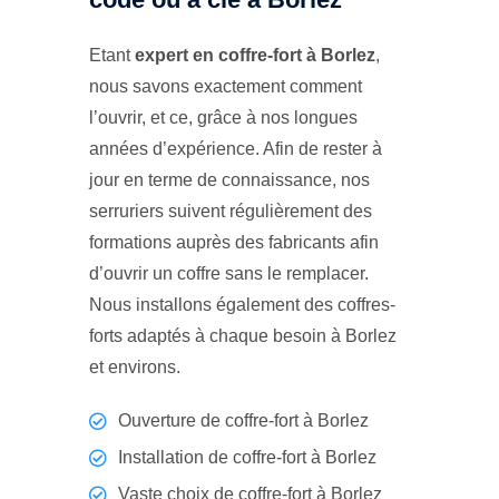
Etant
expert en coffre-fort à Borlez
,
nous savons exactement comment
l’ouvrir, et ce, grâce à nos longues
années d’expérience. Afin de rester à
jour en terme de connaissance, nos
serruriers suivent régulièrement des
formations auprès des fabricants afin
d’ouvrir un coffre sans le remplacer.
Nous installons également des coffres-
forts adaptés à chaque besoin à Borlez
et environs.
Ouverture de coffre-fort à Borlez
Installation de coffre-fort à Borlez
Vaste choix de coffre-fort à Borlez