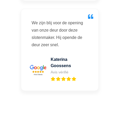
We zijn blij voor de opening
van onze deur door deze
slotenmaker. Hij opende de
deur zeer snel.
Katerina
Goossens
Avis vérifié