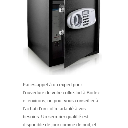
Faites appel à un expert pour
l’ouverture de votre coffre-fort à Borlez
et environs, ou pour vous conseiller à
l’achat d’un coffre adapté à vos
besoins. Un serrurier qualifié est
disponible de jour comme de nuit, et