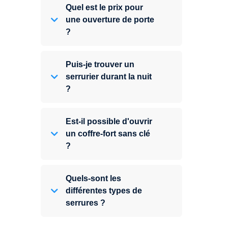
Quel est le prix pour
une ouverture de porte
?
Puis-je trouver un
serrurier durant la nuit
?
Est-il possible d'ouvrir
un coffre-fort sans clé
?
Quels-sont les
différentes types de
serrures ?