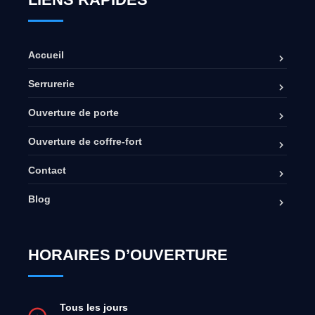
Accueil
Serrurerie
Ouverture de porte
Ouverture de coffre-fort
Contact
Blog
HORAIRES D’OUVERTURE
Tous les jours