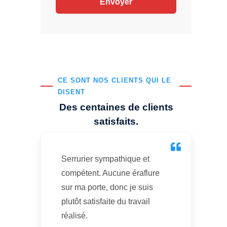
CE SONT NOS CLIENTS QUI LE
DISENT
Des centaines de clients
satisfaits.
Serrurier sympathique et
compétent. Aucune éraflure
sur ma porte, donc je suis
plutôt satisfaite du travail
réalisé.