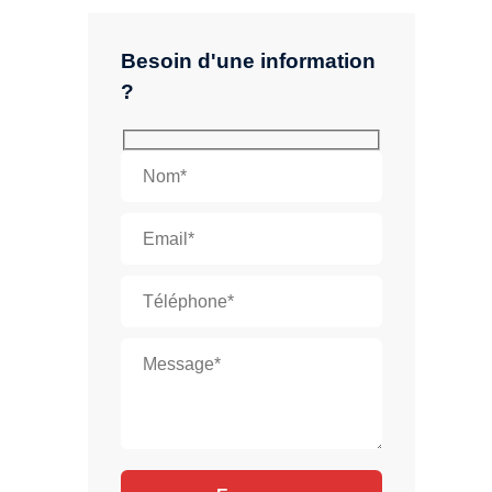
Besoin d'une information
?