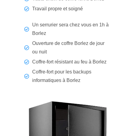
Travail propre et soigné
Un serrurier sera chez vous en 1h à
Borlez
Ouverture de coffre Borlez de jour
ou nuit
Coffre-fort résistant au feu à Borlez
Coffre-fort pour les backups
informatiques à Borlez