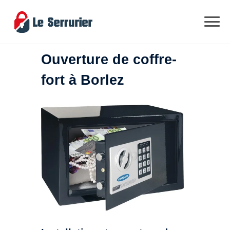
Ouverture de coffre-
fort à Borlez