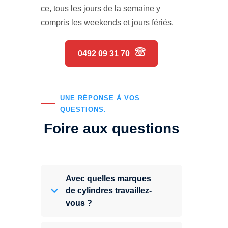
ce, tous les jours de la semaine y
compris les weekends et jours fériés.
0492 09 31 70
UNE RÉPONSE À VOS
QUESTIONS.
Foire aux questions
Avec quelles marques
de cylindres travaillez-
vous ?