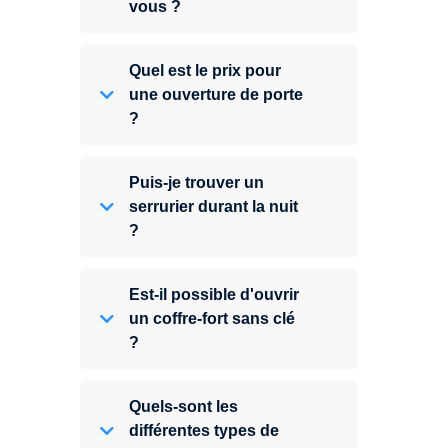
vous ?
Quel est le prix pour
une ouverture de porte
?
Puis-je trouver un
serrurier durant la nuit
?
Est-il possible d'ouvrir
un coffre-fort sans clé
?
Quels-sont les
différentes types de