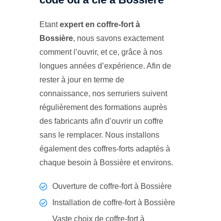
Etant
expert en coffre-fort à
Bossière
, nous savons exactement
comment l’ouvrir, et ce, grâce à nos
longues années d’expérience. Afin de
rester à jour en terme de
connaissance, nos serruriers suivent
régulièrement des formations auprès
des fabricants afin d’ouvrir un coffre
sans le remplacer. Nous installons
également des coffres-forts adaptés à
chaque besoin à Bossière et environs.
Ouverture de coffre-fort à Bossière
Installation de coffre-fort à Bossière
Vaste choix de coffre-fort à