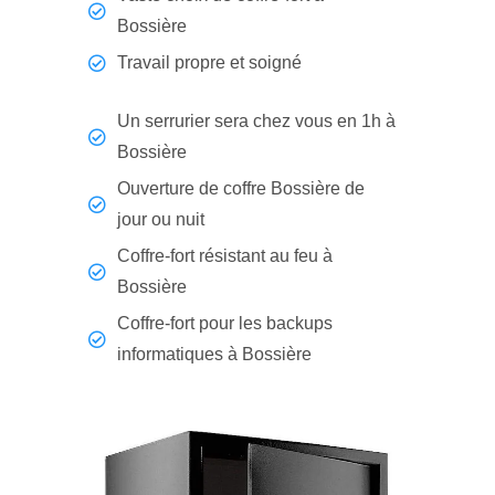
Bossière
Travail propre et soigné
Un serrurier sera chez vous en 1h à
Bossière
Ouverture de coffre Bossière de
jour ou nuit
Coffre-fort résistant au feu à
Bossière
Coffre-fort pour les backups
informatiques à Bossière