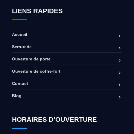
LIENS RAPIDES
Accueil
Serrurerie
Ouverture de porte
Ouverture de coffre-fort
Contact
Blog
HORAIRES D’OUVERTURE