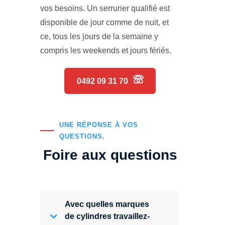
vos besoins. Un serrurier qualifié est
disponible de jour comme de nuit, et
ce, tous les jours de la semaine y
compris les weekends et jours fériés.
0492 09 31 70
UNE RÉPONSE À VOS
QUESTIONS.
Foire aux questions
Avec quelles marques
de cylindres travaillez-