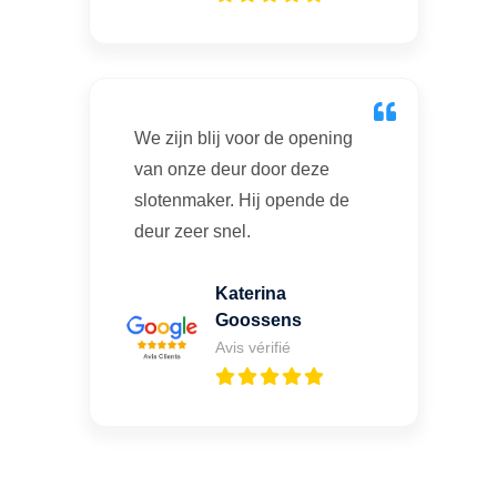
We zijn blij voor de opening
van onze deur door deze
slotenmaker. Hij opende de
deur zeer snel.
Katerina
Goossens
Avis vérifié