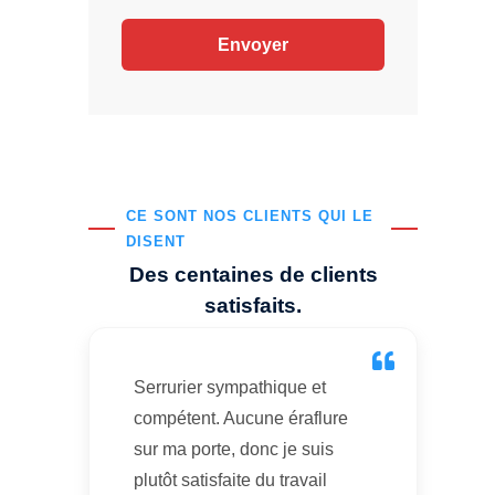
CE SONT NOS CLIENTS QUI LE
DISENT
Des centaines de clients
satisfaits.
Serrurier sympathique et
compétent. Aucune éraflure
sur ma porte, donc je suis
plutôt satisfaite du travail