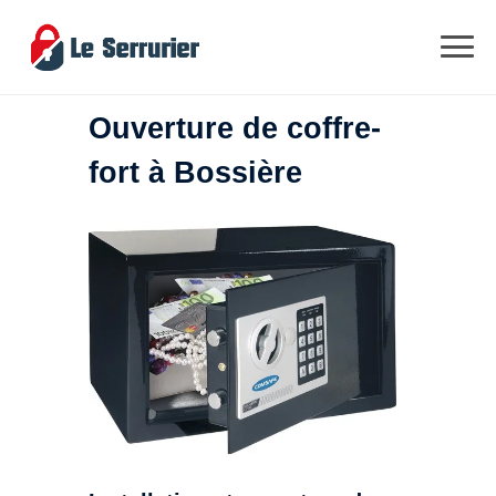
Ouverture de coffre-
fort à Bossière