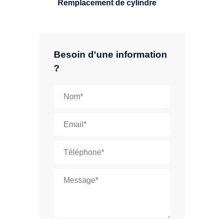
Remplacement de cylindre
Besoin d'une information
?