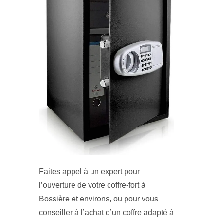
Faites appel à un expert pour
l’ouverture de votre coffre-fort à
Bossière et environs, ou pour vous
conseiller à l’achat d’un coffre adapté à