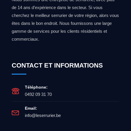
de 14 ans d’expérience dans le secteur. Si vous
cherchez le meilleur serrurier de votre région, alors vous
êtes dans le bon endroit. Nous fournissons une large
gamme de services pour les clients résidentiels et
commerciaux.
CONTACT ET INFORMATIONS
Téléphone:
0492 09 31 70
Email:
info@leserrurier.be