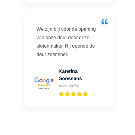
We zijn blij voor de opening
van onze deur door deze
slotenmaker. Hij opende de
deur zeer snel.
Katerina
Goossens
Avis vérifié