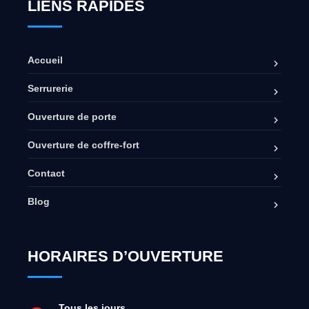
LIENS RAPIDES
Accueil
Serrurerie
Ouverture de porte
Ouverture de coffre-fort
Contact
Blog
HORAIRES D’OUVERTURE
Tous les jours