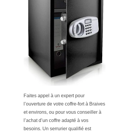
Faites appel à un expert pour
l’ouverture de votre coffre-fort à Braives
et environs, ou pour vous conseiller à
l’achat d’un coffre adapté à vos
besoins. Un serrurier qualifié est