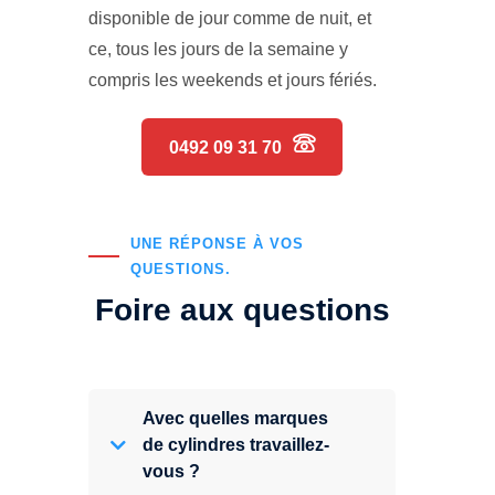
disponible de jour comme de nuit, et
ce, tous les jours de la semaine y
compris les weekends et jours fériés.
0492 09 31 70
UNE RÉPONSE À VOS
QUESTIONS.
Foire aux questions
Avec quelles marques
de cylindres travaillez-
vous ?