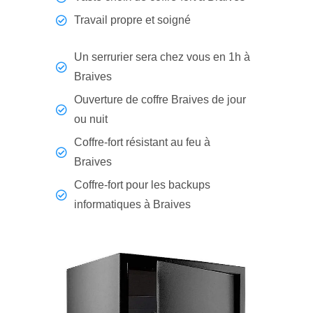
Travail propre et soigné
Un serrurier sera chez vous en 1h à
Braives
Ouverture de coffre Braives de jour
ou nuit
Coffre-fort résistant au feu à
Braives
Coffre-fort pour les backups
informatiques à Braives