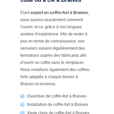
Etant
expert en coffre-fort à Braives
,
nous savons exactement comment
l’ouvrir, et ce, grâce à nos longues
années d’expérience. Afin de rester à
jour en terme de connaissance, nos
serruriers suivent régulièrement des
formations auprès des fabricants afin
d’ouvrir un coffre sans le remplacer.
Nous installons également des coffres-
forts adaptés à chaque besoin à
Braives et environs.
Ouverture de coffre-fort à Braives
Installation de coffre-fort à Braives
Vaste choix de coffre-fort à Braives