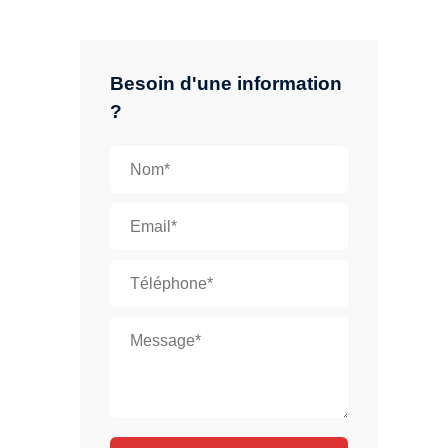
Besoin d'une information
?