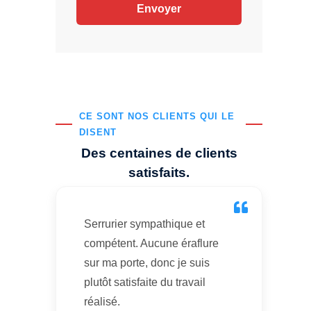
CE SONT NOS CLIENTS QUI LE
DISENT
Des centaines de clients
satisfaits.
Serrurier sympathique et
compétent. Aucune éraflure
sur ma porte, donc je suis
plutôt satisfaite du travail
réalisé.