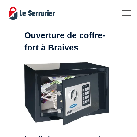
Ouverture de coffre-
fort à Braives