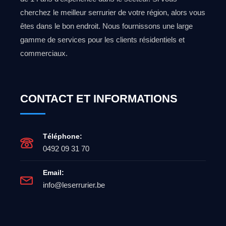
cherchez le meilleur serrurier de votre région, alors vous
êtes dans le bon endroit. Nous fournissons une large
gamme de services pour les clients résidentiels et
commerciaux.
CONTACT ET INFORMATIONS
Téléphone:
0492 09 31 70
Email:
info@leserrurier.be