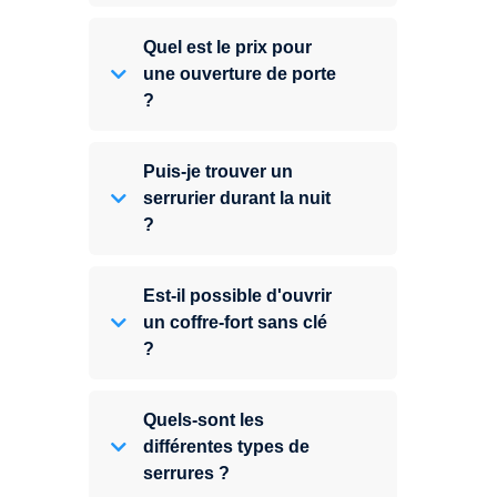
Quel est le prix pour
une ouverture de porte
?
Puis-je trouver un
serrurier durant la nuit
?
Est-il possible d'ouvrir
un coffre-fort sans clé
?
Quels-sont les
différentes types de
serrures ?