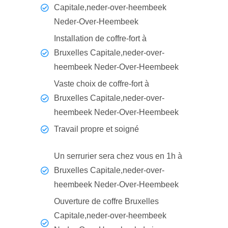
Capitale,neder-over-heembeek
Neder-Over-Heembeek
Installation de coffre-fort à
Bruxelles Capitale,neder-over-
heembeek Neder-Over-Heembeek
Vaste choix de coffre-fort à
Bruxelles Capitale,neder-over-
heembeek Neder-Over-Heembeek
Travail propre et soigné
Un serrurier sera chez vous en 1h à
Bruxelles Capitale,neder-over-
heembeek Neder-Over-Heembeek
Ouverture de coffre Bruxelles
Capitale,neder-over-heembeek