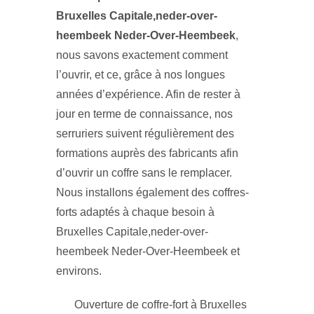
Bruxelles Capitale,neder-over-
heembeek Neder-Over-Heembeek
,
nous savons exactement comment
l’ouvrir, et ce, grâce à nos longues
années d’expérience. Afin de rester à
jour en terme de connaissance, nos
serruriers suivent régulièrement des
formations auprès des fabricants afin
d’ouvrir un coffre sans le remplacer.
Nous installons également des coffres-
forts adaptés à chaque besoin à
Bruxelles Capitale,neder-over-
heembeek Neder-Over-Heembeek et
environs.
Ouverture de coffre-fort à Bruxelles