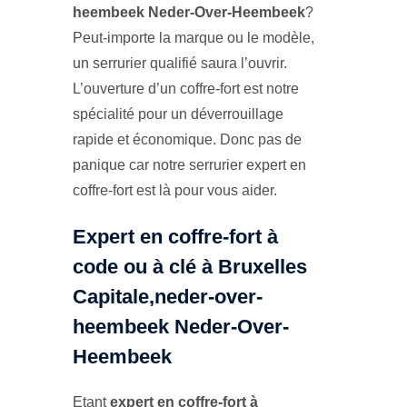
heembeek Neder-Over-Heembeek
?
Peut-importe la marque ou le modèle,
un serrurier qualifié saura l’ouvrir.
L’ouverture d’un coffre-fort est notre
spécialité pour un déverrouillage
rapide et économique. Donc pas de
panique car notre serrurier expert en
coffre-fort est là pour vous aider.
Expert en coffre-fort à
code ou à clé à Bruxelles
Capitale,neder-over-
heembeek Neder-Over-
Heembeek
Etant
expert en coffre-fort à