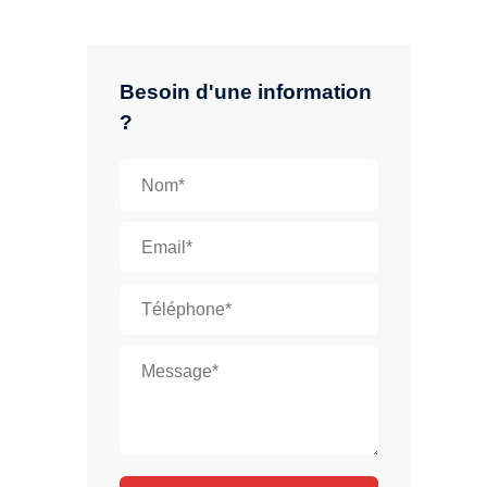
Besoin d'une information
?