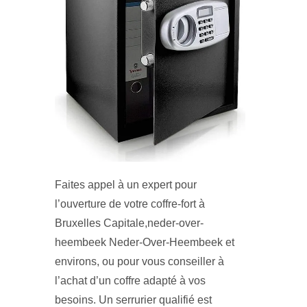
Faites appel à un expert pour
l’ouverture de votre coffre-fort à
Bruxelles Capitale,neder-over-
heembeek Neder-Over-Heembeek et
environs, ou pour vous conseiller à
l’achat d’un coffre adapté à vos
besoins. Un serrurier qualifié est