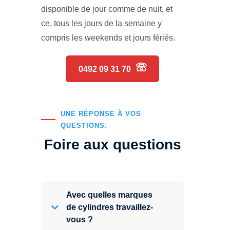
disponible de jour comme de nuit, et
ce, tous les jours de la semaine y
compris les weekends et jours fériés.
0492 09 31 70
UNE RÉPONSE À VOS
QUESTIONS.
Foire aux questions
Avec quelles marques
de cylindres travaillez-
vous ?