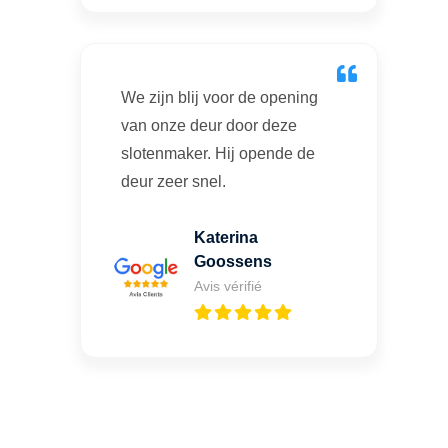
We zijn blij voor de opening
van onze deur door deze
slotenmaker. Hij opende de
deur zeer snel.
Katerina
Goossens
Avis vérifié