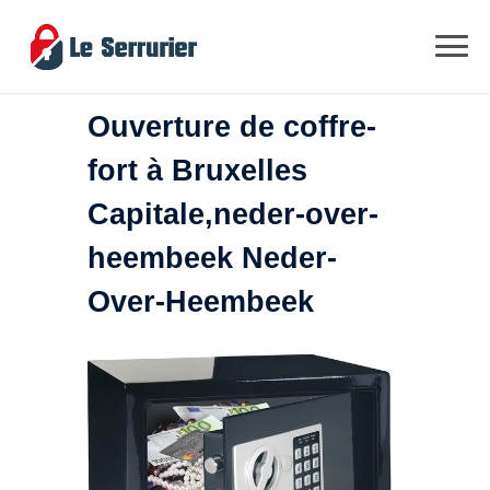
Ouverture de coffre-
fort à Bruxelles
Capitale,neder-over-
heembeek Neder-
Over-Heembeek