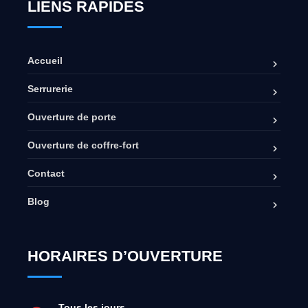
LIENS RAPIDES
Accueil
Serrurerie
Ouverture de porte
Ouverture de coffre-fort
Contact
Blog
HORAIRES D’OUVERTURE
Tous les jours