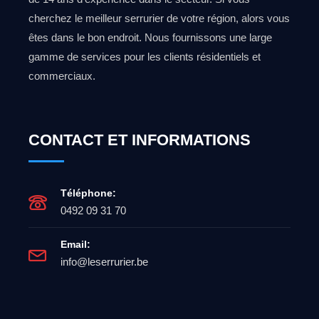
cherchez le meilleur serrurier de votre région, alors vous
êtes dans le bon endroit. Nous fournissons une large
gamme de services pour les clients résidentiels et
commerciaux.
CONTACT ET INFORMATIONS
Téléphone:
0492 09 31 70
Email:
info@leserrurier.be