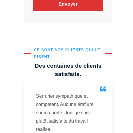
CE SONT NOS CLIENTS QUI LE
DISENT
Des centaines de clients
satisfaits.
Serrurier sympathique et
compétent. Aucune éraflure
sur ma porte, donc je suis
plutôt satisfaite du travail
réalisé.