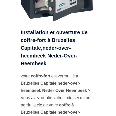
Installation et ouverture de
coffre-fort à Bruxelles
Capitale,neder-over-
heembeek Neder-Over-
Heembeek
votre
coffre-fort
est verrouillé à
Bruxelles Capitale,neder-over-
heembeek Neder-Over-Heembeek
?
Vous avez oublié votre code secret ou
perdu la clé de votre
coffre à
Bruxelles Capitale,neder-over-