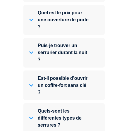
Quel est le prix pour
une ouverture de porte
?
Puis-je trouver un
serrurier durant la nuit
?
Est-il possible d'ouvrir
un coffre-fort sans clé
?
Quels-sont les
différentes types de
serrures ?