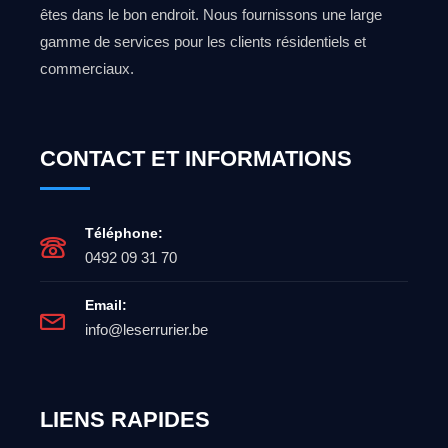
êtes dans le bon endroit. Nous fournissons une large
gamme de services pour les clients résidentiels et
commerciaux.
CONTACT ET INFORMATIONS
Téléphone:
0492 09 31 70
Email:
info@leserrurier.be
LIENS RAPIDES