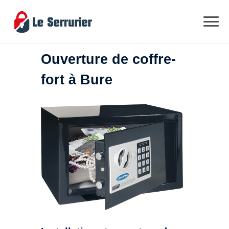
Ouverture de coffre-
fort à Bure