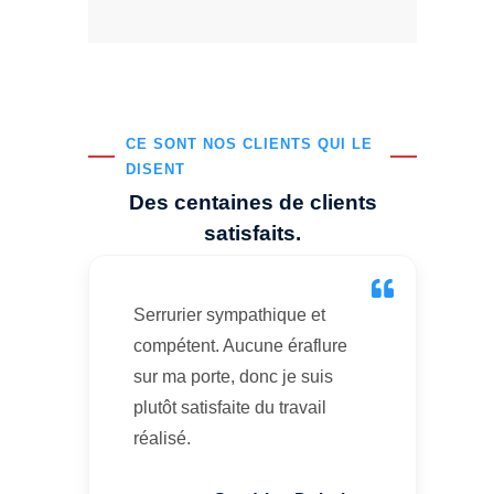
CE SONT NOS CLIENTS QUI LE
DISENT
Des centaines de clients
satisfaits.
Serrurier sympathique et
compétent. Aucune éraflure
sur ma porte, donc je suis
plutôt satisfaite du travail
réalisé.