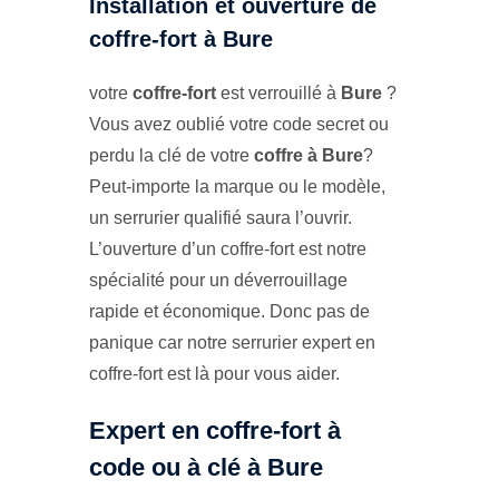
Installation et ouverture de
coffre-fort à Bure
votre
coffre-fort
est verrouillé à
Bure
?
Vous avez oublié votre code secret ou
perdu la clé de votre
coffre à Bure
?
Peut-importe la marque ou le modèle,
un serrurier qualifié saura l’ouvrir.
L’ouverture d’un coffre-fort est notre
spécialité pour un déverrouillage
rapide et économique. Donc pas de
panique car notre serrurier expert en
coffre-fort est là pour vous aider.
Expert en coffre-fort à
code ou à clé à Bure