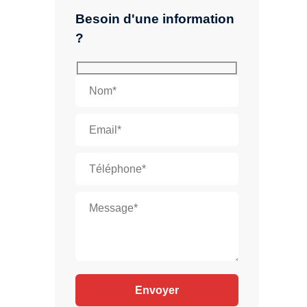
Besoin d'une information
?