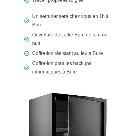
Travail propre et soigné
Un serrurier sera chez vous en 1h à
Bure
Ouverture de coffre Bure de jour ou
nuit
Coffre-fort résistant au feu à Bure
Coffre-fort pour les backups
informatiques à Bure