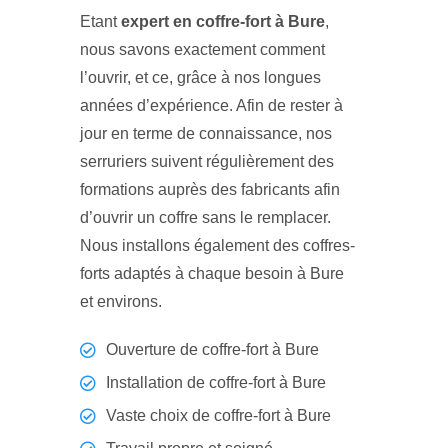
Etant
expert en coffre-fort à Bure
,
nous savons exactement comment
l’ouvrir, et ce, grâce à nos longues
années d’expérience. Afin de rester à
jour en terme de connaissance, nos
serruriers suivent régulièrement des
formations auprès des fabricants afin
d’ouvrir un coffre sans le remplacer.
Nous installons également des coffres-
forts adaptés à chaque besoin à Bure
et environs.
Ouverture de coffre-fort à Bure
Installation de coffre-fort à Bure
Vaste choix de coffre-fort à Bure