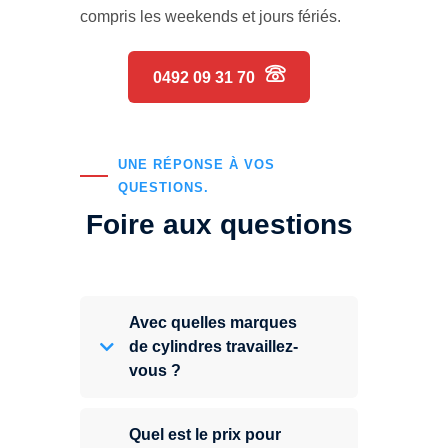
compris les weekends et jours fériés.
0492 09 31 70
UNE RÉPONSE À VOS
QUESTIONS.
Foire aux questions
Avec quelles marques
de cylindres travaillez-
vous ?
Quel est le prix pour