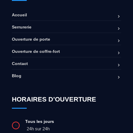
Accueil
Serrurerie
Ouverture de porte
Ouverture de coffre-fort
Contact
Blog
HORAIRES D’OUVERTURE
Tous les jours
24h sur 24h