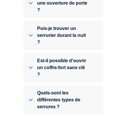
une ouverture de porte
?
Puis-je trouver un
serrurier durant la nuit
?
Est-il possible d'ouvrir
un coffre-fort sans clé
?
Quels-sont les
différentes types de
serrures ?