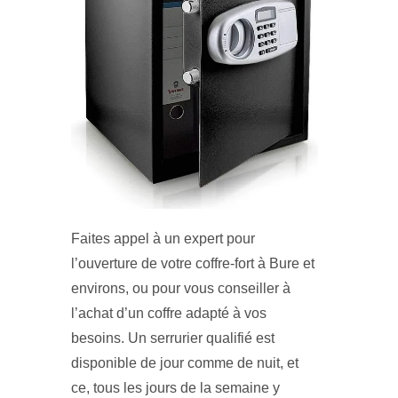
Faites appel à un expert pour
l’ouverture de votre coffre-fort à Bure et
environs, ou pour vous conseiller à
l’achat d’un coffre adapté à vos
besoins. Un serrurier qualifié est
disponible de jour comme de nuit, et
ce, tous les jours de la semaine y