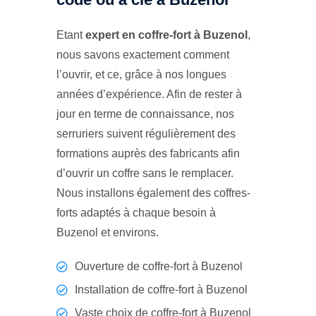
Etant
expert en coffre-fort à Buzenol
,
nous savons exactement comment
l’ouvrir, et ce, grâce à nos longues
années d’expérience. Afin de rester à
jour en terme de connaissance, nos
serruriers suivent régulièrement des
formations auprès des fabricants afin
d’ouvrir un coffre sans le remplacer.
Nous installons également des coffres-
forts adaptés à chaque besoin à
Buzenol et environs.
Ouverture de coffre-fort à Buzenol
Installation de coffre-fort à Buzenol
Vaste choix de coffre-fort à Buzenol