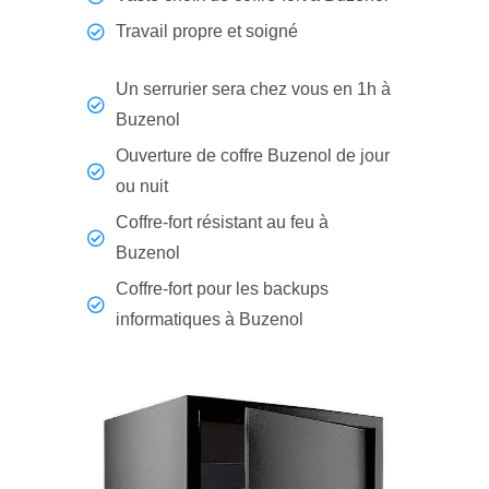
Travail propre et soigné
Un serrurier sera chez vous en 1h à
Buzenol
Ouverture de coffre Buzenol de jour
ou nuit
Coffre-fort résistant au feu à
Buzenol
Coffre-fort pour les backups
informatiques à Buzenol