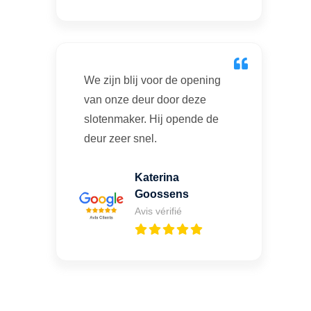
We zijn blij voor de opening
van onze deur door deze
slotenmaker. Hij opende de
deur zeer snel.
Katerina
Goossens
Avis vérifié