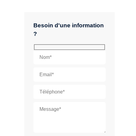
Besoin d'une information
?