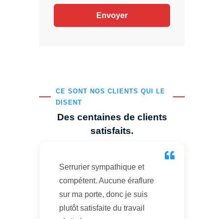
CE SONT NOS CLIENTS QUI LE
DISENT
Des centaines de clients
satisfaits.
Serrurier sympathique et
compétent. Aucune éraflure
sur ma porte, donc je suis
plutôt satisfaite du travail