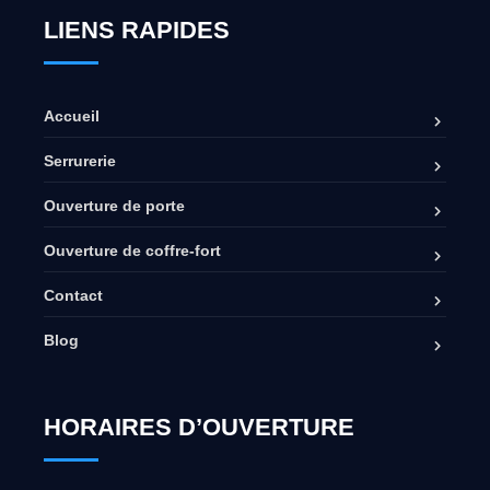
LIENS RAPIDES
Accueil
Serrurerie
Ouverture de porte
Ouverture de coffre-fort
Contact
Blog
HORAIRES D’OUVERTURE