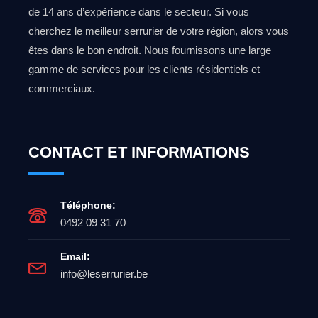
de 14 ans d’expérience dans le secteur. Si vous
cherchez le meilleur serrurier de votre région, alors vous
êtes dans le bon endroit. Nous fournissons une large
gamme de services pour les clients résidentiels et
commerciaux.
CONTACT ET INFORMATIONS
Téléphone:
0492 09 31 70
Email:
info@leserrurier.be