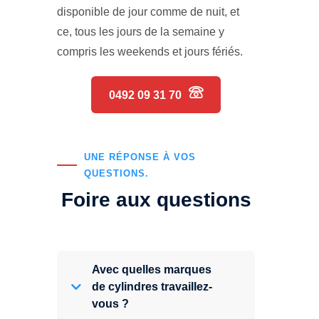
disponible de jour comme de nuit, et
ce, tous les jours de la semaine y
compris les weekends et jours fériés.
0492 09 31 70
UNE RÉPONSE À VOS
QUESTIONS.
Foire aux questions
Avec quelles marques
de cylindres travaillez-
vous ?