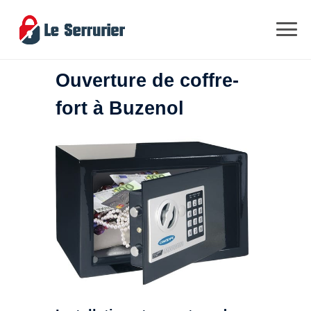
Ouverture de coffre-
fort à Buzenol