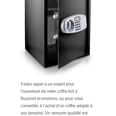
Faites appel à un expert pour
l’ouverture de votre coffre-fort à
Buzenol et environs, ou pour vous
conseiller à l’achat d’un coffre adapté à
vos besoins. Un serrurier qualifié est