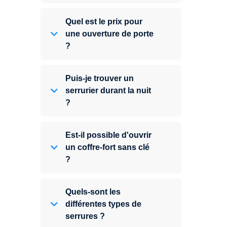
Quel est le prix pour
une ouverture de porte
?
Puis-je trouver un
serrurier durant la nuit
?
Est-il possible d'ouvrir
un coffre-fort sans clé
?
Quels-sont les
différentes types de
serrures ?