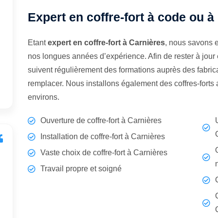
Expert en coffre-fort à code ou à
Etant
expert en coffre-fort à Carnières
, nous savons e
nos longues années d’expérience. Afin de rester à jour
suivent régulièrement des formations auprès des fabrican
remplacer. Nous installons également des coffres-forts
environs.
Ouverture de coffre-fort à Carnières
Installation de coffre-fort à Carnières
Vaste choix de coffre-fort à Carnières
Travail propre et soigné