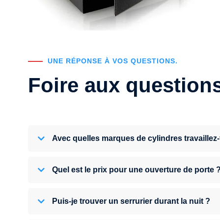
UNE RÉPONSE À VOS QUESTIONS.
Foire aux question
Avec quelles marques de cylindres travaillez
Quel est le prix pour une ouverture de porte 
Puis-je trouver un serrurier durant la nuit ?