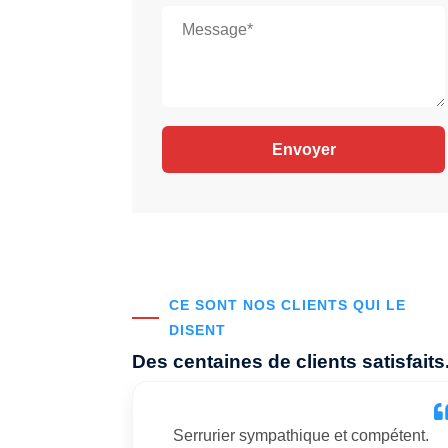
CE SONT NOS CLIENTS QUI LE
DISENT
Des centaines de clients satisfaits
Serrurier sympathique et compétent.