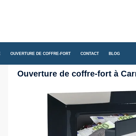
E
OUVERTURE DE COFFRE-FORT
CONTACT
BLOG
Ouverture de coffre-fort à Car