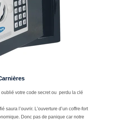
 Carnières
oublié votre code secret ou perdu la clé
é saura l’ouvrir. L’ouverture d’un coffre-fort
économique. Donc pas de panique car notre