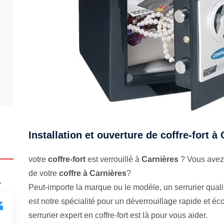
Installation et ouverture de coffre-fort à
votre
coffre-fort
est verrouillé à
Carnières
? Vous avez 
de votre
coffre à Carnières
?
.
Peut-importe la marque ou le modèle, un serrurier qualifi
est notre spécialité pour un déverrouillage rapide et 
serrurier expert en coffre-fort est là pour vous aider.