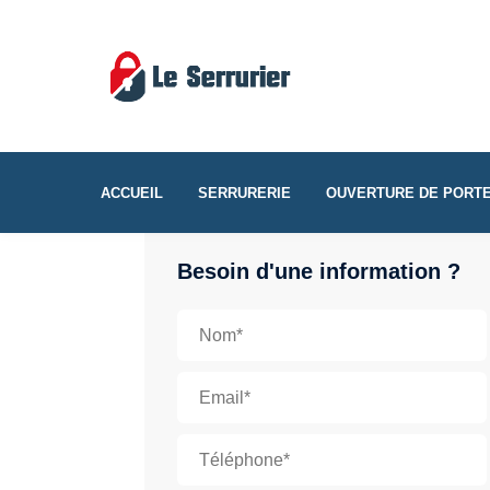
ACCUEIL
SERRURERIE
OUVERTURE DE PORT
Besoin d'une information ?