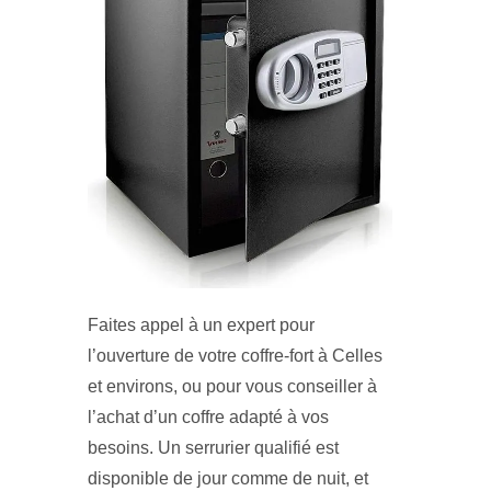
Faites appel à un expert pour
l’ouverture de votre coffre-fort à Celles
et environs, ou pour vous conseiller à
l’achat d’un coffre adapté à vos
besoins. Un serrurier qualifié est
disponible de jour comme de nuit, et