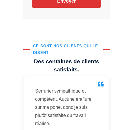
CE SONT NOS CLIENTS QUI LE
DISENT
Des centaines de clients
satisfaits.
Serrurier sympathique et
compétent. Aucune éraflure
sur ma porte, donc je suis
plutôt satisfaite du travail
réalisé.