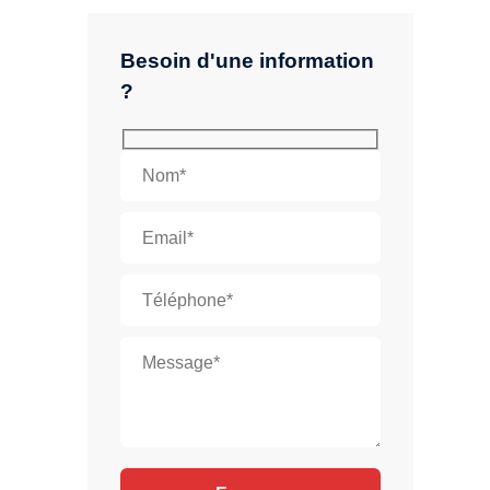
Besoin d'une information
?