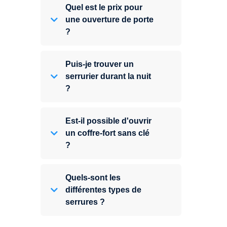
Quel est le prix pour
une ouverture de porte
?
Puis-je trouver un
serrurier durant la nuit
?
Est-il possible d'ouvrir
un coffre-fort sans clé
?
Quels-sont les
différentes types de
serrures ?