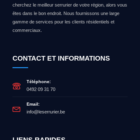
cherchez le meilleur serrurier de votre région, alors vous
êtes dans le bon endroit. Nous fournissons une large
gamme de services pour les clients résidentiels et
commerciaux.
CONTACT ET INFORMATIONS
Téléphone:
0492 09 31 70
Email:
info@leserrurier.be
LIENS RAPIDES