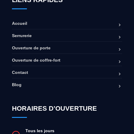
Accueil
Serrurerie
Ouverture de porte
Ouverture de coffre-fort
Contact
Blog
HORAIRES D’OUVERTURE
Tous les jours