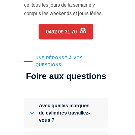
ce, tous les jours de la semaine y
compris les weekends et jours fériés.
0492 09 31 70
UNE RÉPONSE À VOS
QUESTIONS.
Foire aux questions
Avec quelles marques
de cylindres travaillez-
vous ?