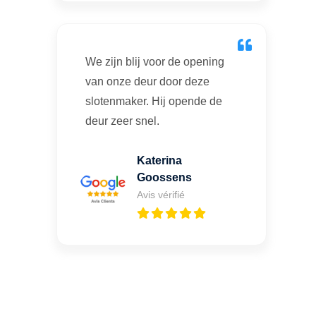
We zijn blij voor de opening
van onze deur door deze
slotenmaker. Hij opende de
deur zeer snel.
Katerina
Goossens
Avis vérifié