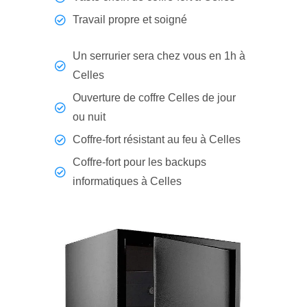
Travail propre et soigné
Un serrurier sera chez vous en 1h à
Celles
Ouverture de coffre Celles de jour
ou nuit
Coffre-fort résistant au feu à Celles
Coffre-fort pour les backups
informatiques à Celles