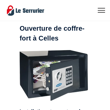
Ouverture de coffre-
fort à Celles