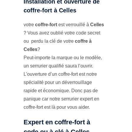
Installation et ouverture de
coffre-fort à Celles
votre
coffre-fort
est verrouillé à
Celles
? Vous avez oublié votre code secret
ou perdu la clé de votre
coffre à
Celles
?
Peut-importe la marque ou le modèle,
un serrurier qualifié saura l’ouvrir.
L’ouverture d’un coffre-fort est notre
spécialité pour un déverrouillage
rapide et économique. Donc pas de
panique car notre serrurier expert en
coffre-fort est là pour vous aider.
Expert en coffre-fort à
code ou à clé à Celles