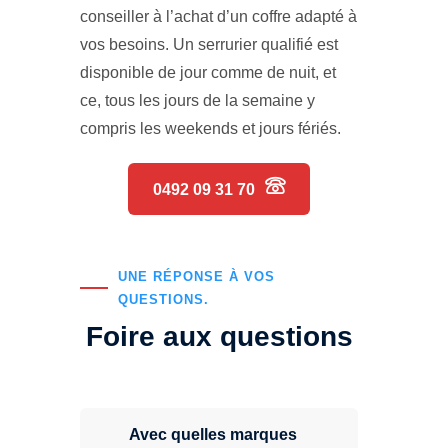
conseiller à l’achat d’un coffre adapté à
vos besoins. Un serrurier qualifié est
disponible de jour comme de nuit, et
ce, tous les jours de la semaine y
compris les weekends et jours fériés.
0492 09 31 70
UNE RÉPONSE À VOS
QUESTIONS.
Foire aux questions
Avec quelles marques