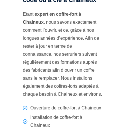
Etant
expert en coffre-fort à
Chaineux
, nous savons exactement
comment l’ouvrir, et ce, grâce à nos
longues années d’expérience. Afin de
rester à jour en terme de
connaissance, nos serruriers suivent
régulièrement des formations auprès
des fabricants afin d’ouvrir un coffre
sans le remplacer. Nous installons
également des coffres-forts adaptés à
chaque besoin à Chaineux et environs.
Ouverture de coffre-fort à Chaineux
Installation de coffre-fort à
Chaineux