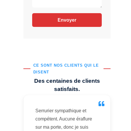
CE SONT NOS CLIENTS QUI LE
DISENT
Des centaines de clients
satisfaits.
Serrurier sympathique et
compétent. Aucune éraflure
sur ma porte, donc je suis