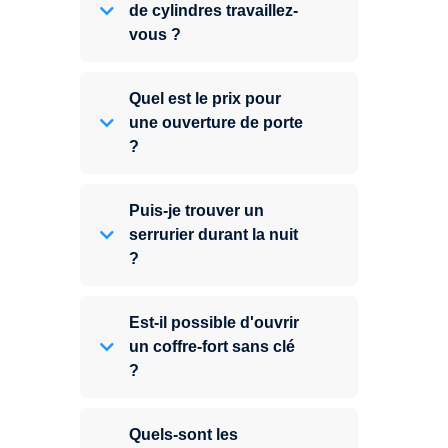
de cylindres travaillez-
vous ?
Quel est le prix pour
une ouverture de porte
?
Puis-je trouver un
serrurier durant la nuit
?
Est-il possible d'ouvrir
un coffre-fort sans clé
?
Quels-sont les