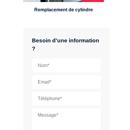
Remplacement de cylindre
Besoin d'une information
?