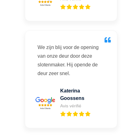
We zijn blij voor de opening
van onze deur door deze
slotenmaker. Hij opende de
deur zeer snel.
Katerina
Goossens
Avis vérifié