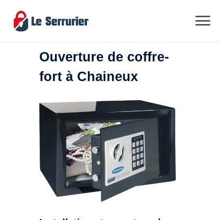
Ouverture de coffre-
fort à Chaineux