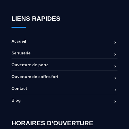
LIENS RAPIDES
Accueil
Serrurerie
Ouverture de porte
Ouverture de coffre-fort
Contact
Blog
HORAIRES D’OUVERTURE