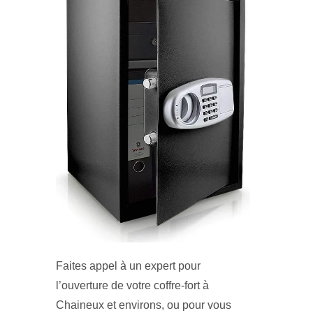
Faites appel à un expert pour
l’ouverture de votre coffre-fort à
Chaineux et environs, ou pour vous