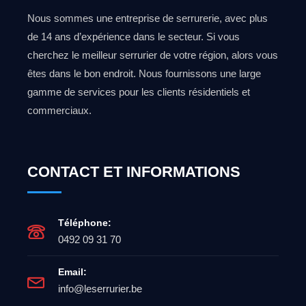
Nous sommes une entreprise de serrurerie, avec plus
de 14 ans d’expérience dans le secteur. Si vous
cherchez le meilleur serrurier de votre région, alors vous
êtes dans le bon endroit. Nous fournissons une large
gamme de services pour les clients résidentiels et
commerciaux.
CONTACT ET INFORMATIONS
Téléphone:
0492 09 31 70
Email:
info@leserrurier.be