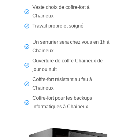
Vaste choix de coffre-fort à
Chaineux
Travail propre et soigné
Un serrurier sera chez vous en 1h à
Chaineux
Ouverture de coffre Chaineux de
jour ou nuit
Coffre-fort résistant au feu à
Chaineux
Coffre-fort pour les backups
informatiques à Chaineux