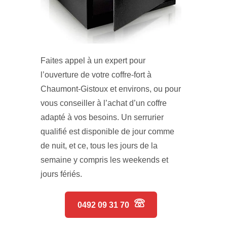
Faites appel à un expert pour
l’ouverture de votre coffre-fort à
Chaumont-Gistoux et environs, ou pour
vous conseiller à l’achat d’un coffre
adapté à vos besoins. Un serrurier
qualifié est disponible de jour comme
de nuit, et ce, tous les jours de la
semaine y compris les weekends et
jours fériés.
0492 09 31 70