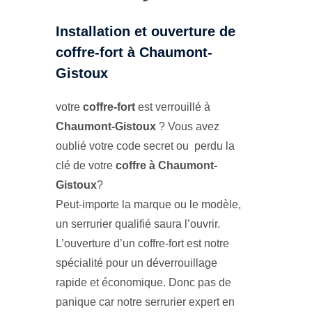
Installation et ouverture de
coffre-fort à Chaumont-
Gistoux
votre
coffre-fort
est verrouillé à
Chaumont-Gistoux
? Vous avez
oublié votre code secret ou perdu la
clé de votre
coffre à Chaumont-
Gistoux
?
Peut-importe la marque ou le modèle,
un serrurier qualifié saura l’ouvrir.
L’ouverture d’un coffre-fort est notre
spécialité pour un déverrouillage
rapide et économique. Donc pas de
panique car notre serrurier expert en