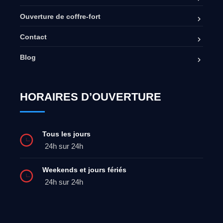
Ouverture de coffre-fort
Contact
Blog
HORAIRES D’OUVERTURE
Tous les jours
24h sur 24h
Weekends et jours fériés
24h sur 24h