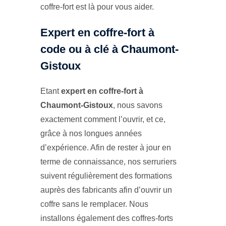
coffre-fort est là pour vous aider.
Expert en coffre-fort à
code ou à clé à Chaumont-
Gistoux
Etant
expert en coffre-fort à
Chaumont-Gistoux
, nous savons
exactement comment l’ouvrir, et ce,
grâce à nos longues années
d’expérience. Afin de rester à jour en
terme de connaissance, nos serruriers
suivent régulièrement des formations
auprès des fabricants afin d’ouvrir un
coffre sans le remplacer. Nous
installons également des coffres-forts