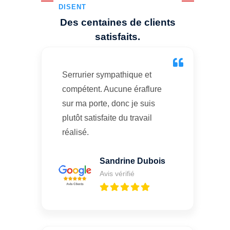
DISENT
Des centaines de clients
satisfaits.
Serrurier sympathique et
compétent. Aucune éraflure
sur ma porte, donc je suis
plutôt satisfaite du travail
réalisé.
Sandrine Dubois
Avis vérifié