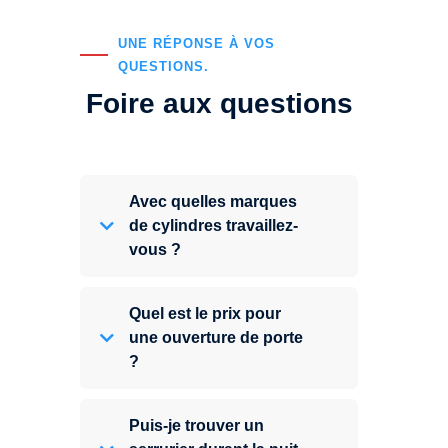
UNE RÉPONSE À VOS
QUESTIONS.
Foire aux questions
Avec quelles marques
de cylindres travaillez-
vous ?
Quel est le prix pour
une ouverture de porte
?
Puis-je trouver un