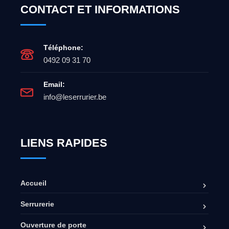
CONTACT ET INFORMATIONS
Téléphone:
0492 09 31 70
Email:
info@leserrurier.be
LIENS RAPIDES
Accueil
Serrurerie
Ouverture de porte