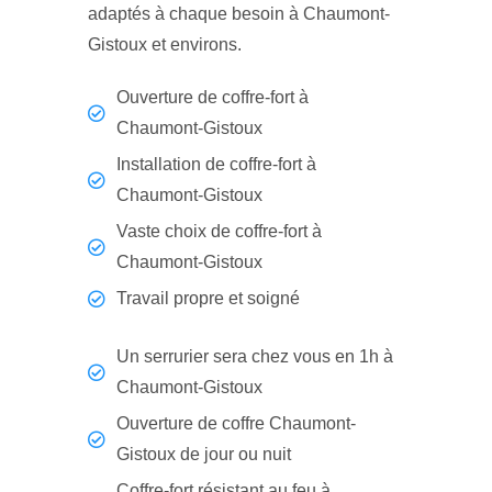
adaptés à chaque besoin à Chaumont-
Gistoux et environs.
Ouverture de coffre-fort à
Chaumont-Gistoux
Installation de coffre-fort à
Chaumont-Gistoux
Vaste choix de coffre-fort à
Chaumont-Gistoux
Travail propre et soigné
Un serrurier sera chez vous en 1h à
Chaumont-Gistoux
Ouverture de coffre Chaumont-
Gistoux de jour ou nuit
Coffre-fort résistant au feu à