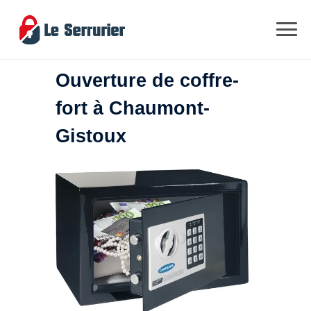
Ouverture de coffre-
fort à Chaumont-
Gistoux