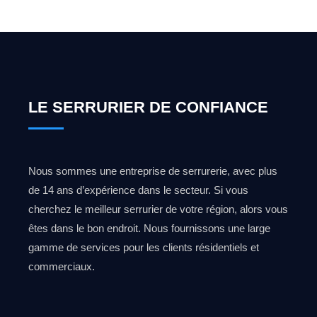
LE SERRURIER DE CONFIANCE
Nous sommes une entreprise de serrurerie, avec plus
de 14 ans d’expérience dans le secteur. Si vous
cherchez le meilleur serrurier de votre région, alors vous
êtes dans le bon endroit. Nous fournissons une large
gamme de services pour les clients résidentiels et
commerciaux.