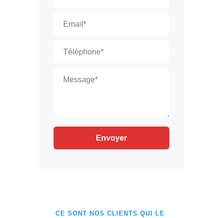
CE SONT NOS CLIENTS QUI LE