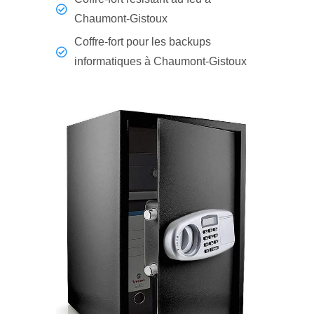
Chaumont-Gistoux
Coffre-fort pour les backups
informatiques à Chaumont-Gistoux