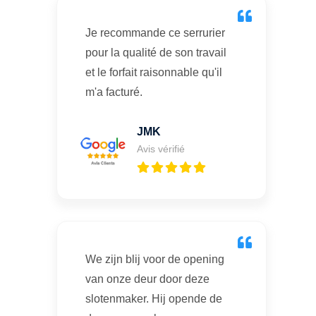
Je recommande ce serrurier
pour la qualité de son travail
et le forfait raisonnable qu'il
m'a facturé.
JMK
Avis vérifié
We zijn blij voor de opening
van onze deur door deze
slotenmaker. Hij opende de