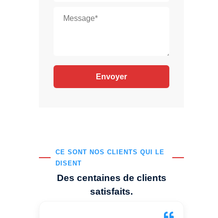
CE SONT NOS CLIENTS QUI LE
DISENT
Des centaines de clients
satisfaits.