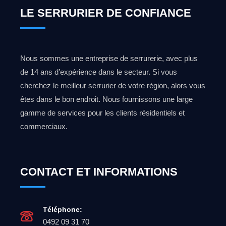
LE SERRURIER DE CONFIANCE
Nous sommes une entreprise de serrurerie, avec plus
de 14 ans d’expérience dans le secteur. Si vous
cherchez le meilleur serrurier de votre région, alors vous
êtes dans le bon endroit. Nous fournissons une large
gamme de services pour les clients résidentiels et
commerciaux.
CONTACT ET INFORMATIONS
Téléphone:
0492 09 31 70