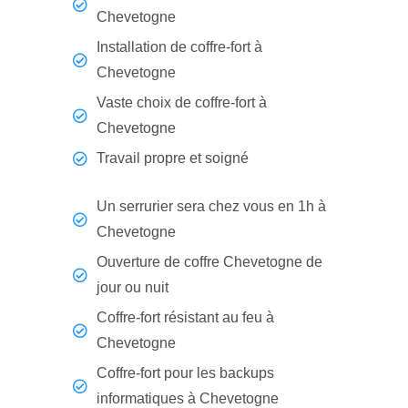
Chevetogne
Installation de coffre-fort à
Chevetogne
Vaste choix de coffre-fort à
Chevetogne
Travail propre et soigné
Un serrurier sera chez vous en 1h à
Chevetogne
Ouverture de coffre Chevetogne de
jour ou nuit
Coffre-fort résistant au feu à
Chevetogne
Coffre-fort pour les backups
informatiques à Chevetogne