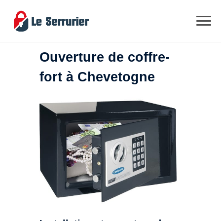
Ouverture de coffre-
fort à Chevetogne