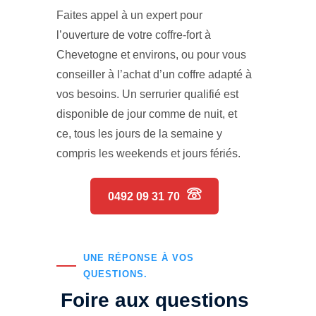
Faites appel à un expert pour
l’ouverture de votre coffre-fort à
Chevetogne et environs, ou pour vous
conseiller à l’achat d’un coffre adapté à
vos besoins. Un serrurier qualifié est
disponible de jour comme de nuit, et
ce, tous les jours de la semaine y
compris les weekends et jours fériés.
0492 09 31 70
UNE RÉPONSE À VOS
QUESTIONS.
Foire aux questions