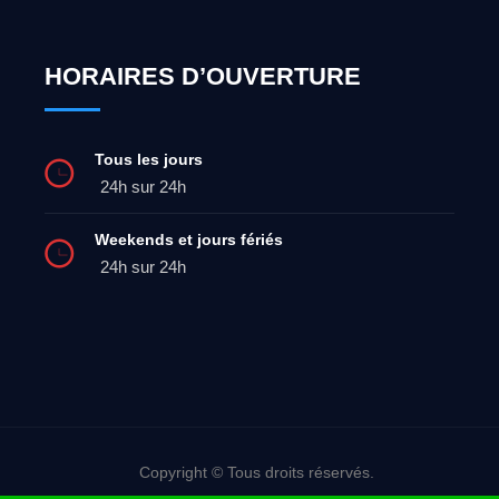
HORAIRES D’OUVERTURE
Tous les jours
24h sur 24h
Weekends et jours fériés
24h sur 24h
Copyright © Tous droits réservés.