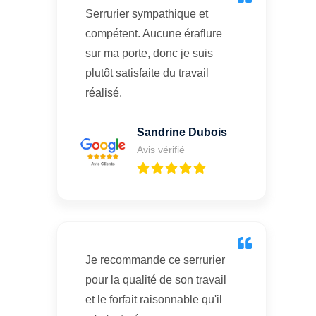
Serrurier sympathique et
compétent. Aucune éraflure
sur ma porte, donc je suis
plutôt satisfaite du travail
réalisé.
Sandrine Dubois
Avis vérifié
Je recommande ce serrurier
pour la qualité de son travail
et le forfait raisonnable qu'il