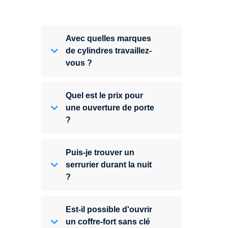
Avec quelles marques
de cylindres travaillez-
vous ?
Quel est le prix pour
une ouverture de porte
?
Puis-je trouver un
serrurier durant la nuit
?
Est-il possible d'ouvrir
un coffre-fort sans clé