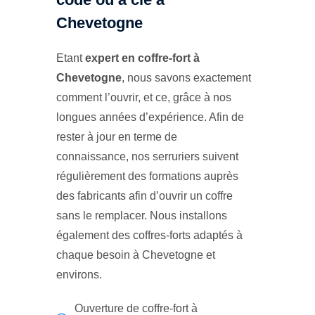
Chevetogne
Etant
expert en coffre-fort à
Chevetogne
, nous savons exactement
comment l’ouvrir, et ce, grâce à nos
longues années d’expérience. Afin de
rester à jour en terme de
connaissance, nos serruriers suivent
régulièrement des formations auprès
des fabricants afin d’ouvrir un coffre
sans le remplacer. Nous installons
également des coffres-forts adaptés à
chaque besoin à Chevetogne et
environs.
Ouverture de coffre-fort à