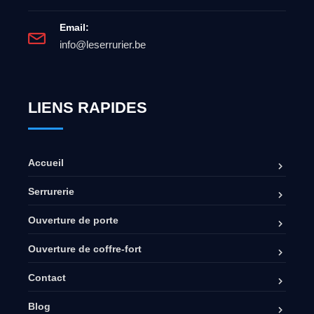
Email:
info@leserrurier.be
LIENS RAPIDES
Accueil
Serrurerie
Ouverture de porte
Ouverture de coffre-fort
Contact
Blog