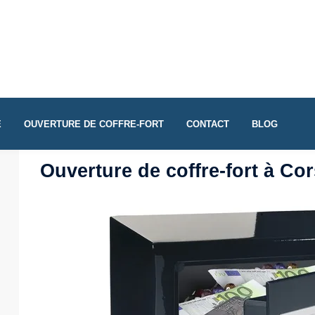
E
OUVERTURE DE COFFRE-FORT
CONTACT
BLOG
Ouverture de coffre-fort à C