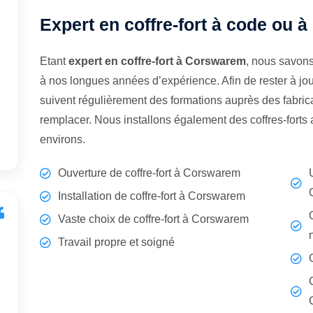
Expert en coffre-fort à code ou 
Etant
expert en coffre-fort à Corswarem
, nous savons
à nos longues années d’expérience. Afin de rester à jo
suivent régulièrement des formations auprès des fabrican
remplacer. Nous installons également des coffres-fort
environs.
Ouverture de coffre-fort à Corswarem
Installation de coffre-fort à Corswarem
Vaste choix de coffre-fort à Corswarem
Travail propre et soigné