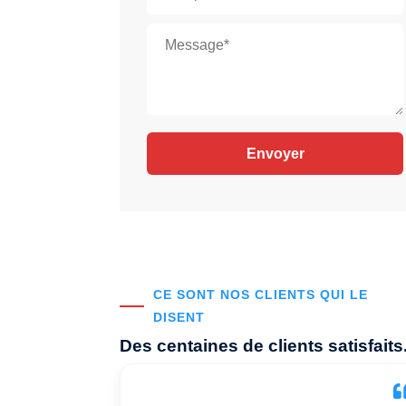
CE SONT NOS CLIENTS QUI LE
DISENT
Des centaines de clients satisfaits