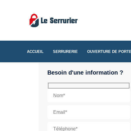
ACCUEIL
SERRURERIE
OUVERTURE DE PORT
Besoin d'une information ?