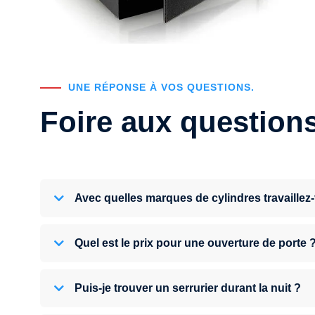
UNE RÉPONSE À VOS QUESTIONS.
Foire aux question
Avec quelles marques de cylindres travaillez
Quel est le prix pour une ouverture de porte 
Puis-je trouver un serrurier durant la nuit ?