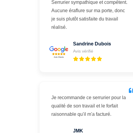
Serrurier sympathique et compétent.
Aucune éraflure sur ma porte, donc
je suis plutôt satisfaite du travail
réalisé.
Sandrine Dubois
Avis vérifié
Je recommande ce serrurier pour la
qualité de son travail et le forfait
raisonnable qu'il m'a facturé.
JMK