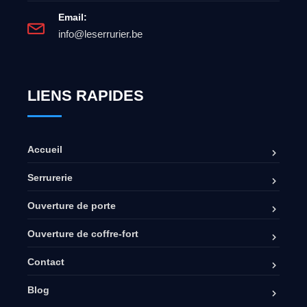
Email:
info@leserrurier.be
LIENS RAPIDES
Accueil
Serrurerie
Ouverture de porte
Ouverture de coffre-fort
Contact
Blog