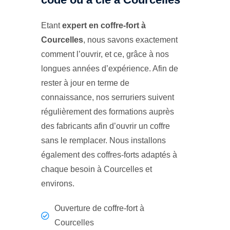
Etant
expert en coffre-fort à
Courcelles
, nous savons exactement
comment l’ouvrir, et ce, grâce à nos
longues années d’expérience. Afin de
rester à jour en terme de
connaissance, nos serruriers suivent
régulièrement des formations auprès
des fabricants afin d’ouvrir un coffre
sans le remplacer. Nous installons
également des coffres-forts adaptés à
chaque besoin à Courcelles et
environs.
Ouverture de coffre-fort à
Courcelles