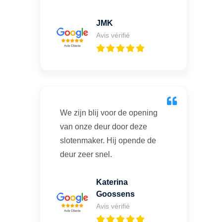
JMK
Avis vérifié
We zijn blij voor de opening
van onze deur door deze
slotenmaker. Hij opende de
deur zeer snel.
Katerina
Goossens
Avis vérifié