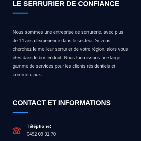
LE SERRURIER DE CONFIANCE
Nous sommes une entreprise de serrurerie, avec plus
de 14 ans d’expérience dans le secteur. Si vous
cherchez le meilleur serrurier de votre région, alors vous
êtes dans le bon endroit. Nous fournissons une large
gamme de services pour les clients résidentiels et
commerciaux.
CONTACT ET INFORMATIONS
Téléphone:
0492 09 31 70