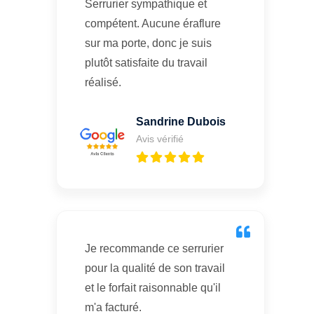
Serrurier sympathique et
compétent. Aucune éraflure
sur ma porte, donc je suis
plutôt satisfaite du travail
réalisé.
Sandrine Dubois
Avis vérifié
Je recommande ce serrurier
pour la qualité de son travail
et le forfait raisonnable qu'il
m'a facturé.