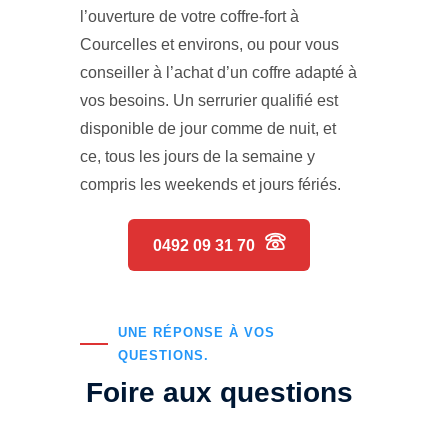
l’ouverture de votre coffre-fort à
Courcelles et environs, ou pour vous
conseiller à l’achat d’un coffre adapté à
vos besoins. Un serrurier qualifié est
disponible de jour comme de nuit, et
ce, tous les jours de la semaine y
compris les weekends et jours fériés.
0492 09 31 70
UNE RÉPONSE À VOS
QUESTIONS.
Foire aux questions