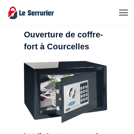
Ouverture de coffre-
fort à Courcelles