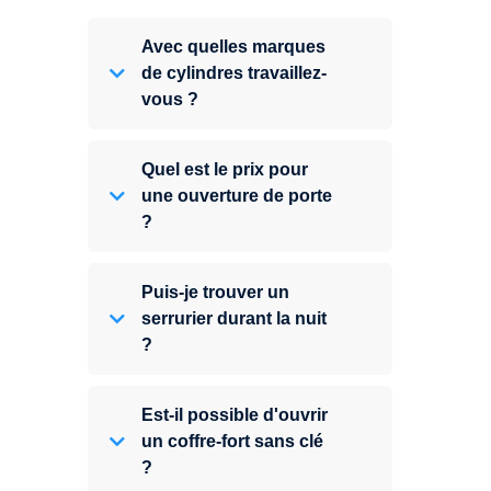
Avec quelles marques
de cylindres travaillez-
vous ?
Quel est le prix pour
une ouverture de porte
?
Puis-je trouver un
serrurier durant la nuit
?
Est-il possible d'ouvrir
un coffre-fort sans clé
?