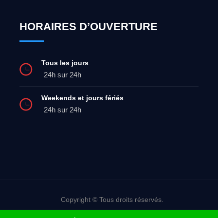
HORAIRES D’OUVERTURE
Tous les jours
24h sur 24h
Weekends et jours fériés
24h sur 24h
Copyright © Tous droits réservés.