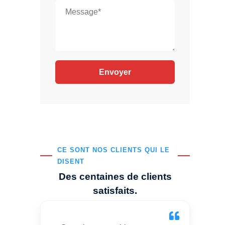
CE SONT NOS CLIENTS QUI LE
DISENT
Des centaines de clients
satisfaits.