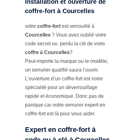
Installation et ouverture de
coffre-fort à Courcelles
votre
coffre-fort
est verrouillé à
Courcelles
? Vous avez oublié votre
code secret ou perdu la clé de votre
coffre à Courcelles
?
Peut-importe la marque ou le modèle,
un serrurier qualifié saura l’ouvrir.
L’ouverture d’un coffre-fort est notre
spécialité pour un déverrouillage
rapide et économique. Donc pas de
panique car notre serrurier expert en
coffre-fort est là pour vous aider.
Expert en coffre-fort à
code ou à clé à Courcelles