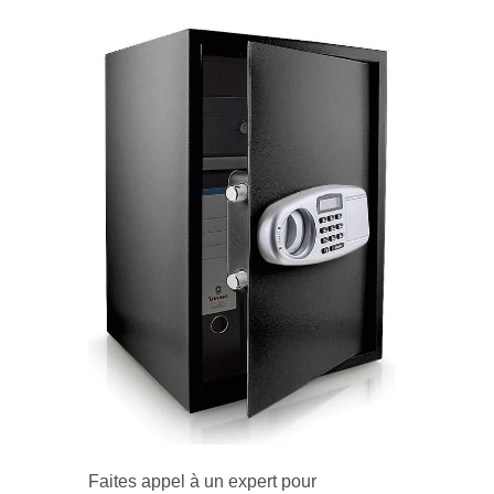
Faites appel à un expert pour