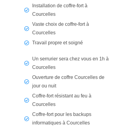
Installation de coffre-fort à
Courcelles
Vaste choix de coffre-fort à
Courcelles
Travail propre et soigné
Un serrurier sera chez vous en 1h à
Courcelles
Ouverture de coffre Courcelles de
jour ou nuit
Coffre-fort résistant au feu à
Courcelles
Coffre-fort pour les backups
informatiques à Courcelles