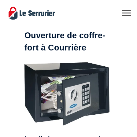
Ouverture de coffre-
fort à Courrière