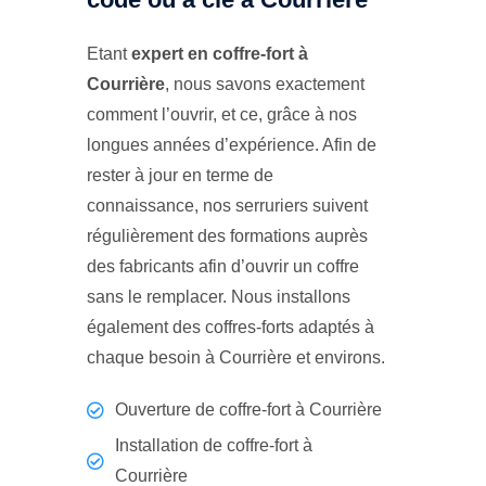
Etant
expert en coffre-fort à
Courrière
, nous savons exactement
comment l’ouvrir, et ce, grâce à nos
longues années d’expérience. Afin de
rester à jour en terme de
connaissance, nos serruriers suivent
régulièrement des formations auprès
des fabricants afin d’ouvrir un coffre
sans le remplacer. Nous installons
également des coffres-forts adaptés à
chaque besoin à Courrière et environs.
Ouverture de coffre-fort à Courrière
Installation de coffre-fort à
Courrière