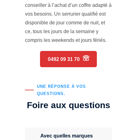
conseiller à l’achat d’un coffre adapté à
vos besoins. Un serrurier qualifié est
disponible de jour comme de nuit, et
ce, tous les jours de la semaine y
compris les weekends et jours fériés.
0492 09 31 70
UNE RÉPONSE À VOS
QUESTIONS.
Foire aux questions
Avec quelles marques