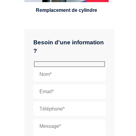
Remplacement de cylindre
Besoin d'une information
?