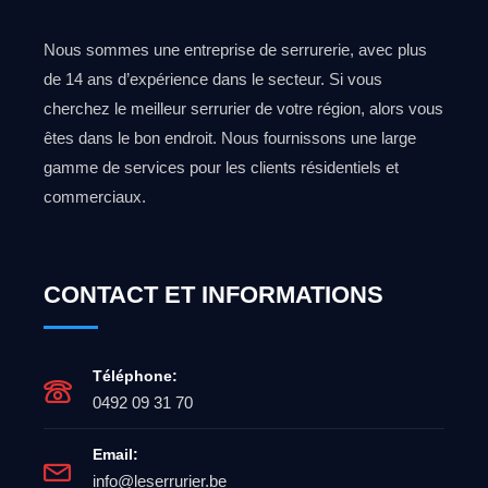
Nous sommes une entreprise de serrurerie, avec plus
de 14 ans d’expérience dans le secteur. Si vous
cherchez le meilleur serrurier de votre région, alors vous
êtes dans le bon endroit. Nous fournissons une large
gamme de services pour les clients résidentiels et
commerciaux.
CONTACT ET INFORMATIONS
Téléphone:
0492 09 31 70
Email:
info@leserrurier.be