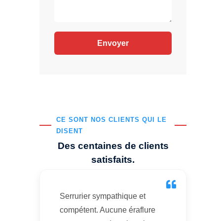
CE SONT NOS CLIENTS QUI LE
DISENT
Des centaines de clients
satisfaits.
Serrurier sympathique et
compétent. Aucune éraflure