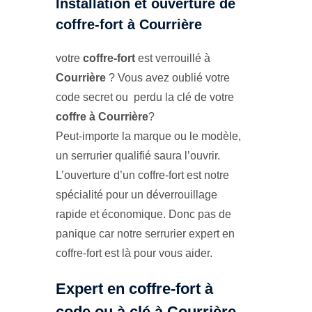
Installation et ouverture de
coffre-fort à Courrière
votre
coffre-fort
est verrouillé à
Courrière
? Vous avez oublié votre
code secret ou perdu la clé de votre
coffre à Courrière
?
Peut-importe la marque ou le modèle,
un serrurier qualifié saura l’ouvrir.
L’ouverture d’un coffre-fort est notre
spécialité pour un déverrouillage
rapide et économique. Donc pas de
panique car notre serrurier expert en
coffre-fort est là pour vous aider.
Expert en coffre-fort à
code ou à clé à Courrière