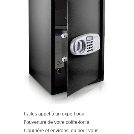
Faites appel à un expert pour
l’ouverture de votre coffre-fort à
Courrière et environs, ou pour vous