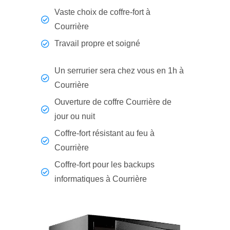
Vaste choix de coffre-fort à
Courrière
Travail propre et soigné
Un serrurier sera chez vous en 1h à
Courrière
Ouverture de coffre Courrière de
jour ou nuit
Coffre-fort résistant au feu à
Courrière
Coffre-fort pour les backups
informatiques à Courrière