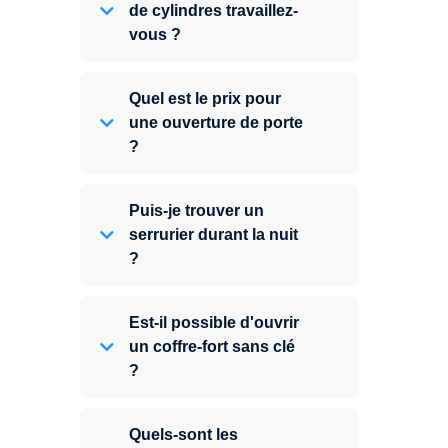
de cylindres travaillez-
vous ?
Quel est le prix pour
une ouverture de porte
?
Puis-je trouver un
serrurier durant la nuit
?
Est-il possible d'ouvrir
un coffre-fort sans clé
?
Quels-sont les