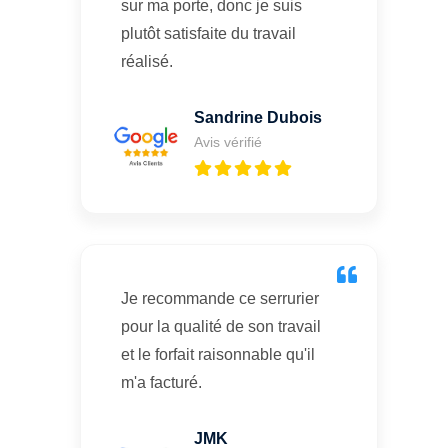
sur ma porte, donc je suis
plutôt satisfaite du travail
réalisé.
Sandrine Dubois
Avis vérifié
Je recommande ce serrurier
pour la qualité de son travail
et le forfait raisonnable qu'il
m'a facturé.
JMK