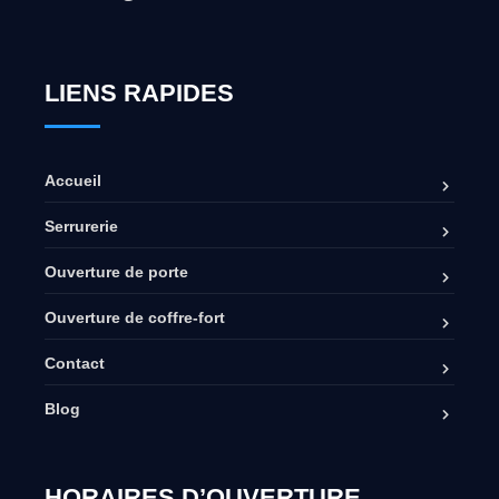
LIENS RAPIDES
Accueil
Serrurerie
Ouverture de porte
Ouverture de coffre-fort
Contact
Blog
HORAIRES D’OUVERTURE