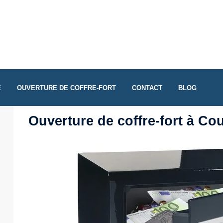
E
OUVERTURE DE COFFRE-FORT
CONTACT
BLOG
Ouverture de coffre-fort à Cou