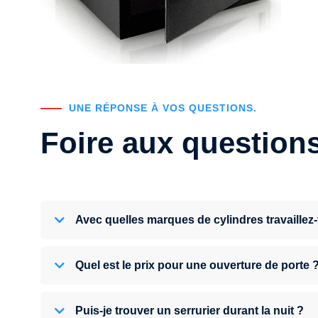
UNE RÉPONSE À VOS QUESTIONS.
Foire aux question
Avec quelles marques de cylindres travaillez
Quel est le prix pour une ouverture de porte 
Puis-je trouver un serrurier durant la nuit ?