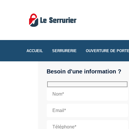
ACCUEIL
SERRURERIE
OUVERTURE DE PORT
Besoin d'une information ?