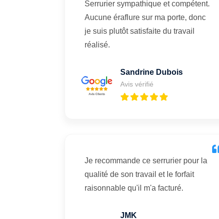
Serrurier sympathique et compétent.
Aucune éraflure sur ma porte, donc
je suis plutôt satisfaite du travail
réalisé.
Sandrine Dubois
Avis vérifié
Je recommande ce serrurier pour la
qualité de son travail et le forfait
raisonnable qu'il m'a facturé.
JMK