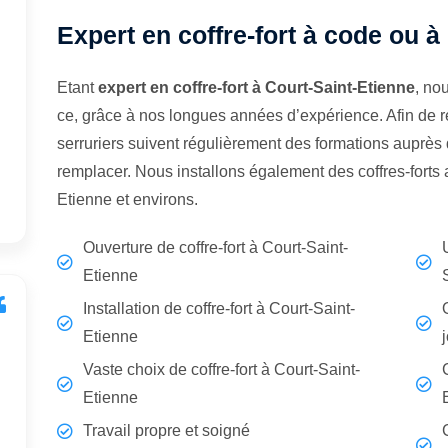
Expert en coffre-fort à code ou à
Etant
expert en coffre-fort à Court-Saint-Etienne
, no
ce, grâce à nos longues années d’expérience. Afin de r
serruriers suivent régulièrement des formations auprès d
remplacer. Nous installons également des coffres-forts
Etienne et environs.
Ouverture de coffre-fort à Court-Saint-
Etienne
Installation de coffre-fort à Court-Saint-
Etienne
Vaste choix de coffre-fort à Court-Saint-
Etienne
Travail propre et soigné