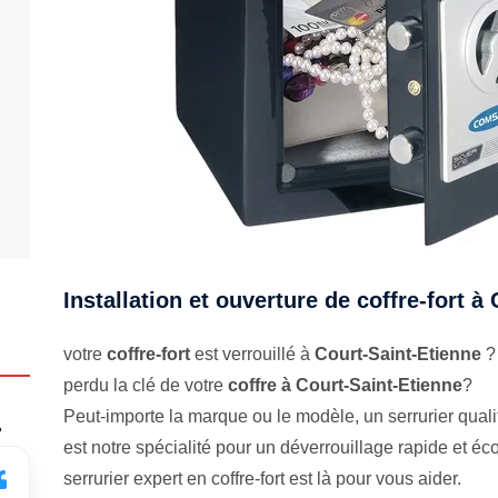
Installation et ouverture de coffre-fort à
votre
coffre-fort
est verrouillé à
Court-Saint-Etienne
?
perdu la clé de votre
coffre à Court-Saint-Etienne
?
Peut-importe la marque ou le modèle, un serrurier qualifi
.
est notre spécialité pour un déverrouillage rapide et 
serrurier expert en coffre-fort est là pour vous aider.