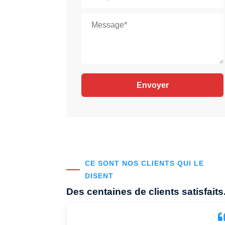
CE SONT NOS CLIENTS QUI LE
DISENT
Des centaines de clients satisfaits