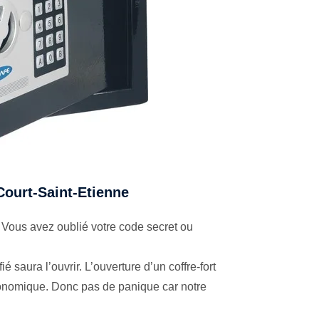
 Court-Saint-Etienne
 Vous avez oublié votre code secret ou
é saura l’ouvrir. L’ouverture d’un coffre-fort
économique. Donc pas de panique car notre