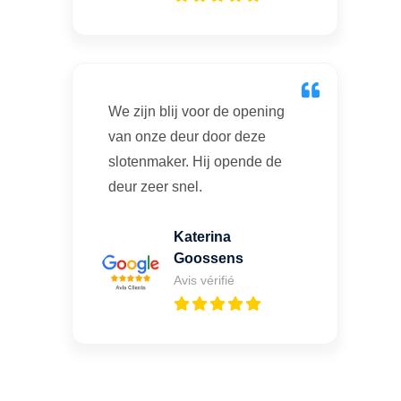
We zijn blij voor de opening
van onze deur door deze
slotenmaker. Hij opende de
deur zeer snel.
Katerina
Goossens
Avis vérifié