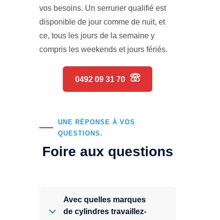
vos besoins. Un serrurier qualifié est
disponible de jour comme de nuit, et
ce, tous les jours de la semaine y
compris les weekends et jours fériés.
0492 09 31 70
UNE RÉPONSE À VOS
QUESTIONS.
Foire aux questions
Avec quelles marques
de cylindres travaillez-