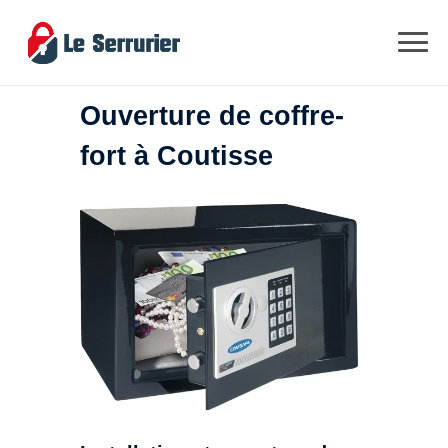
Ouverture de coffre-
fort à Coutisse