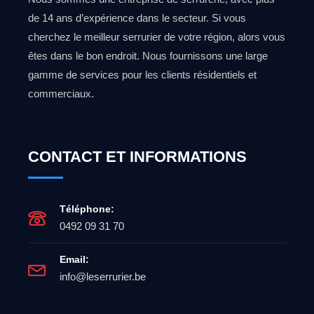
de 14 ans d’expérience dans le secteur. Si vous
cherchez le meilleur serrurier de votre région, alors vous
êtes dans le bon endroit. Nous fournissons une large
gamme de services pour les clients résidentiels et
commerciaux.
CONTACT ET INFORMATIONS
Téléphone:
0492 09 31 70
Email:
info@leserrurier.be