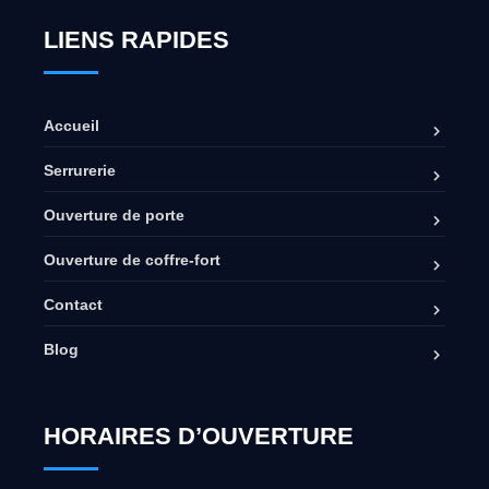
LIENS RAPIDES
Accueil
Serrurerie
Ouverture de porte
Ouverture de coffre-fort
Contact
Blog
HORAIRES D’OUVERTURE