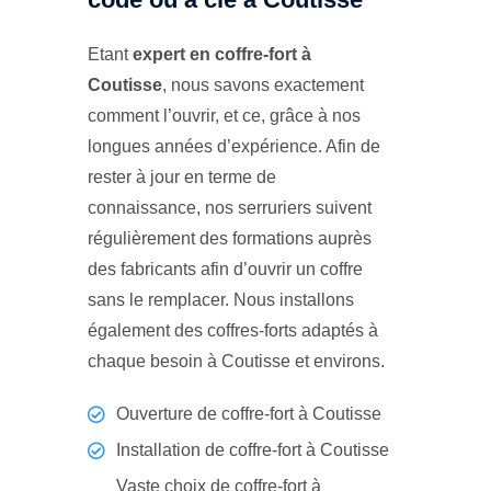
Etant
expert en coffre-fort à
Coutisse
, nous savons exactement
comment l’ouvrir, et ce, grâce à nos
longues années d’expérience. Afin de
rester à jour en terme de
connaissance, nos serruriers suivent
régulièrement des formations auprès
des fabricants afin d’ouvrir un coffre
sans le remplacer. Nous installons
également des coffres-forts adaptés à
chaque besoin à Coutisse et environs.
Ouverture de coffre-fort à Coutisse
Installation de coffre-fort à Coutisse
Vaste choix de coffre-fort à