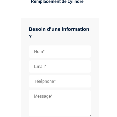
Remplacement de cylindre
Besoin d'une information
?