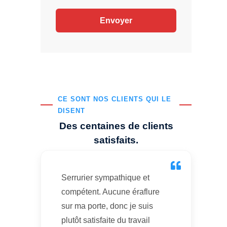
CE SONT NOS CLIENTS QUI LE
DISENT
Des centaines de clients
satisfaits.
Serrurier sympathique et
compétent. Aucune éraflure
sur ma porte, donc je suis
plutôt satisfaite du travail