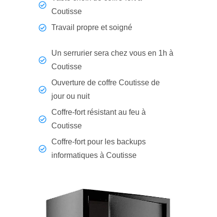
Coutisse
Travail propre et soigné
Un serrurier sera chez vous en 1h à
Coutisse
Ouverture de coffre Coutisse de
jour ou nuit
Coffre-fort résistant au feu à
Coutisse
Coffre-fort pour les backups
informatiques à Coutisse