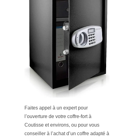
Faites appel à un expert pour
l’ouverture de votre coffre-fort à
Coutisse et environs, ou pour vous
conseiller à l’achat d’un coffre adapté à