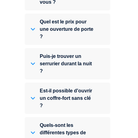
vous ?
Quel est le prix pour
une ouverture de porte
?
Puis-je trouver un
serrurier durant la nuit
?
Est-il possible d'ouvrir
un coffre-fort sans clé
?
Quels-sont les
différentes types de