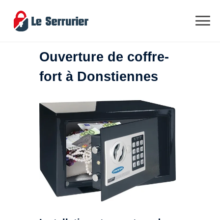
Ouverture de coffre-
fort à Donstiennes