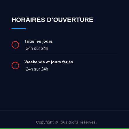
HORAIRES D’OUVERTURE
Tous les jours
24h sur 24h
Weekends et jours fériés
24h sur 24h
Copyright © Tous droits réservés.