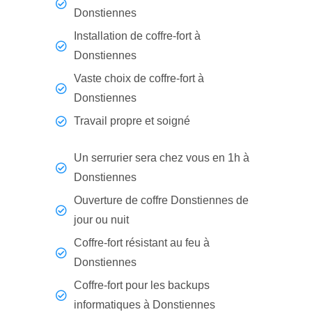
Donstiennes
Installation de coffre-fort à
Donstiennes
Vaste choix de coffre-fort à
Donstiennes
Travail propre et soigné
Un serrurier sera chez vous en 1h à
Donstiennes
Ouverture de coffre Donstiennes de
jour ou nuit
Coffre-fort résistant au feu à
Donstiennes
Coffre-fort pour les backups
informatiques à Donstiennes