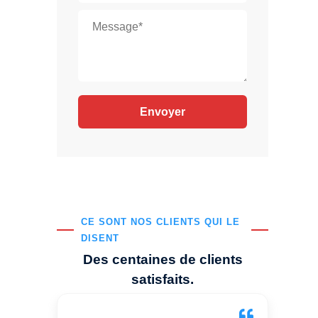
CE SONT NOS CLIENTS QUI LE
DISENT
Des centaines de clients
satisfaits.