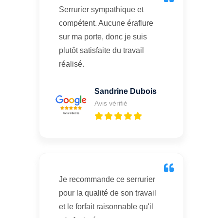
Serrurier sympathique et
compétent. Aucune éraflure
sur ma porte, donc je suis
plutôt satisfaite du travail
réalisé.
Sandrine Dubois
Avis vérifié
Je recommande ce serrurier
pour la qualité de son travail
et le forfait raisonnable qu'il