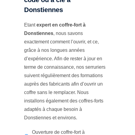
Donstiennes
Etant
expert en coffre-fort à
Donstiennes
, nous savons
exactement comment l’ouvrir, et ce,
grâce à nos longues années
d’expérience. Afin de rester à jour en
terme de connaissance, nos serruriers
suivent régulièrement des formations
auprès des fabricants afin d’ouvrir un
coffre sans le remplacer. Nous
installons également des coffres-forts
adaptés à chaque besoin à
Donstiennes et environs.
Ouverture de coffre-fort à