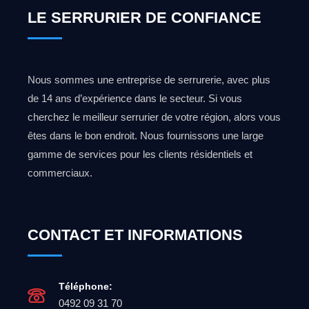
LE SERRURIER DE CONFIANCE
Nous sommes une entreprise de serrurerie, avec plus
de 14 ans d’expérience dans le secteur. Si vous
cherchez le meilleur serrurier de votre région, alors vous
êtes dans le bon endroit. Nous fournissons une large
gamme de services pour les clients résidentiels et
commerciaux.
CONTACT ET INFORMATIONS
Téléphone:
0492 09 31 70