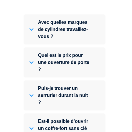
Avec quelles marques
de cylindres travaillez-
vous ?
Quel est le prix pour
une ouverture de porte
?
Puis-je trouver un
serrurier durant la nuit
?
Est-il possible d'ouvrir
un coffre-fort sans clé