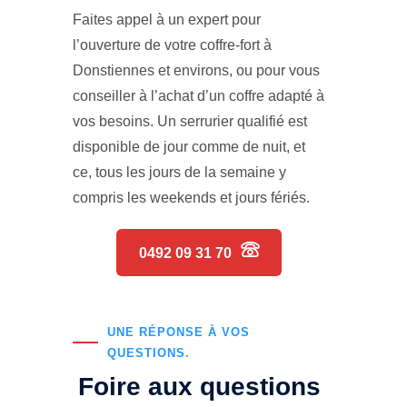
Faites appel à un expert pour
l’ouverture de votre coffre-fort à
Donstiennes et environs, ou pour vous
conseiller à l’achat d’un coffre adapté à
vos besoins. Un serrurier qualifié est
disponible de jour comme de nuit, et
ce, tous les jours de la semaine y
compris les weekends et jours fériés.
0492 09 31 70
UNE RÉPONSE À VOS
QUESTIONS.
Foire aux questions