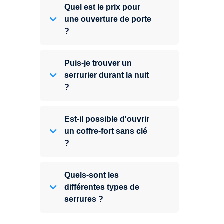
Quel est le prix pour
une ouverture de porte
?
Puis-je trouver un
serrurier durant la nuit
?
Est-il possible d'ouvrir
un coffre-fort sans clé
?
Quels-sont les
différentes types de
serrures ?