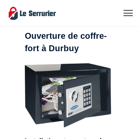
Ouverture de coffre-
fort à Durbuy