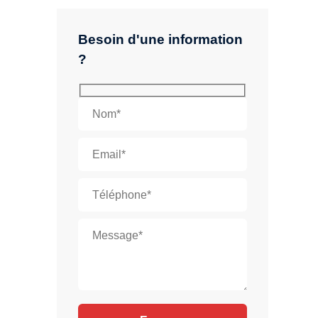
Besoin d'une information
?