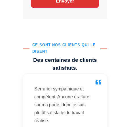
CE SONT NOS CLIENTS QUI LE
DISENT
Des centaines de clients
satisfaits.
Serrurier sympathique et
compétent. Aucune éraflure
sur ma porte, donc je suis
plutôt satisfaite du travail
réalisé.