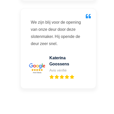
We zijn blij voor de opening
van onze deur door deze
slotenmaker. Hij opende de
deur zeer snel.
Katerina
Goossens
Avis vérifié