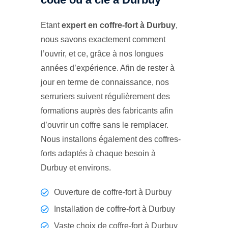
Etant
expert en coffre-fort à Durbuy
,
nous savons exactement comment
l’ouvrir, et ce, grâce à nos longues
années d’expérience. Afin de rester à
jour en terme de connaissance, nos
serruriers suivent régulièrement des
formations auprès des fabricants afin
d’ouvrir un coffre sans le remplacer.
Nous installons également des coffres-
forts adaptés à chaque besoin à
Durbuy et environs.
Ouverture de coffre-fort à Durbuy
Installation de coffre-fort à Durbuy
Vaste choix de coffre-fort à Durbuy