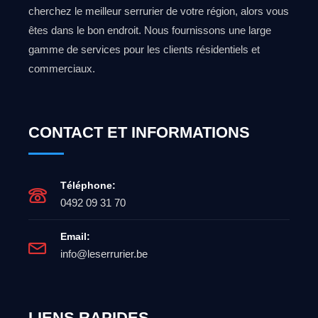
cherchez le meilleur serrurier de votre région, alors vous
êtes dans le bon endroit. Nous fournissons une large
gamme de services pour les clients résidentiels et
commerciaux.
CONTACT ET INFORMATIONS
Téléphone:
0492 09 31 70
Email:
info@leserrurier.be
LIENS RAPIDES