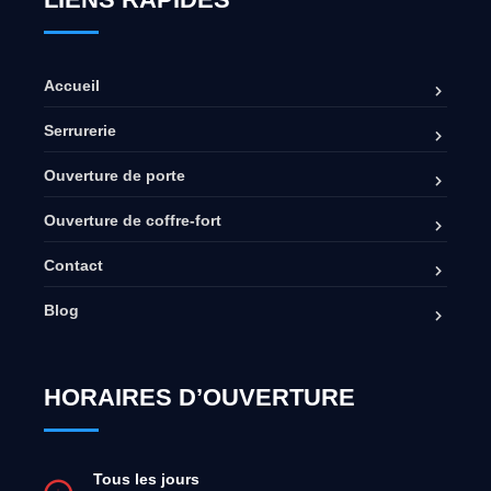
Accueil
Serrurerie
Ouverture de porte
Ouverture de coffre-fort
Contact
Blog
HORAIRES D’OUVERTURE
Tous les jours