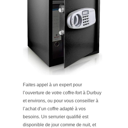
Faites appel à un expert pour
l’ouverture de votre coffre-fort à Durbuy
et environs, ou pour vous conseiller à
l’achat d’un coffre adapté à vos
besoins. Un serrurier qualifié est
disponible de jour comme de nuit, et