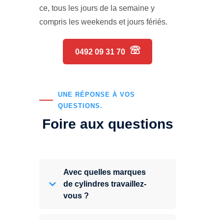
ce, tous les jours de la semaine y
compris les weekends et jours fériés.
0492 09 31 70
UNE RÉPONSE À VOS
QUESTIONS.
Foire aux questions
Avec quelles marques
de cylindres travaillez-
vous ?