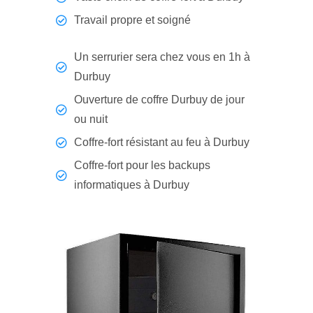
Travail propre et soigné
Un serrurier sera chez vous en 1h à
Durbuy
Ouverture de coffre Durbuy de jour
ou nuit
Coffre-fort résistant au feu à Durbuy
Coffre-fort pour les backups
informatiques à Durbuy