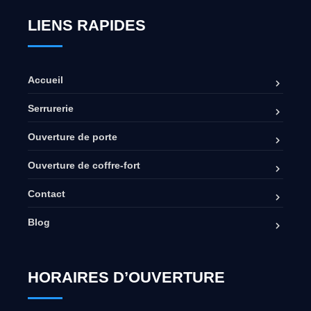
LIENS RAPIDES
Accueil
Serrurerie
Ouverture de porte
Ouverture de coffre-fort
Contact
Blog
HORAIRES D’OUVERTURE