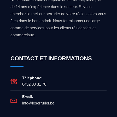
de 14 ans d’expérience dans le secteur. Si vous
cherchez le meilleur serrurier de votre région, alors vous
êtes dans le bon endroit. Nous fournissons une large
gamme de services pour les clients résidentiels et
commerciaux.
CONTACT ET INFORMATIONS
Téléphone:
0492 09 31 70
Email:
info@leserrurier.be