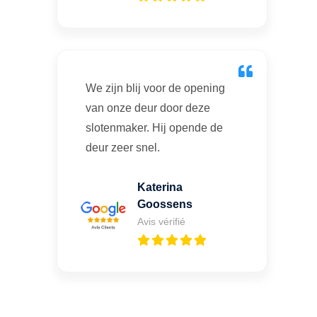
We zijn blij voor de opening
van onze deur door deze
slotenmaker. Hij opende de
deur zeer snel.
Katerina
Goossens
Avis vérifié