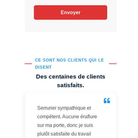
CE SONT NOS CLIENTS QUI LE
DISENT
Des centaines de clients
satisfaits.
Serrurier sympathique et
compétent. Aucune éraflure
sur ma porte, donc je suis
plutôt satisfaite du travail