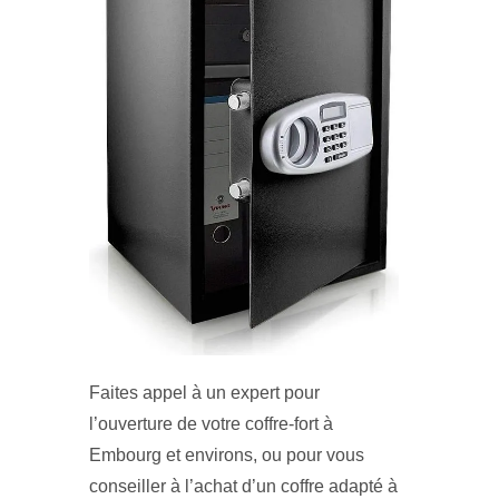
Faites appel à un expert pour
l’ouverture de votre coffre-fort à
Embourg et environs, ou pour vous
conseiller à l’achat d’un coffre adapté à