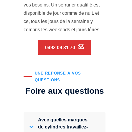
vos besoins. Un serrurier qualifié est
disponible de jour comme de nuit, et
ce, tous les jours de la semaine y
compris les weekends et jours fériés.
0492 09 31 70
UNE RÉPONSE À VOS
QUESTIONS.
Foire aux questions
Avec quelles marques
de cylindres travaillez-