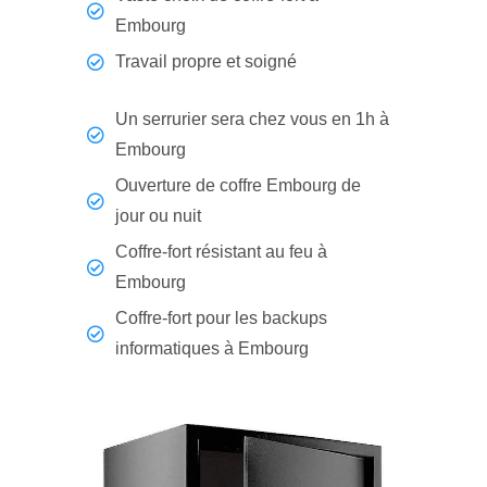
Embourg
Travail propre et soigné
Un serrurier sera chez vous en 1h à
Embourg
Ouverture de coffre Embourg de
jour ou nuit
Coffre-fort résistant au feu à
Embourg
Coffre-fort pour les backups
informatiques à Embourg