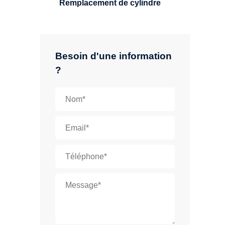
Remplacement de cylindre
Besoin d'une information
?