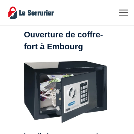
Ouverture de coffre-
fort à Embourg