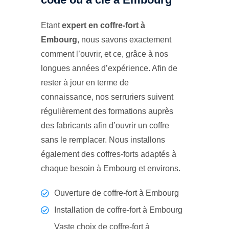
Etant
expert en coffre-fort à
Embourg
, nous savons exactement
comment l’ouvrir, et ce, grâce à nos
longues années d’expérience. Afin de
rester à jour en terme de
connaissance, nos serruriers suivent
régulièrement des formations auprès
des fabricants afin d’ouvrir un coffre
sans le remplacer. Nous installons
également des coffres-forts adaptés à
chaque besoin à Embourg et environs.
Ouverture de coffre-fort à Embourg
Installation de coffre-fort à Embourg
Vaste choix de coffre-fort à