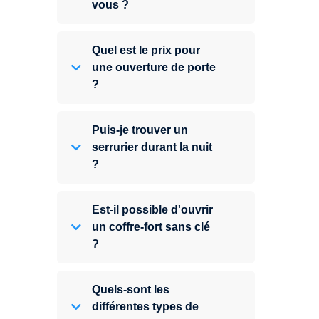
vous ?
Quel est le prix pour
une ouverture de porte
?
Puis-je trouver un
serrurier durant la nuit
?
Est-il possible d'ouvrir
un coffre-fort sans clé
?
Quels-sont les
différentes types de