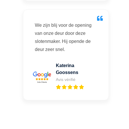
We zijn blij voor de opening
van onze deur door deze
slotenmaker. Hij opende de
deur zeer snel.
Katerina
Goossens
Avis vérifié