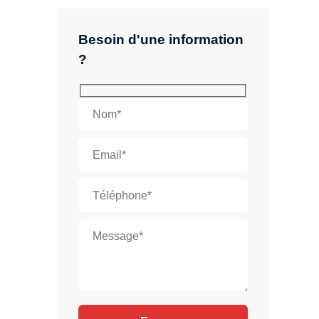
Besoin d'une information
?