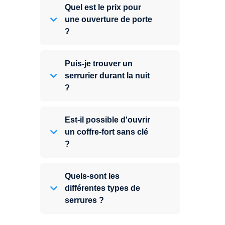
Quel est le prix pour
une ouverture de porte
?
Puis-je trouver un
serrurier durant la nuit
?
Est-il possible d'ouvrir
un coffre-fort sans clé
?
Quels-sont les
différentes types de
serrures ?