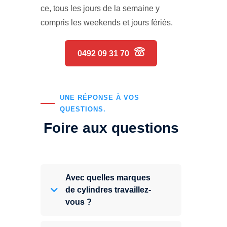
ce, tous les jours de la semaine y
compris les weekends et jours fériés.
0492 09 31 70
UNE RÉPONSE À VOS
QUESTIONS.
Foire aux questions
Avec quelles marques
de cylindres travaillez-
vous ?