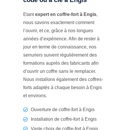
Etant
expert en coffre-fort à Engis
,
nous savons exactement comment
l’ouvrir, et ce, grâce à nos longues
années d’expérience. Afin de rester à
jour en terme de connaissance, nos
serruriers suivent régulièrement des
formations auprès des fabricants afin
d’ouvrir un coffre sans le remplacer.
Nous installons également des coffres-
forts adaptés à chaque besoin à Engis
et environs.
Ouverture de coffre-fort à Engis
Installation de coffre-fort à Engis
Vaste choix de coffre-fort à Engis