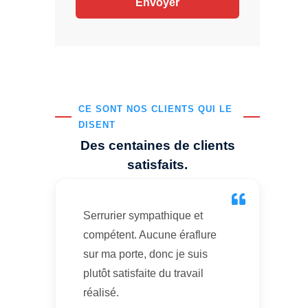
CE SONT NOS CLIENTS QUI LE
DISENT
Des centaines de clients
satisfaits.
Serrurier sympathique et
compétent. Aucune éraflure
sur ma porte, donc je suis
plutôt satisfaite du travail
réalisé.