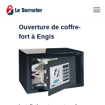
Ouverture de coffre-
fort à Engis