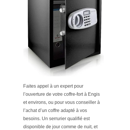
Faites appel à un expert pour
l’ouverture de votre coffre-fort à Engis
et environs, ou pour vous conseiller à
l’achat d’un coffre adapté à vos
besoins. Un serrurier qualifié est
disponible de jour comme de nuit, et