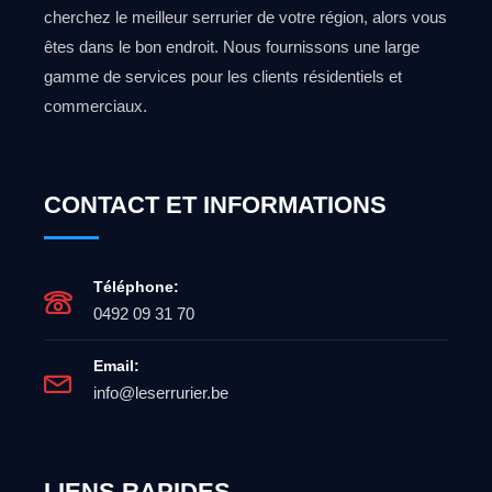
cherchez le meilleur serrurier de votre région, alors vous
êtes dans le bon endroit. Nous fournissons une large
gamme de services pour les clients résidentiels et
commerciaux.
CONTACT ET INFORMATIONS
Téléphone:
0492 09 31 70
Email:
info@leserrurier.be
LIENS RAPIDES