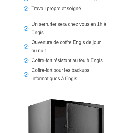
Travail propre et soigné
Un serrurier sera chez vous en 1h à
Engis
Ouverture de coffre Engis de jour
ou nuit
Coffre-fort résistant au feu à Engis
Coffre-fort pour les backups
informatiques à Engis