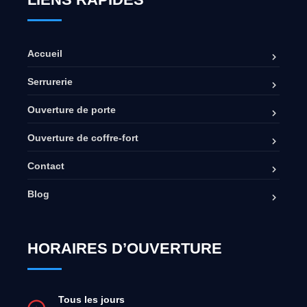
Accueil
Serrurerie
Ouverture de porte
Ouverture de coffre-fort
Contact
Blog
HORAIRES D’OUVERTURE
Tous les jours