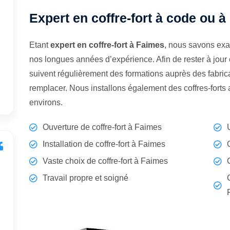
Expert en coffre-fort à code ou à
Etant
expert en coffre-fort à Faimes
, nous savons exa
nos longues années d’expérience. Afin de rester à jour
suivent régulièrement des formations auprès des fabrican
remplacer. Nous installons également des coffres-fort
environs.
Ouverture de coffre-fort à Faimes
Installation de coffre-fort à Faimes
Vaste choix de coffre-fort à Faimes
Travail propre et soigné