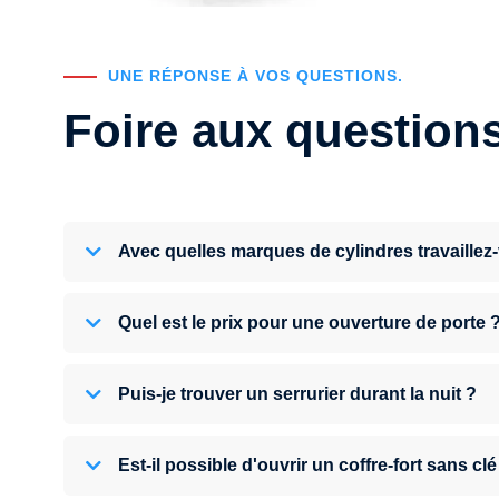
UNE RÉPONSE À VOS QUESTIONS.
Foire aux question
Avec quelles marques de cylindres travaillez
Quel est le prix pour une ouverture de porte 
Puis-je trouver un serrurier durant la nuit ?
Est-il possible d'ouvrir un coffre-fort sans clé