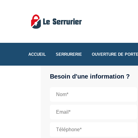
ACCUEIL
SERRURERIE
OUVERTURE DE PORT
Besoin d'une information ?