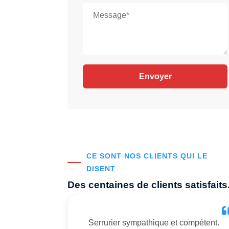
CE SONT NOS CLIENTS QUI LE
DISENT
Des centaines de clients satisfaits
Serrurier sympathique et compétent.