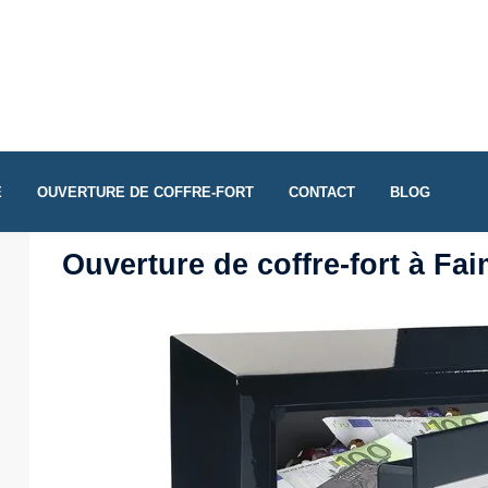
E
OUVERTURE DE COFFRE-FORT
CONTACT
BLOG
Ouverture de coffre-fort à Fa