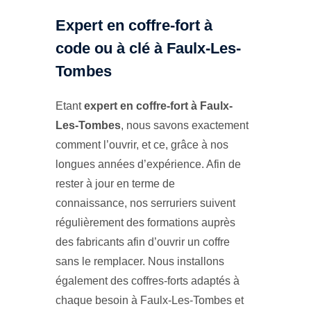
Expert en coffre-fort à
code ou à clé à Faulx-Les-
Tombes
Etant
expert en coffre-fort à Faulx-
Les-Tombes
, nous savons exactement
comment l’ouvrir, et ce, grâce à nos
longues années d’expérience. Afin de
rester à jour en terme de
connaissance, nos serruriers suivent
régulièrement des formations auprès
des fabricants afin d’ouvrir un coffre
sans le remplacer. Nous installons
également des coffres-forts adaptés à
chaque besoin à Faulx-Les-Tombes et