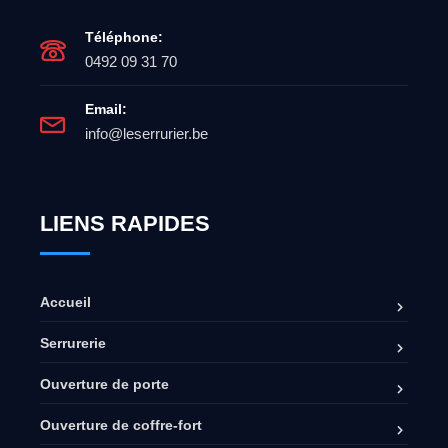
Téléphone:
0492 09 31 70
Email:
info@leserrurier.be
LIENS RAPIDES
Accueil
Serrurerie
Ouverture de porte
Ouverture de coffre-fort