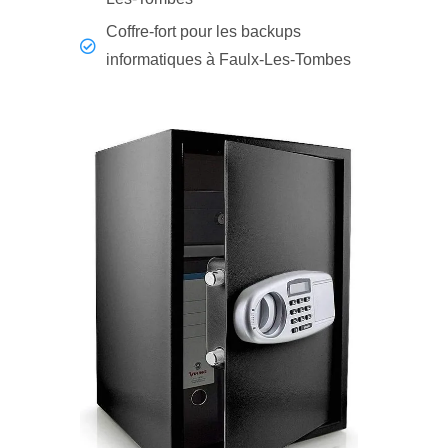
Coffre-fort pour les backups
informatiques à Faulx-Les-Tombes