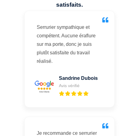
satisfaits.
Serrurier sympathique et
compétent. Aucune éraflure
sur ma porte, donc je suis
plutôt satisfaite du travail
réalisé.
Sandrine Dubois
Avis vérifié
Je recommande ce serrurier