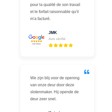
pour la qualité de son travail
et le forfait raisonnable qu'il
m'a facturé.
JMK
Avis vérifié
We zijn blij voor de opening
van onze deur door deze
slotenmaker. Hij opende de
deur zeer snel.