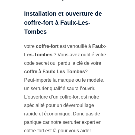
Installation et ouverture de
coffre-fort à Faulx-Les-
Tombes
votre
coffre-fort
est verrouillé à
Faulx-
Les-Tombes
? Vous avez oublié votre
code secret ou perdu la clé de votre
coffre à Faulx-Les-Tombes
?
Peut-importe la marque ou le modèle,
un serrurier qualifié saura l’ouvrir.
L’ouverture d’un coffre-fort est notre
spécialité pour un déverrouillage
rapide et économique. Donc pas de
panique car notre serrurier expert en
coffre-fort est là pour vous aider.