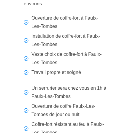
environs.
Ouverture de coffre-fort à Faulx-
Les-Tombes
Installation de coffre-fort à Faulx-
Les-Tombes
Vaste choix de coffre-fort à Faulx-
Les-Tombes
Travail propre et soigné
Un serrurier sera chez vous en 1h à
Faulx-Les-Tombes
Ouverture de coffre Faulx-Les-
Tombes de jour ou nuit
Coffre-fort résistant au feu à Faulx-
Les-Tombes