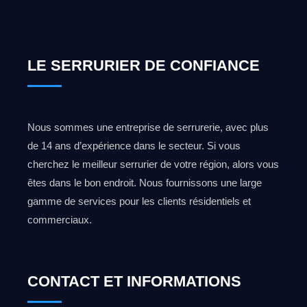
LE SERRURIER DE CONFIANCE
Nous sommes une entreprise de serrurerie, avec plus
de 14 ans d’expérience dans le secteur. Si vous
cherchez le meilleur serrurier de votre région, alors vous
êtes dans le bon endroit. Nous fournissons une large
gamme de services pour les clients résidentiels et
commerciaux.
CONTACT ET INFORMATIONS