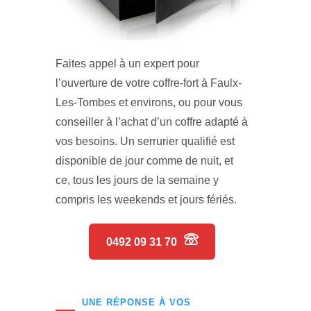
Faites appel à un expert pour
l’ouverture de votre coffre-fort à Faulx-
Les-Tombes et environs, ou pour vous
conseiller à l’achat d’un coffre adapté à
vos besoins. Un serrurier qualifié est
disponible de jour comme de nuit, et
ce, tous les jours de la semaine y
compris les weekends et jours fériés.
0492 09 31 70
UNE RÉPONSE À VOS