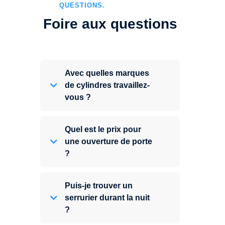
QUESTIONS.
Foire aux questions
Avec quelles marques
de cylindres travaillez-
vous ?
Quel est le prix pour
une ouverture de porte
?
Puis-je trouver un
serrurier durant la nuit
?