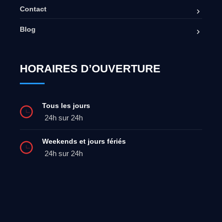
Contact
Blog
HORAIRES D’OUVERTURE
Tous les jours
24h sur 24h
Weekends et jours fériés
24h sur 24h