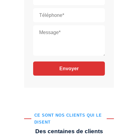
CE SONT NOS CLIENTS QUI LE
DISENT
Des centaines de clients