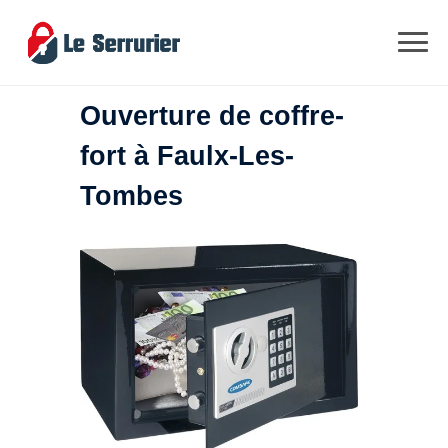
Ouverture de coffre-
fort à Faulx-Les-
Tombes