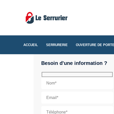
ACCUEIL
SERRURERIE
OUVERTURE DE PORT
Besoin d'une information ?