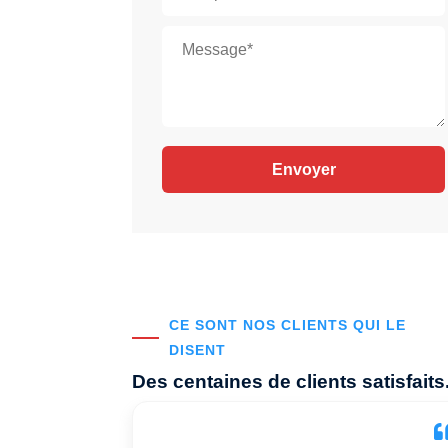
CE SONT NOS CLIENTS QUI LE
DISENT
Des centaines de clients satisfaits