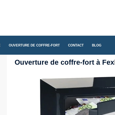
E
OUVERTURE DE COFFRE-FORT
CONTACT
BLOG
Ouverture de coffre-fort à Fe