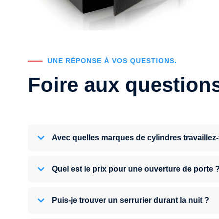
UNE RÉPONSE À VOS QUESTIONS.
Foire aux question
Avec quelles marques de cylindres travaillez
Quel est le prix pour une ouverture de porte 
Puis-je trouver un serrurier durant la nuit ?