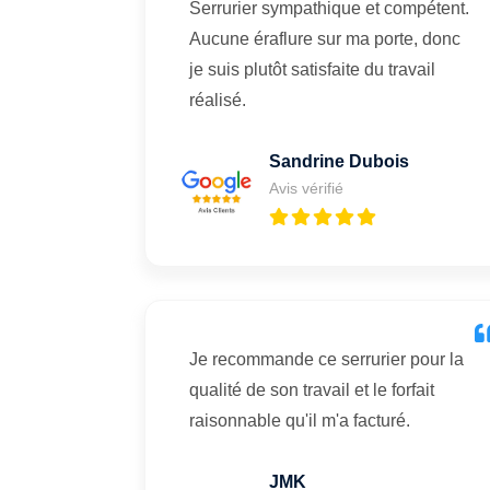
Serrurier sympathique et compétent.
Aucune éraflure sur ma porte, donc
je suis plutôt satisfaite du travail
réalisé.
Sandrine Dubois
Avis vérifié
Je recommande ce serrurier pour la
qualité de son travail et le forfait
raisonnable qu'il m'a facturé.
JMK