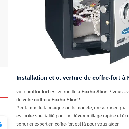
Installation et ouverture de coffre-fort à
votre
coffre-fort
est verrouillé à
Fexhe-Slins
? Vous ave
de votre
coffre à Fexhe-Slins
?
Peut-importe la marque ou le modèle, un serrurier qualifi
.
est notre spécialité pour un déverrouillage rapide et 
serrurier expert en coffre-fort est là pour vous aider.