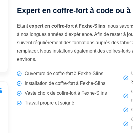
Expert en coffre-fort à code ou à
Etant
expert en coffre-fort à Fexhe-Slins
, nous savon
à nos longues années d’expérience. Afin de rester à jo
suivent régulièrement des formations auprès des fabrican
remplacer. Nous installons également des coffres-forts
environs.
Ouverture de coffre-fort à Fexhe-Slins
Installation de coffre-fort à Fexhe-Slins
Vaste choix de coffre-fort à Fexhe-Slins
Travail propre et soigné