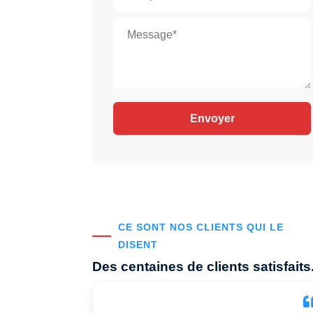
CE SONT NOS CLIENTS QUI LE
DISENT
Des centaines de clients satisfaits