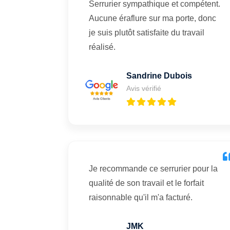
Serrurier sympathique et compétent.
Aucune éraflure sur ma porte, donc
je suis plutôt satisfaite du travail
réalisé.
Sandrine Dubois
Avis vérifié
Je recommande ce serrurier pour la
qualité de son travail et le forfait
raisonnable qu'il m'a facturé.
JMK