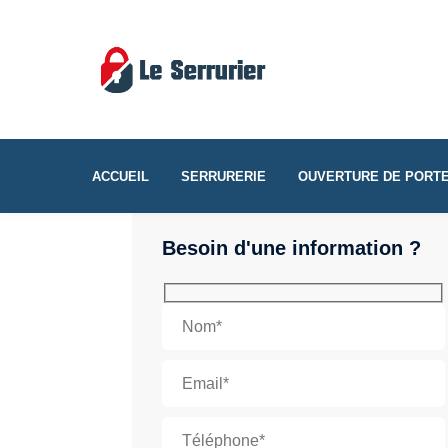
ACCUEIL
SERRURERIE
OUVERTURE DE PORT
Besoin d'une information ?