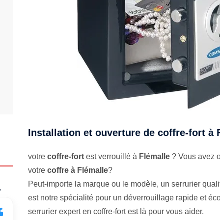
Installation et ouverture de coffre-fort à
votre
coffre-fort
est verrouillé à
Flémalle
? Vous avez ou
votre
coffre à Flémalle
?
Peut-importe la marque ou le modèle, un serrurier qualifi
.
est notre spécialité pour un déverrouillage rapide et 
serrurier expert en coffre-fort est là pour vous aider.