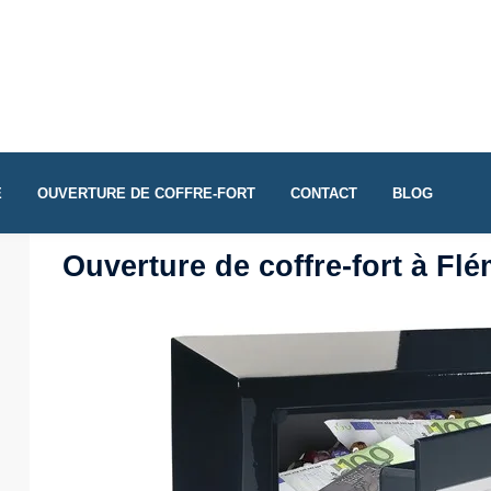
E
OUVERTURE DE COFFRE-FORT
CONTACT
BLOG
Ouverture de coffre-fort à Flé