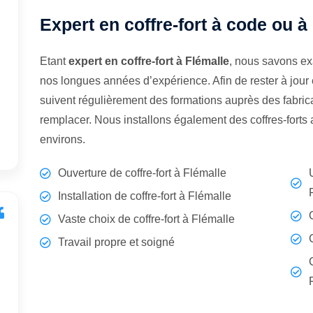
Expert en coffre-fort à code ou à
Etant
expert en coffre-fort à Flémalle
, nous savons ex
nos longues années d’expérience. Afin de rester à jour
suivent régulièrement des formations auprès des fabrican
remplacer. Nous installons également des coffres-forts
environs.
Ouverture de coffre-fort à Flémalle
Installation de coffre-fort à Flémalle
Vaste choix de coffre-fort à Flémalle
Travail propre et soigné