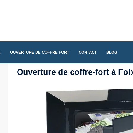
E
OUVERTURE DE COFFRE-FORT
CONTACT
BLOG
Ouverture de coffre-fort à Fo