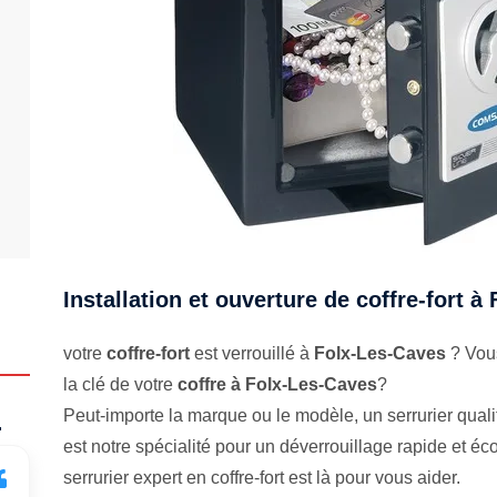
Installation et ouverture de coffre-fort 
votre
coffre-fort
est verrouillé à
Folx-Les-Caves
? Vous
la clé de votre
coffre à Folx-Les-Caves
?
Peut-importe la marque ou le modèle, un serrurier qualifi
.
est notre spécialité pour un déverrouillage rapide et 
serrurier expert en coffre-fort est là pour vous aider.