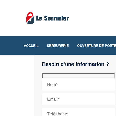
ACCUEIL
SERRURERIE
OUVERTURE DE PORT
Besoin d'une information ?