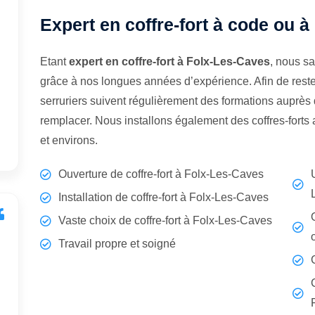
Expert en coffre-fort à code ou à
Etant
expert en coffre-fort à Folx-Les-Caves
, nous s
grâce à nos longues années d’expérience. Afin de rest
serruriers suivent régulièrement des formations auprès d
remplacer. Nous installons également des coffres-fort
et environs.
Ouverture de coffre-fort à Folx-Les-Caves
Installation de coffre-fort à Folx-Les-Caves
Vaste choix de coffre-fort à Folx-Les-Caves
Travail propre et soigné