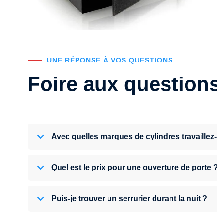
UNE RÉPONSE À VOS QUESTIONS.
Foire aux question
Avec quelles marques de cylindres travaillez
Quel est le prix pour une ouverture de porte 
Puis-je trouver un serrurier durant la nuit ?