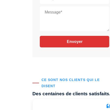
CE SONT NOS CLIENTS QUI LE
DISENT
Des centaines de clients satisfaits