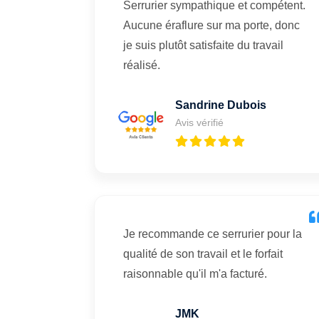
Serrurier sympathique et compétent.
Aucune éraflure sur ma porte, donc
je suis plutôt satisfaite du travail
réalisé.
Sandrine Dubois
Avis vérifié
Je recommande ce serrurier pour la
qualité de son travail et le forfait
raisonnable qu'il m'a facturé.
JMK