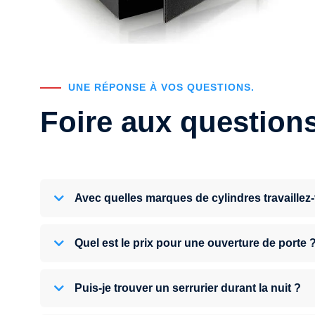
UNE RÉPONSE À VOS QUESTIONS.
Foire aux question
Avec quelles marques de cylindres travaillez
Quel est le prix pour une ouverture de porte 
Puis-je trouver un serrurier durant la nuit ?