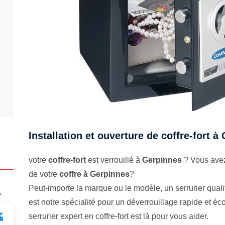
Installation et ouverture de coffre-fort à
votre
coffre-fort
est verrouillé à
Gerpinnes
? Vous avez
de votre
coffre à Gerpinnes
?
Peut-importe la marque ou le modèle, un serrurier qualifi
.
est notre spécialité pour un déverrouillage rapide et 
serrurier expert en coffre-fort est là pour vous aider.