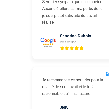
Serrurier sympathique et compétent.
Aucune éraflure sur ma porte, donc
je suis plutôt satisfaite du travail
réalisé.
Sandrine Dubois
Avis vérifié
Je recommande ce serrurier pour la
qualité de son travail et le forfait
raisonnable qu'il m'a facturé.
JMK