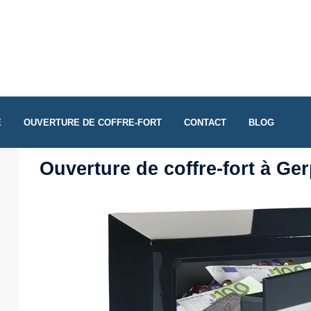
E
OUVERTURE DE COFFRE-FORT
CONTACT
BLOG
Ouverture de coffre-fort à Ge