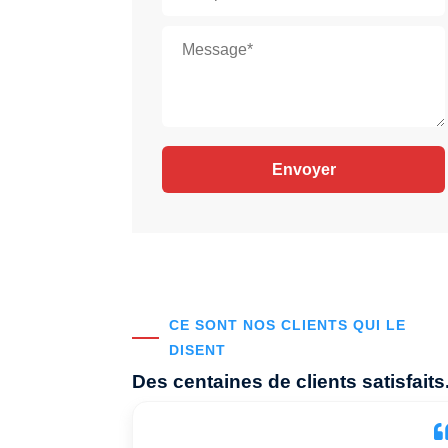
CE SONT NOS CLIENTS QUI LE
DISENT
Des centaines de clients satisfaits