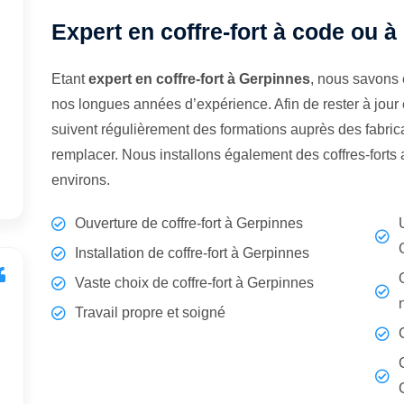
Expert en coffre-fort à code ou à
Etant
expert en coffre-fort à Gerpinnes
, nous savons 
nos longues années d’expérience. Afin de rester à jour
suivent régulièrement des formations auprès des fabrican
remplacer. Nous installons également des coffres-fort
environs.
Ouverture de coffre-fort à Gerpinnes
Installation de coffre-fort à Gerpinnes
Vaste choix de coffre-fort à Gerpinnes
Travail propre et soigné