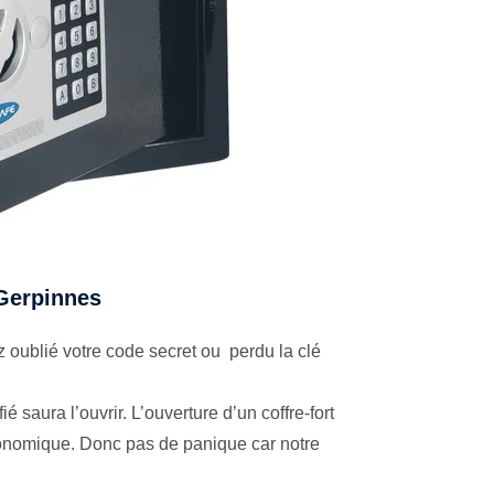
 Gerpinnes
 oublié votre code secret ou perdu la clé
é saura l’ouvrir. L’ouverture d’un coffre-fort
économique. Donc pas de panique car notre