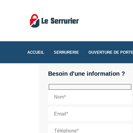
ACCUEIL
SERRURERIE
OUVERTURE DE PORT
Besoin d'une information ?