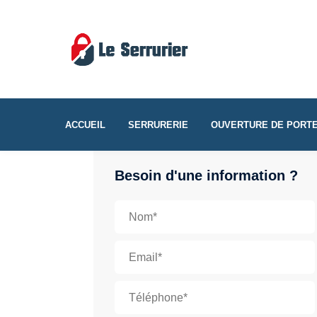
ACCUEIL
SERRURERIE
OUVERTURE DE PORT
Besoin d'une information ?