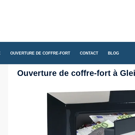
E
OUVERTURE DE COFFRE-FORT
CONTACT
BLOG
Ouverture de coffre-fort à Gle