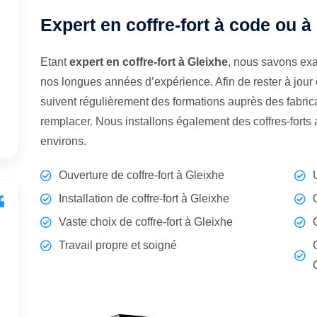
Expert en coffre-fort à code ou à
Etant
expert en coffre-fort à Gleixhe
, nous savons exa
nos longues années d’expérience. Afin de rester à jour
suivent régulièrement des formations auprès des fabrican
remplacer. Nous installons également des coffres-forts
environs.
Ouverture de coffre-fort à Gleixhe
Installation de coffre-fort à Gleixhe
Vaste choix de coffre-fort à Gleixhe
Travail propre et soigné