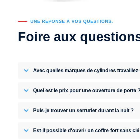
UNE RÉPONSE À VOS QUESTIONS.
Foire aux question
Avec quelles marques de cylindres travaillez
Quel est le prix pour une ouverture de porte 
Puis-je trouver un serrurier durant la nuit ?
Est-il possible d'ouvrir un coffre-fort sans clé