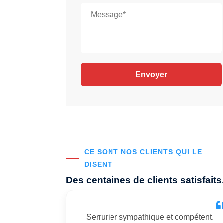
CE SONT NOS CLIENTS QUI LE
DISENT
Des centaines de clients satisfaits
Serrurier sympathique et compétent.