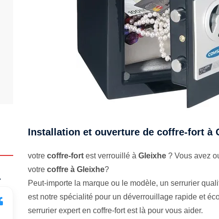
Installation et ouverture de coffre-fort à
votre
coffre-fort
est verrouillé à
Gleixhe
? Vous avez ou
votre
coffre à Gleixhe
?
.
Peut-importe la marque ou le modèle, un serrurier qualifi
est notre spécialité pour un déverrouillage rapide et 
serrurier expert en coffre-fort est là pour vous aider.