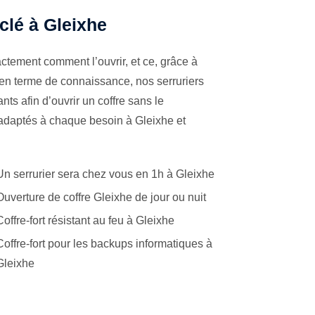
 clé à Gleixhe
ctement comment l’ouvrir, et ce, grâce à
 en terme de connaissance, nos serruriers
ts afin d’ouvrir un coffre sans le
 adaptés à chaque besoin à Gleixhe et
Un serrurier sera chez vous en 1h à Gleixhe
Ouverture de coffre Gleixhe de jour ou nuit
Coffre-fort résistant au feu à Gleixhe
Coffre-fort pour les backups informatiques à
Gleixhe