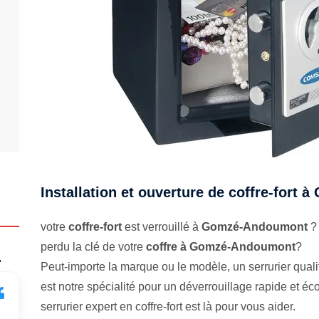
Installation et ouverture de coffre-for
votre
coffre-fort
est verrouillé à
Gomzé-Andoumont
? 
perdu la clé de votre
coffre à Gomzé-Andoumont
?
.
Peut-importe la marque ou le modèle, un serrurier qualifi
est notre spécialité pour un déverrouillage rapide et 
serrurier expert en coffre-fort est là pour vous aider.