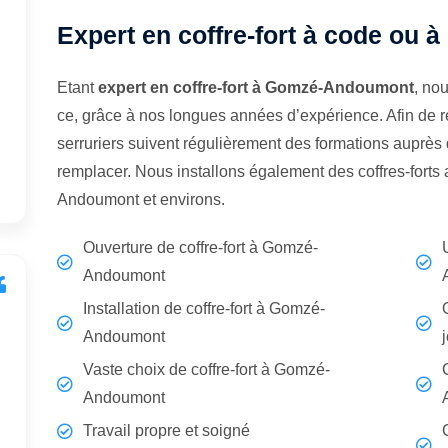
Expert en coffre-fort à code ou
Etant
expert en coffre-fort à Gomzé-Andoumont
, no
ce, grâce à nos longues années d’expérience. Afin de r
serruriers suivent régulièrement des formations auprès d
remplacer. Nous installons également des coffres-fort
Andoumont et environs.
Ouverture de coffre-fort à Gomzé-
Andoumont
Installation de coffre-fort à Gomzé-
Andoumont
Vaste choix de coffre-fort à Gomzé-
Andoumont
Travail propre et soigné