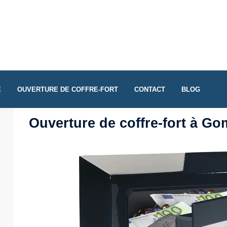
E
OUVERTURE DE COFFRE-FORT
CONTACT
BLOG
Ouverture de coffre-fort à 