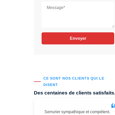
CE SONT NOS CLIENTS QUI LE
DISENT
Des centaines de clients satisfaits
Serrurier sympathique et compétent.