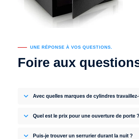
UNE RÉPONSE À VOS QUESTIONS.
Foire aux question
Avec quelles marques de cylindres travaillez
Quel est le prix pour une ouverture de porte 
Puis-je trouver un serrurier durant la nuit ?