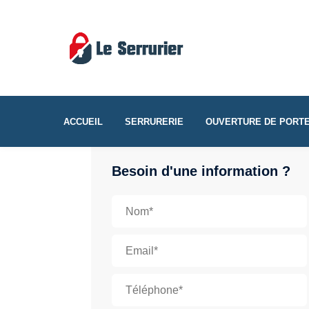
ACCUEIL
SERRURERIE
OUVERTURE DE PORT
Besoin d'une information ?