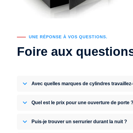
UNE RÉPONSE À VOS QUESTIONS.
Foire aux question
Avec quelles marques de cylindres travaillez
Quel est le prix pour une ouverture de porte 
Puis-je trouver un serrurier durant la nuit ?