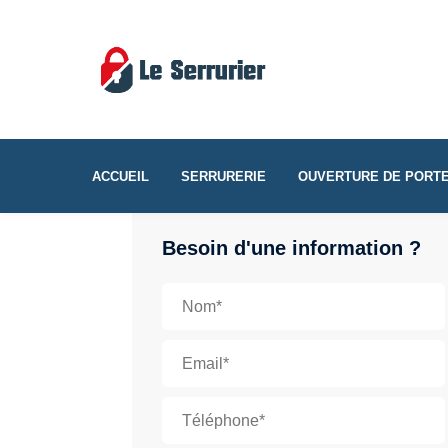
ACCUEIL
SERRURERIE
OUVERTURE DE PORT
Besoin d'une information ?