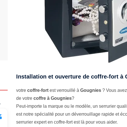
Installation et ouverture de coffre-fort 
votre
coffre-fort
est verrouillé à
Gougnies
? Vous avez 
de votre
coffre à Gougnies
?
.
Peut-importe la marque ou le modèle, un serrurier qualifi
est notre spécialité pour un déverrouillage rapide et 
serrurier expert en coffre-fort est là pour vous aider.