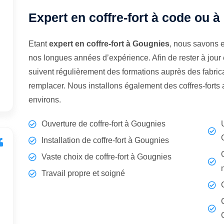
Expert en coffre-fort à code ou à
Etant
expert en coffre-fort à Gougnies
, nous savons e
nos longues années d’expérience. Afin de rester à jour
suivent régulièrement des formations auprès des fabrican
remplacer. Nous installons également des coffres-fort
environs.
Ouverture de coffre-fort à Gougnies
Installation de coffre-fort à Gougnies
Vaste choix de coffre-fort à Gougnies
Travail propre et soigné