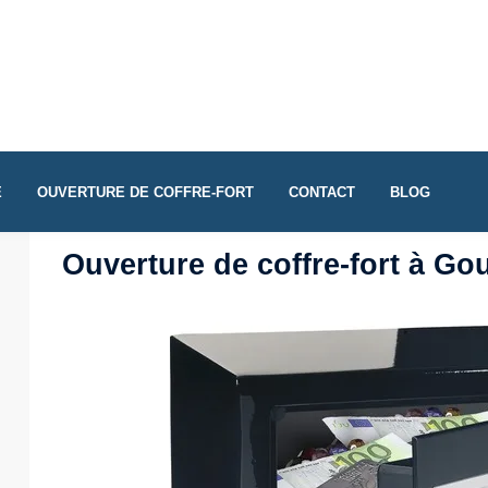
E
OUVERTURE DE COFFRE-FORT
CONTACT
BLOG
Ouverture de coffre-fort à Go