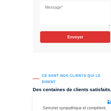
CE SONT NOS CLIENTS QUI LE
DISENT
Des centaines de clients satisfaits
Serrurier sympathique et compétent.