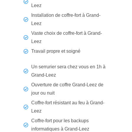
Leez
Installation de coffre-fort à Grand-
Leez
Vaste choix de coffre-fort à Grand-
Leez
Travail propre et soigné
Un serrurier sera chez vous en 1h à
Grand-Leez
Ouverture de coffre Grand-Leez de
jour ou nuit
Coffre-fort résistant au feu à Grand-
Leez
Coffre-fort pour les backups
informatiques à Grand-Leez