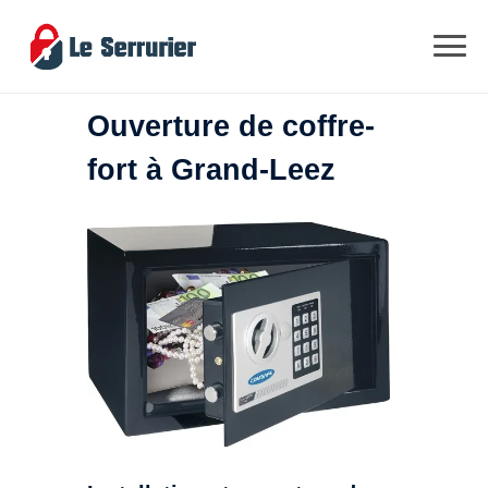
Ouverture de coffre-
fort à Grand-Leez