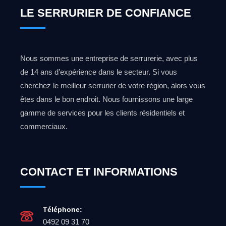
LE SERRURIER DE CONFIANCE
Nous sommes une entreprise de serrurerie, avec plus
de 14 ans d’expérience dans le secteur. Si vous
cherchez le meilleur serrurier de votre région, alors vous
êtes dans le bon endroit. Nous fournissons une large
gamme de services pour les clients résidentiels et
commerciaux.
CONTACT ET INFORMATIONS
Téléphone:
0492 09 31 70