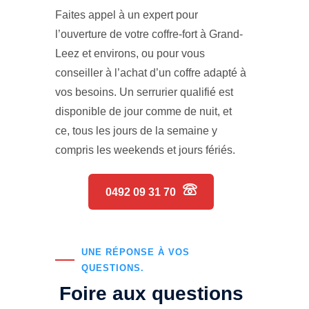
Faites appel à un expert pour
l’ouverture de votre coffre-fort à Grand-
Leez et environs, ou pour vous
conseiller à l’achat d’un coffre adapté à
vos besoins. Un serrurier qualifié est
disponible de jour comme de nuit, et
ce, tous les jours de la semaine y
compris les weekends et jours fériés.
0492 09 31 70
UNE RÉPONSE À VOS
QUESTIONS.
Foire aux questions