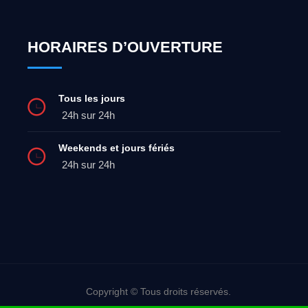
HORAIRES D’OUVERTURE
Tous les jours
24h sur 24h
Weekends et jours fériés
24h sur 24h
Copyright © Tous droits réservés.