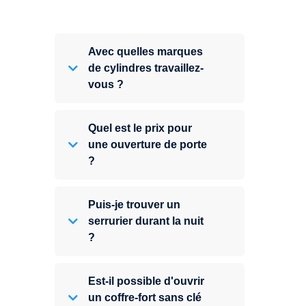
Avec quelles marques
de cylindres travaillez-
vous ?
Quel est le prix pour
une ouverture de porte
?
Puis-je trouver un
serrurier durant la nuit
?
Est-il possible d'ouvrir
un coffre-fort sans clé