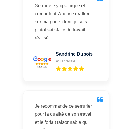
Serrurier sympathique et
compétent. Aucune éraflure
sur ma porte, donc je suis
plutôt satisfaite du travail
réalisé.
Sandrine Dubois
Avis vérifié
Je recommande ce serrurier
pour la qualité de son travail
et le forfait raisonnable qu'il