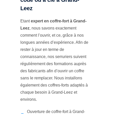
Leez
Etant
expert en coffre-fort à Grand-
Leez
, nous savons exactement
comment l’ouvrir, et ce, grâce à nos
longues années d’expérience. Afin de
rester à jour en terme de
connaissance, nos serruriers suivent
régulièrement des formations auprès
des fabricants afin d’ouvrir un coffre
sans le remplacer. Nous installons
également des coffres-forts adaptés à
chaque besoin à Grand-Leez et
environs.
Ouverture de coffre-fort à Grand-