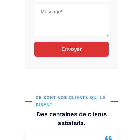
CE SONT NOS CLIENTS QUI LE
DISENT
Des centaines de clients
satisfaits.