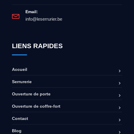
Email:
info@leserrurier.be
LIENS RAPIDES
Accueil
Serrurerie
Ouverture de porte
Ouverture de coffre-fort
Contact
Blog