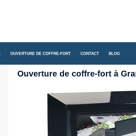
E
OUVERTURE DE COFFRE-FORT
CONTACT
BLOG
Ouverture de coffre-fort à Gr