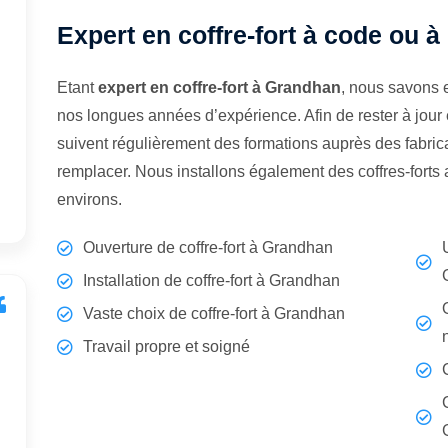
Expert en coffre-fort à code ou 
Etant
expert en coffre-fort à Grandhan
, nous savons 
nos longues années d’expérience. Afin de rester à jour
suivent régulièrement des formations auprès des fabrican
remplacer. Nous installons également des coffres-fort
environs.
Ouverture de coffre-fort à Grandhan
Installation de coffre-fort à Grandhan
Vaste choix de coffre-fort à Grandhan
Travail propre et soigné