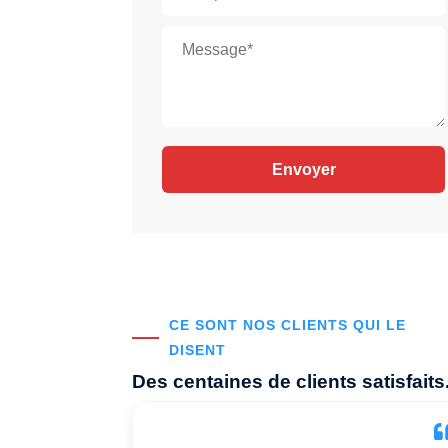
CE SONT NOS CLIENTS QUI LE
DISENT
Des centaines de clients satisfaits