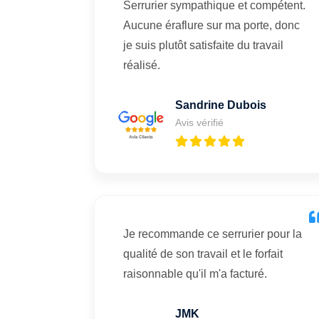
Serrurier sympathique et compétent.
Aucune éraflure sur ma porte, donc
je suis plutôt satisfaite du travail
réalisé.
Sandrine Dubois
Avis vérifié
Je recommande ce serrurier pour la
qualité de son travail et le forfait
raisonnable qu'il m'a facturé.
JMK