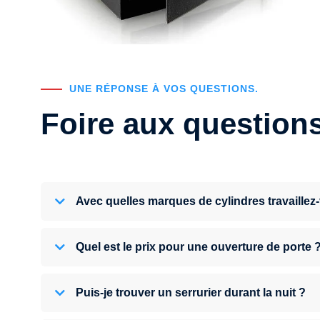
UNE RÉPONSE À VOS QUESTIONS.
Foire aux question
Avec quelles marques de cylindres travaillez
Quel est le prix pour une ouverture de porte 
Puis-je trouver un serrurier durant la nuit ?