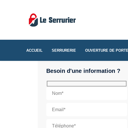
ACCUEIL
SERRURERIE
OUVERTURE DE PORT
Besoin d'une information ?