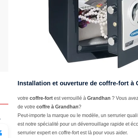
Installation et ouverture de coffre-fort 
votre
coffre-fort
est verrouillé à
Grandhan
? Vous avez 
de votre
coffre à Grandhan
?
Peut-importe la marque ou le modèle, un serrurier qualifi
.
est notre spécialité pour un déverrouillage rapide et 
serrurier expert en coffre-fort est là pour vous aider.