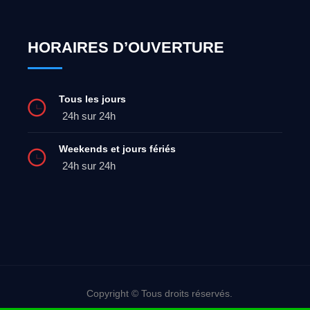
HORAIRES D’OUVERTURE
Tous les jours
24h sur 24h
Weekends et jours fériés
24h sur 24h
Copyright © Tous droits réservés.