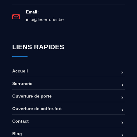
Email:
info@leserrurier.be
LIENS RAPIDES
Accueil
Serrurerie
Ouverture de porte
Ouverture de coffre-fort
Contact
Blog