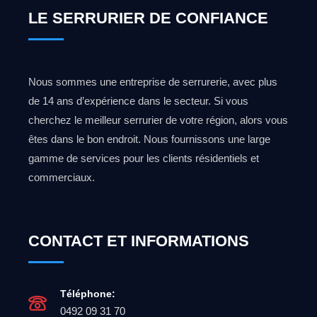
LE SERRURIER DE CONFIANCE
Nous sommes une entreprise de serrurerie, avec plus
de 14 ans d’expérience dans le secteur. Si vous
cherchez le meilleur serrurier de votre région, alors vous
êtes dans le bon endroit. Nous fournissons une large
gamme de services pour les clients résidentiels et
commerciaux.
CONTACT ET INFORMATIONS
Téléphone:
0492 09 31 70