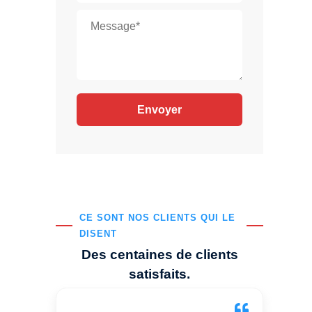
CE SONT NOS CLIENTS QUI LE
DISENT
Des centaines de clients
satisfaits.