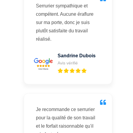
Serrurier sympathique et
compétent. Aucune éraflure
sur ma porte, donc je suis
plutôt satisfaite du travail
réalisé.
Sandrine Dubois
Avis vérifié
Je recommande ce serrurier
pour la qualité de son travail
et le forfait raisonnable qu'il