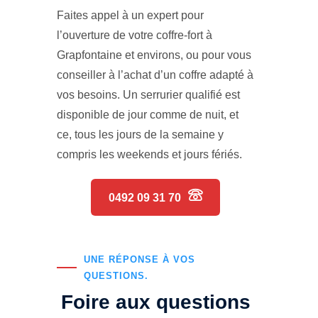
Faites appel à un expert pour
l’ouverture de votre coffre-fort à
Grapfontaine et environs, ou pour vous
conseiller à l’achat d’un coffre adapté à
vos besoins. Un serrurier qualifié est
disponible de jour comme de nuit, et
ce, tous les jours de la semaine y
compris les weekends et jours fériés.
0492 09 31 70
UNE RÉPONSE À VOS
QUESTIONS.
Foire aux questions