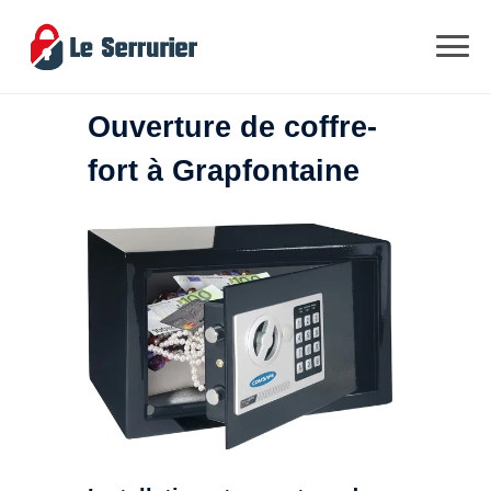
Ouverture de coffre-
fort à Grapfontaine