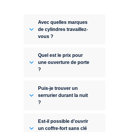
Avec quelles marques
de cylindres travaillez-
vous ?
Quel est le prix pour
une ouverture de porte
?
Puis-je trouver un
serrurier durant la nuit
?
Est-il possible d'ouvrir
un coffre-fort sans clé