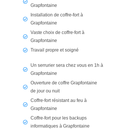
Grapfontaine
Installation de coffre-fort à
Grapfontaine
Vaste choix de coffre-fort à
Grapfontaine
Travail propre et soigné
Un serrurier sera chez vous en 1h à
Grapfontaine
Ouverture de coffre Grapfontaine
de jour ou nuit
Coffre-fort résistant au feu à
Grapfontaine
Coffre-fort pour les backups
informatiques à Grapfontaine