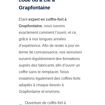
Grapfontaine
Etant
expert en coffre-fort à
Grapfontaine
, nous savons
exactement comment l’ouvrir, et ce,
grâce à nos longues années
d’expérience. Afin de rester à jour en
terme de connaissance, nos serruriers
suivent régulièrement des formations
auprès des fabricants afin d’ouvrir un
coffre sans le remplacer. Nous
installons également des coffres-forts
adaptés à chaque besoin à
Grapfontaine et environs.
Ouverture de coffre-fort à