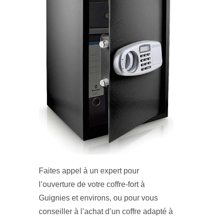
Faites appel à un expert pour
l’ouverture de votre coffre-fort à
Guignies et environs, ou pour vous
conseiller à l’achat d’un coffre adapté à