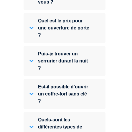
vous ?
Quel est le prix pour
une ouverture de porte
?
Puis-je trouver un
serrurier durant la nuit
?
Est-il possible d'ouvrir
un coffre-fort sans clé
?
Quels-sont les
différentes types de