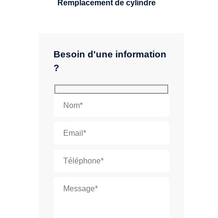
Remplacement de cylindre
Besoin d'une information
?