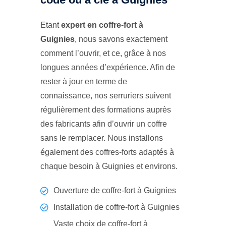
Etant
expert en coffre-fort à
Guignies
, nous savons exactement
comment l’ouvrir, et ce, grâce à nos
longues années d’expérience. Afin de
rester à jour en terme de
connaissance, nos serruriers suivent
régulièrement des formations auprès
des fabricants afin d’ouvrir un coffre
sans le remplacer. Nous installons
également des coffres-forts adaptés à
chaque besoin à Guignies et environs.
Ouverture de coffre-fort à Guignies
Installation de coffre-fort à Guignies
Vaste choix de coffre-fort à