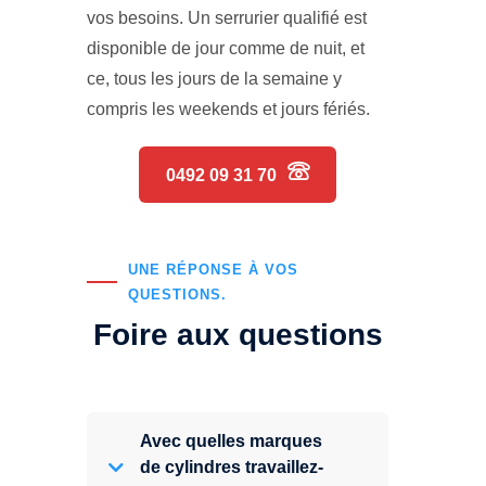
vos besoins. Un serrurier qualifié est
disponible de jour comme de nuit, et
ce, tous les jours de la semaine y
compris les weekends et jours fériés.
0492 09 31 70
UNE RÉPONSE À VOS
QUESTIONS.
Foire aux questions
Avec quelles marques
de cylindres travaillez-