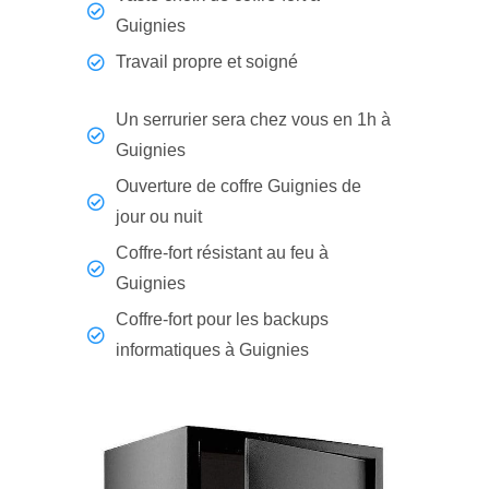
Guignies
Travail propre et soigné
Un serrurier sera chez vous en 1h à
Guignies
Ouverture de coffre Guignies de
jour ou nuit
Coffre-fort résistant au feu à
Guignies
Coffre-fort pour les backups
informatiques à Guignies