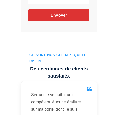
CE SONT NOS CLIENTS QUI LE
DISENT
Des centaines de clients
satisfaits.
Serrurier sympathique et
compétent. Aucune éraflure
sur ma porte, donc je suis