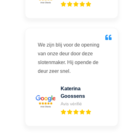
We zijn blij voor de opening
van onze deur door deze
slotenmaker. Hij opende de
deur zeer snel.
Katerina
Goossens
Avis vérifié