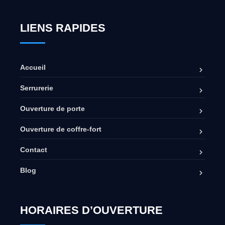
LIENS RAPIDES
Accueil
Serrurerie
Ouverture de porte
Ouverture de coffre-fort
Contact
Blog
HORAIRES D’OUVERTURE