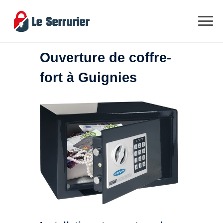
Ouverture de coffre-
fort à Guignies