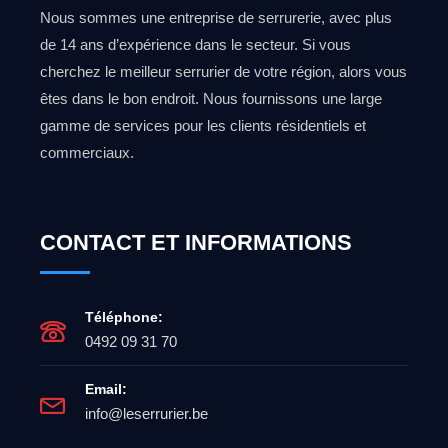
Nous sommes une entreprise de serrurerie, avec plus
de 14 ans d’expérience dans le secteur. Si vous
cherchez le meilleur serrurier de votre région, alors vous
êtes dans le bon endroit. Nous fournissons une large
gamme de services pour les clients résidentiels et
commerciaux.
CONTACT ET INFORMATIONS
Téléphone:
0492 09 31 70
Email:
info@leserrurier.be