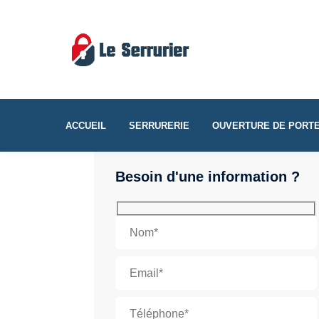
ACCUEIL
SERRURERIE
OUVERTURE DE PORT
Besoin d'une information ?