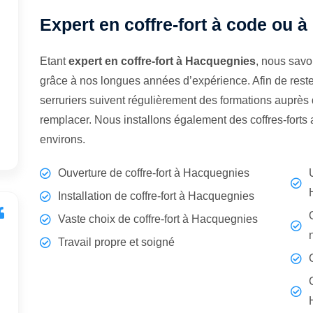
Expert en coffre-fort à code ou 
Etant
expert en coffre-fort à Hacquegnies
, nous savo
grâce à nos longues années d’expérience. Afin de rest
serruriers suivent régulièrement des formations auprès d
remplacer. Nous installons également des coffres-fort
environs.
Ouverture de coffre-fort à Hacquegnies
Installation de coffre-fort à Hacquegnies
Vaste choix de coffre-fort à Hacquegnies
Travail propre et soigné