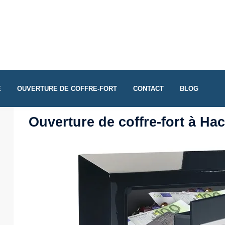
E
OUVERTURE DE COFFRE-FORT
CONTACT
BLOG
Ouverture de coffre-fort à H