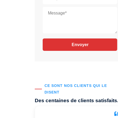
CE SONT NOS CLIENTS QUI LE
DISENT
Des centaines de clients satisfaits