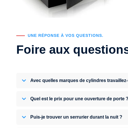
UNE RÉPONSE À VOS QUESTIONS.
Foire aux question
Avec quelles marques de cylindres travaillez
Quel est le prix pour une ouverture de porte 
Puis-je trouver un serrurier durant la nuit ?