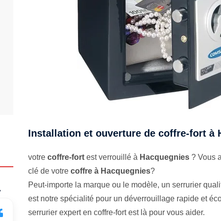
Installation et ouverture de coffre-fort 
votre
coffre-fort
est verrouillé à
Hacquegnies
? Vous a
clé de votre
coffre à Hacquegnies
?
Peut-importe la marque ou le modèle, un serrurier qualifi
.
est notre spécialité pour un déverrouillage rapide et 
serrurier expert en coffre-fort est là pour vous aider.