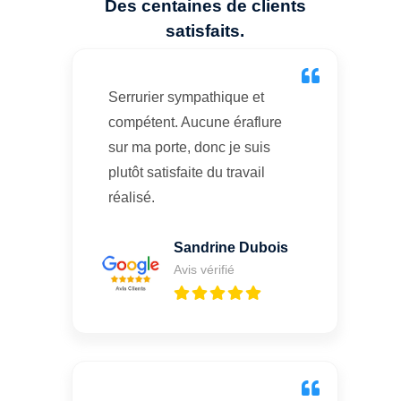
Des centaines de clients
satisfaits.
Serrurier sympathique et
compétent. Aucune éraflure
sur ma porte, donc je suis
plutôt satisfaite du travail
réalisé.
Sandrine Dubois
Avis vérifié