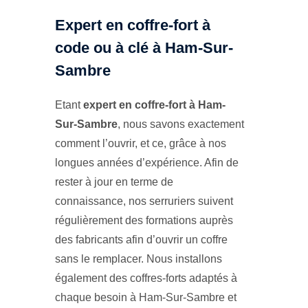
Expert en coffre-fort à
code ou à clé à Ham-Sur-
Sambre
Etant
expert en coffre-fort à Ham-
Sur-Sambre
, nous savons exactement
comment l’ouvrir, et ce, grâce à nos
longues années d’expérience. Afin de
rester à jour en terme de
connaissance, nos serruriers suivent
régulièrement des formations auprès
des fabricants afin d’ouvrir un coffre
sans le remplacer. Nous installons
également des coffres-forts adaptés à
chaque besoin à Ham-Sur-Sambre et