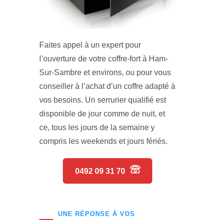
Faites appel à un expert pour
l’ouverture de votre coffre-fort à Ham-
Sur-Sambre et environs, ou pour vous
conseiller à l’achat d’un coffre adapté à
vos besoins. Un serrurier qualifié est
disponible de jour comme de nuit, et
ce, tous les jours de la semaine y
compris les weekends et jours fériés.
0492 09 31 70
UNE RÉPONSE À VOS