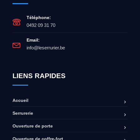
Téléphone:
0492 09 31 70
Email:
info@leserrurier.be
LIENS RAPIDES
Accueil
Serrurerie
Ouverture de porte
Ouverture de coffre-fort