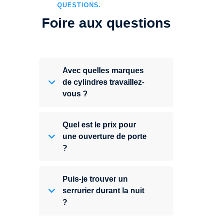
QUESTIONS.
Foire aux questions
Avec quelles marques
de cylindres travaillez-
vous ?
Quel est le prix pour
une ouverture de porte
?
Puis-je trouver un
serrurier durant la nuit
?