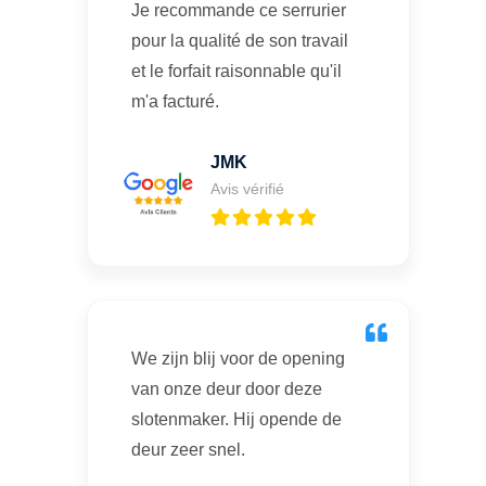
Je recommande ce serrurier
pour la qualité de son travail
et le forfait raisonnable qu'il
m'a facturé.
JMK
Avis vérifié
We zijn blij voor de opening
van onze deur door deze
slotenmaker. Hij opende de
deur zeer snel.