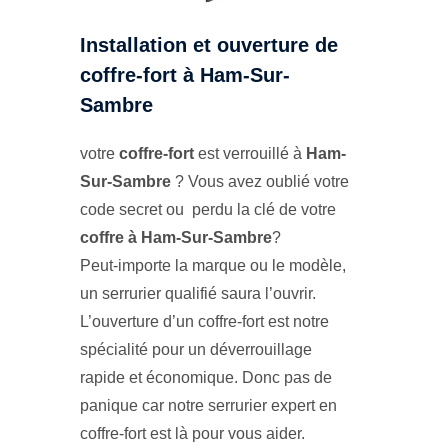
Installation et ouverture de
coffre-fort à Ham-Sur-
Sambre
votre
coffre-fort
est verrouillé à
Ham-
Sur-Sambre
? Vous avez oublié votre
code secret ou perdu la clé de votre
coffre à Ham-Sur-Sambre
?
Peut-importe la marque ou le modèle,
un serrurier qualifié saura l’ouvrir.
L’ouverture d’un coffre-fort est notre
spécialité pour un déverrouillage
rapide et économique. Donc pas de
panique car notre serrurier expert en
coffre-fort est là pour vous aider.