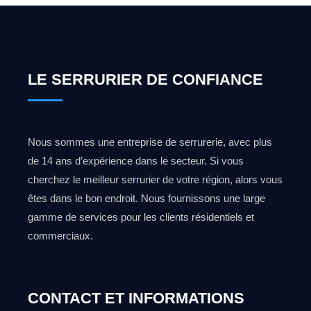
LE SERRURIER DE CONFIANCE
Nous sommes une entreprise de serrurerie, avec plus
de 14 ans d’expérience dans le secteur. Si vous
cherchez le meilleur serrurier de votre région, alors vous
êtes dans le bon endroit. Nous fournissons une large
gamme de services pour les clients résidentiels et
commerciaux.
CONTACT ET INFORMATIONS