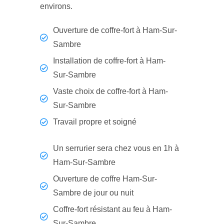
environs.
Ouverture de coffre-fort à Ham-Sur-
Sambre
Installation de coffre-fort à Ham-
Sur-Sambre
Vaste choix de coffre-fort à Ham-
Sur-Sambre
Travail propre et soigné
Un serrurier sera chez vous en 1h à
Ham-Sur-Sambre
Ouverture de coffre Ham-Sur-
Sambre de jour ou nuit
Coffre-fort résistant au feu à Ham-
Sur-Sambre