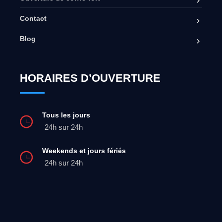
Contact
Blog
HORAIRES D’OUVERTURE
Tous les jours
24h sur 24h
Weekends et jours fériés
24h sur 24h