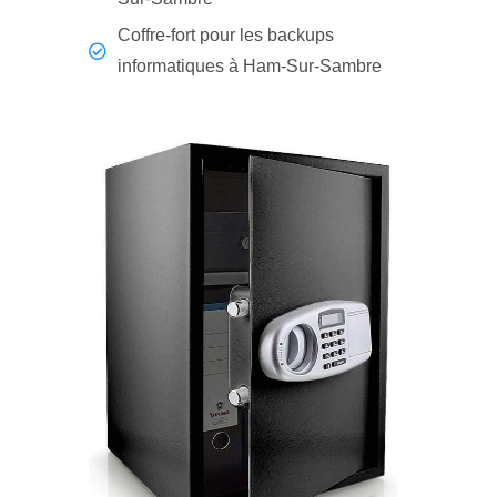
Coffre-fort pour les backups
informatiques à Ham-Sur-Sambre