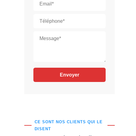
CE SONT NOS CLIENTS QUI LE
DISENT