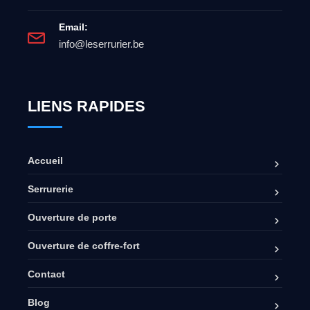
Email:
info@leserrurier.be
LIENS RAPIDES
Accueil
Serrurerie
Ouverture de porte
Ouverture de coffre-fort
Contact
Blog