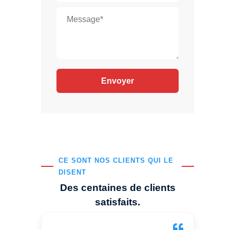
CE SONT NOS CLIENTS QUI LE
DISENT
Des centaines de clients
satisfaits.