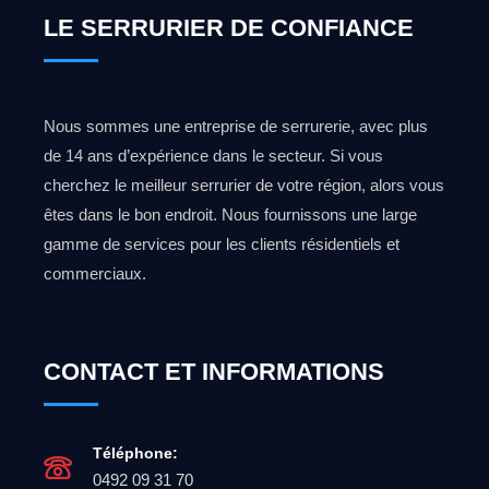
LE SERRURIER DE CONFIANCE
Nous sommes une entreprise de serrurerie, avec plus
de 14 ans d’expérience dans le secteur. Si vous
cherchez le meilleur serrurier de votre région, alors vous
êtes dans le bon endroit. Nous fournissons une large
gamme de services pour les clients résidentiels et
commerciaux.
CONTACT ET INFORMATIONS
Téléphone:
0492 09 31 70