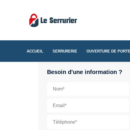
ACCUEIL
SERRURERIE
OUVERTURE DE PORT
Besoin d'une information ?