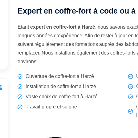
Expert en coffre-fort à code ou à
Etant
expert en coffre-fort à Harzé
, nous savons exact
longues années d’expérience. Afin de rester à jour en 
suivent régulièrement des formations auprès des fabrican
remplacer. Nous installons également des coffres-forts
environs.
Ouverture de coffre-fort à Harzé
Installation de coffre-fort à Harzé
Vaste choix de coffre-fort à Harzé
Travail propre et soigné