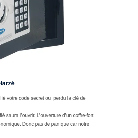
 Harzé
ié votre code secret ou perdu la clé de
é saura l’ouvrir. L’ouverture d’un coffre-fort
économique. Donc pas de panique car notre