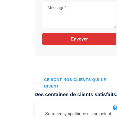
CE SONT NOS CLIENTS QUI LE
DISENT
Des centaines de clients satisfaits
Serrurier sympathique et compétent.