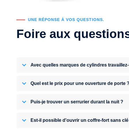
UNE RÉPONSE À VOS QUESTIONS.
Foire aux question
Avec quelles marques de cylindres travaillez
Quel est le prix pour une ouverture de porte 
Puis-je trouver un serrurier durant la nuit ?
Est-il possible d'ouvrir un coffre-fort sans clé