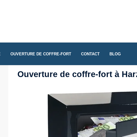
E
OUVERTURE DE COFFRE-FORT
CONTACT
BLOG
Ouverture de coffre-fort à Har