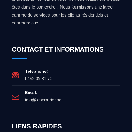
êtes dans le bon endroit. Nous fournissons une large
gamme de services pour les clients résidentiels et
commerciaux.
CONTACT ET INFORMATIONS
Téléphone:
0492 09 31 70
Email:
info@leserrurier.be
LIENS RAPIDES