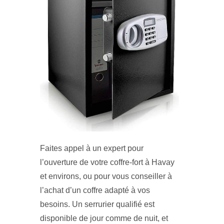
Faites appel à un expert pour
l’ouverture de votre coffre-fort à Havay
et environs, ou pour vous conseiller à
l’achat d’un coffre adapté à vos
besoins. Un serrurier qualifié est
disponible de jour comme de nuit, et