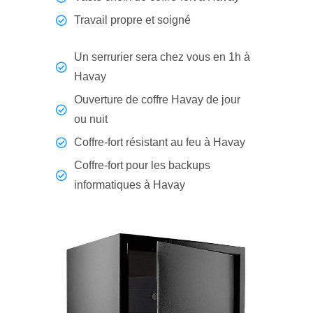
Travail propre et soigné
Un serrurier sera chez vous en 1h à
Havay
Ouverture de coffre Havay de jour
ou nuit
Coffre-fort résistant au feu à Havay
Coffre-fort pour les backups
informatiques à Havay