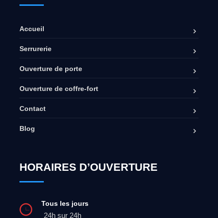
Accueil
Serrurerie
Ouverture de porte
Ouverture de coffre-fort
Contact
Blog
HORAIRES D’OUVERTURE
Tous les jours
24h sur 24h