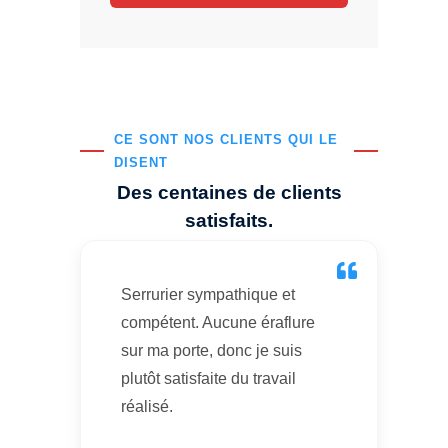
CE SONT NOS CLIENTS QUI LE
DISENT
Des centaines de clients
satisfaits.
Serrurier sympathique et
compétent. Aucune éraflure
sur ma porte, donc je suis
plutôt satisfaite du travail
réalisé.