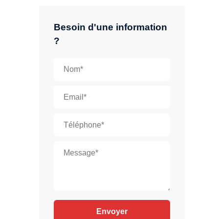
Besoin d'une information
?