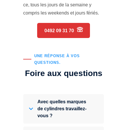
ce, tous les jours de la semaine y
compris les weekends et jours fériés.
0492 09 31 70
UNE RÉPONSE À VOS
QUESTIONS.
Foire aux questions
Avec quelles marques
de cylindres travaillez-
vous ?