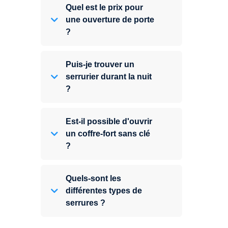
Quel est le prix pour
une ouverture de porte
?
Puis-je trouver un
serrurier durant la nuit
?
Est-il possible d'ouvrir
un coffre-fort sans clé
?
Quels-sont les
différentes types de
serrures ?