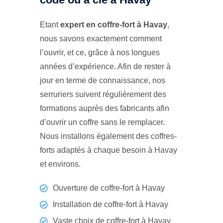
Etant
expert en coffre-fort à Havay
,
nous savons exactement comment
l’ouvrir, et ce, grâce à nos longues
années d’expérience. Afin de rester à
jour en terme de connaissance, nos
serruriers suivent régulièrement des
formations auprès des fabricants afin
d’ouvrir un coffre sans le remplacer.
Nous installons également des coffres-
forts adaptés à chaque besoin à Havay
et environs.
Ouverture de coffre-fort à Havay
Installation de coffre-fort à Havay
Vaste choix de coffre-fort à Havay