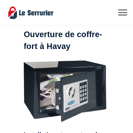
Ouverture de coffre-
fort à Havay